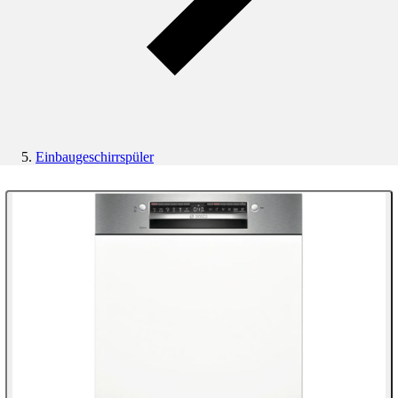
Einbaugeschirrspüler