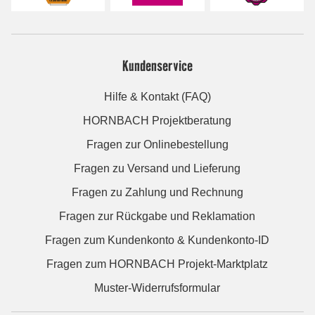
Kundenservice
Hilfe & Kontakt (FAQ)
HORNBACH Projektberatung
Fragen zur Onlinebestellung
Fragen zu Versand und Lieferung
Fragen zu Zahlung und Rechnung
Fragen zur Rückgabe und Reklamation
Fragen zum Kundenkonto & Kundenkonto-ID
Fragen zum HORNBACH Projekt-Marktplatz
Muster-Widerrufsformular