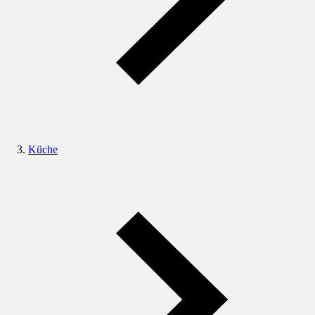
Küche