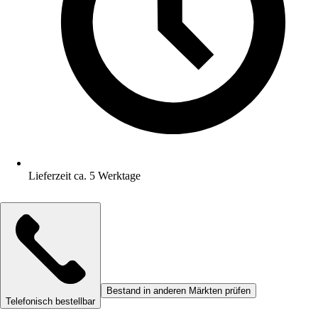
Lieferzeit ca. 5 Werktage
Bestand in anderen Märkten prüfen
Telefonisch bestellbar