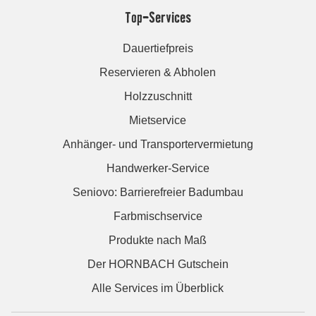
Top-Services
Dauertiefpreis
Reservieren & Abholen
Holzzuschnitt
Mietservice
Anhänger- und Transportervermietung
Handwerker-Service
Seniovo: Barrierefreier Badumbau
Farbmischservice
Produkte nach Maß
Der HORNBACH Gutschein
Alle Services im Überblick