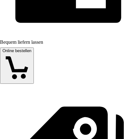
Bequem liefern lassen
Online bestellen