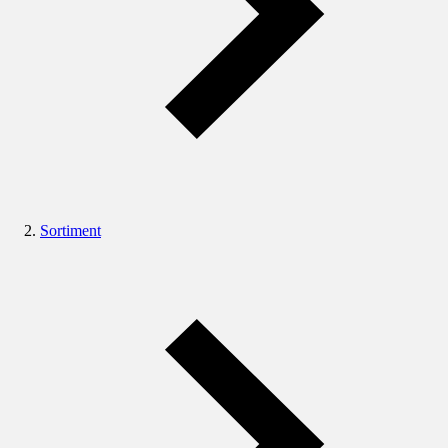
Sortiment