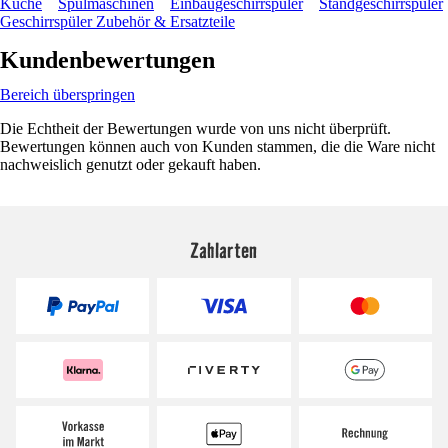
Küche
Spülmaschinen
Einbaugeschirrspüler
Standgeschirrspüler
Geschirrspüler Zubehör & Ersatzteile
Kundenbewertungen
Bereich überspringen
Die Echtheit der Bewertungen wurde von uns nicht überprüft.
Bewertungen können auch von Kunden stammen, die die Ware nicht
nachweislich genutzt oder gekauft haben.
Zahlarten