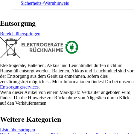
Sicherheits-/Warnhinweis
Entsorgung
Bereich überspringen
Elektrogeräte, Batterien, Akkus und Leuchtmittel dürfen nicht im
Hausmüll entsorgt werden. Batterien, Akkus und Leuchtmittel sind vor
der Entsorgung aus dem Gerät zu entnehmen, sofern dies
zerstörungsfrei möglich ist. Mehr Informationen findest Du bei unseren
Entsorgungsservices
.
Wenn dieser Artikel von einem Marktplatz-Verkäufer angeboten wird,
findest Du die Hinweise zur Rücknahme von Altgeräten durch Klick
auf den Verkäufernamen.
Weitere Kategorien
Liste überspringen