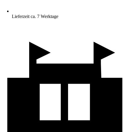
Lieferzeit ca. 7 Werktage