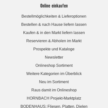
Online einkaufen
Bestellmöglichkeiten & Lieferoptionen
Bestellen & nach Hause liefern lassen
Kaufen & in den Markt liefern lassen
Reservieren & Abholen im Markt
Prospekte und Kataloge
Newsletter
Onlineshop Sortiment
Weitere Kategorien im Überblick
Neu im Sortiment
Raus damit im Onlineshop
HORNBACH Projekt-Marktplatz
BODENHAUS: Fliesen. Platten. Dielen