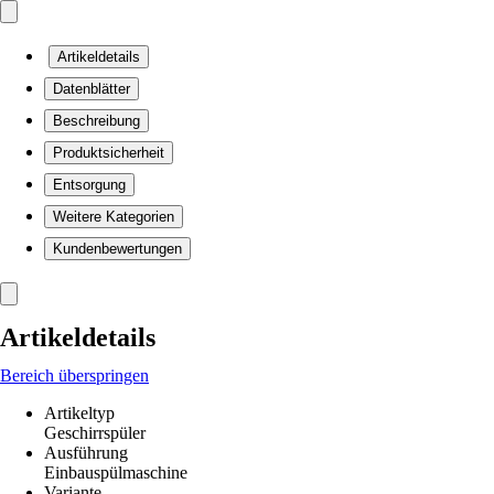
Artikeldetails
Datenblätter
Beschreibung
Produktsicherheit
Entsorgung
Weitere Kategorien
Kundenbewertungen
Artikeldetails
Bereich überspringen
Artikeltyp
Geschirrspüler
Ausführung
Einbauspülmaschine
Variante