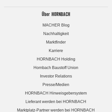
Über HORNBACH
MACHER Blog
Nachhaltigkeit
Marktfinder
Karriere
HORNBACH Holding
Hornbach Baustoff Union
Investor Relations
Presse/Medien
HORNBACH Hinweisgebersystem
Lieferant werden bei HORNBACH
Marktplatz-Partner werden bei HORNBACH