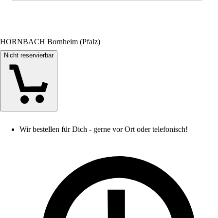
HORNBACH Bornheim (Pfalz)
Nicht reservierbar
Wir bestellen für Dich - gerne vor Ort oder telefonisch!