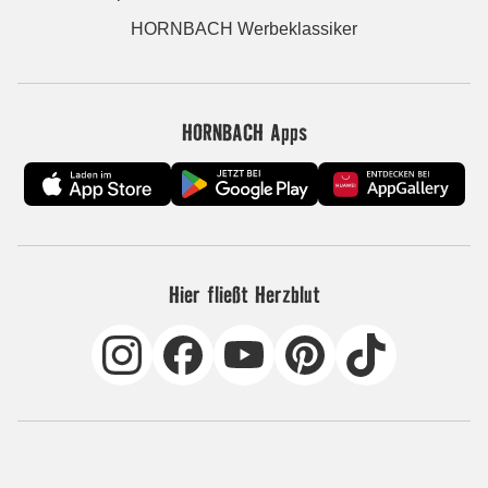
HORNBACH Werbeklassiker
HORNBACH Apps
Hier fließt Herzblut