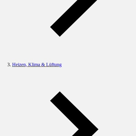
Heizen, Klima & Lüftung