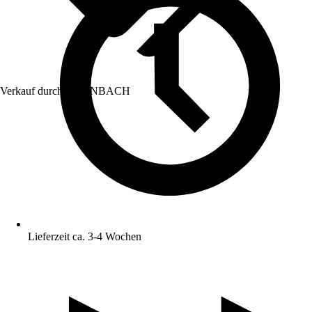
Verkauf durch:
HORNBACH
Lieferzeit ca. 3-4 Wochen