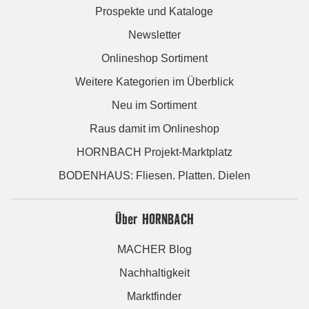
Prospekte und Kataloge
Newsletter
Onlineshop Sortiment
Weitere Kategorien im Überblick
Neu im Sortiment
Raus damit im Onlineshop
HORNBACH Projekt-Marktplatz
BODENHAUS: Fliesen. Platten. Dielen
Über HORNBACH
MACHER Blog
Nachhaltigkeit
Marktfinder