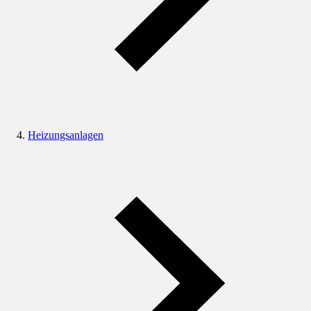
Heizungsanlagen