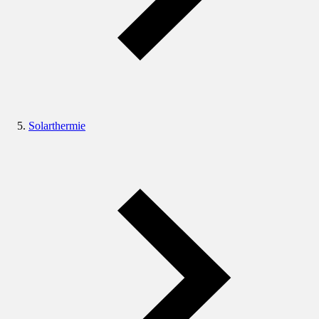
Solarthermie