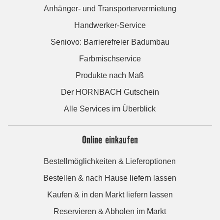
Anhänger- und Transportervermietung
Handwerker-Service
Seniovo: Barrierefreier Badumbau
Farbmischservice
Produkte nach Maß
Der HORNBACH Gutschein
Alle Services im Überblick
Online einkaufen
Bestellmöglichkeiten & Lieferoptionen
Bestellen & nach Hause liefern lassen
Kaufen & in den Markt liefern lassen
Reservieren & Abholen im Markt