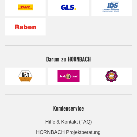
Darum zu HORNBACH
Kundenservice
Hilfe & Kontakt (FAQ)
HORNBACH Projektberatung