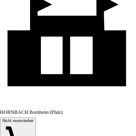
HORNBACH Bornheim (Pfalz)
Nicht reservierbar