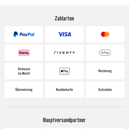
Zahlarten
Hauptversandpartner