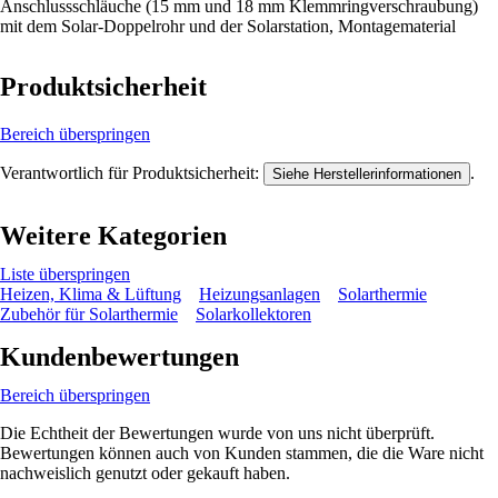
Anschlussschläuche (15 mm und 18 mm Klemmringverschraubung)
mit dem Solar-Doppelrohr und der Solarstation, Montagematerial
Produktsicherheit
Bereich überspringen
Verantwortlich für Produktsicherheit:
.
Siehe Herstellerinformationen
Weitere Kategorien
Liste überspringen
Heizen, Klima & Lüftung
Heizungsanlagen
Solarthermie
Zubehör für Solarthermie
Solarkollektoren
Kundenbewertungen
Bereich überspringen
Die Echtheit der Bewertungen wurde von uns nicht überprüft.
Bewertungen können auch von Kunden stammen, die die Ware nicht
nachweislich genutzt oder gekauft haben.