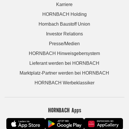
Karriere
HORNBACH Holding
Hornbach Baustoff Union
Investor Relations
Presse/Medien
HORNBACH Hinweisgebersystem
Lieferant werden bei HORNBACH
Marktplatz-Partner werden bei HORNBACH
HORNBACH Werbeklassiker
HORNBACH Apps