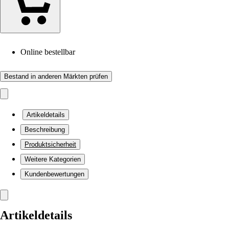
Online bestellbar
Bestand in anderen Märkten prüfen
Artikeldetails
Beschreibung
Produktsicherheit
Weitere Kategorien
Kundenbewertungen
Artikeldetails