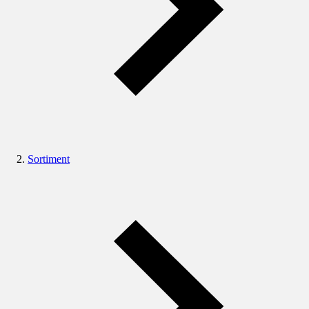
Sortiment