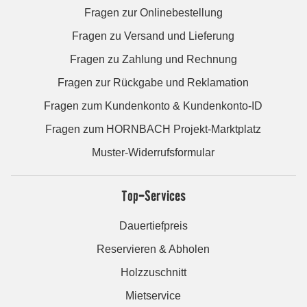
Fragen zur Onlinebestellung
Fragen zu Versand und Lieferung
Fragen zu Zahlung und Rechnung
Fragen zur Rückgabe und Reklamation
Fragen zum Kundenkonto & Kundenkonto-ID
Fragen zum HORNBACH Projekt-Marktplatz
Muster-Widerrufsformular
Top-Services
Dauertiefpreis
Reservieren & Abholen
Holzzuschnitt
Mietservice