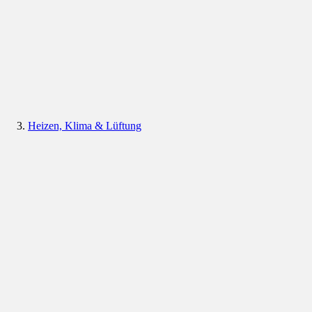
Heizen, Klima & Lüftung