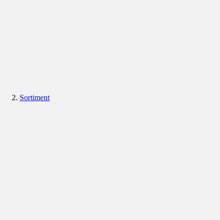
Sortiment