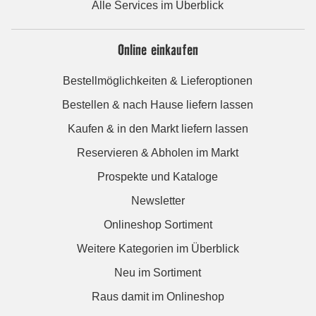
Alle Services im Überblick
Online einkaufen
Bestellmöglichkeiten & Lieferoptionen
Bestellen & nach Hause liefern lassen
Kaufen & in den Markt liefern lassen
Reservieren & Abholen im Markt
Prospekte und Kataloge
Newsletter
Onlineshop Sortiment
Weitere Kategorien im Überblick
Neu im Sortiment
Raus damit im Onlineshop