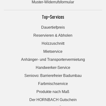
Muster-Widerrufsformular
Top-Services
Dauertiefpreis
Reservieren & Abholen
Holzzuschnitt
Mietservice
Anhänger- und Transportervermietung
Handwerker-Service
Seniovo: Barrierefreier Badumbau
Farbmischservice
Produkte nach Maß
Der HORNBACH Gutschein