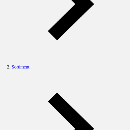
Sortiment