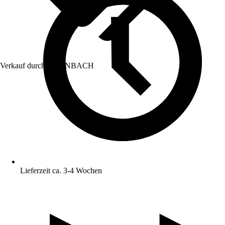
Verkauf durch:
HORNBACH
Lieferzeit ca. 3-4 Wochen