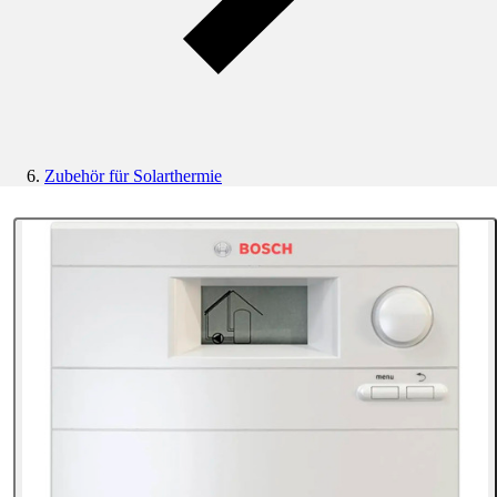
Zubehör für Solarthermie