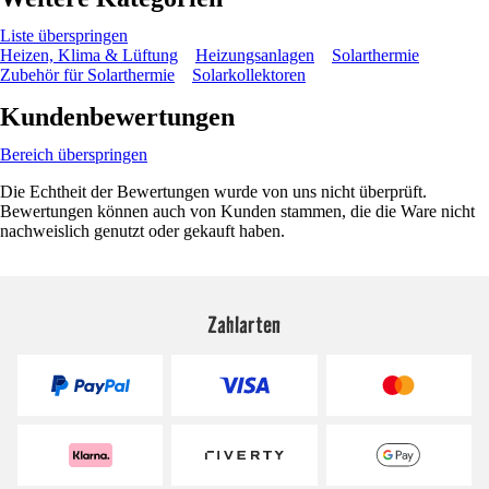
Liste überspringen
Heizen, Klima & Lüftung
Heizungsanlagen
Solarthermie
Zubehör für Solarthermie
Solarkollektoren
Kundenbewertungen
Bereich überspringen
Die Echtheit der Bewertungen wurde von uns nicht überprüft.
Bewertungen können auch von Kunden stammen, die die Ware nicht
nachweislich genutzt oder gekauft haben.
Zahlarten