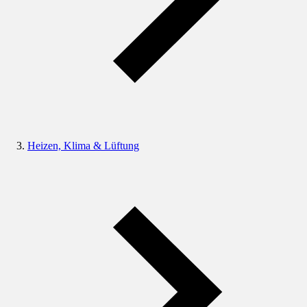
Heizen, Klima & Lüftung