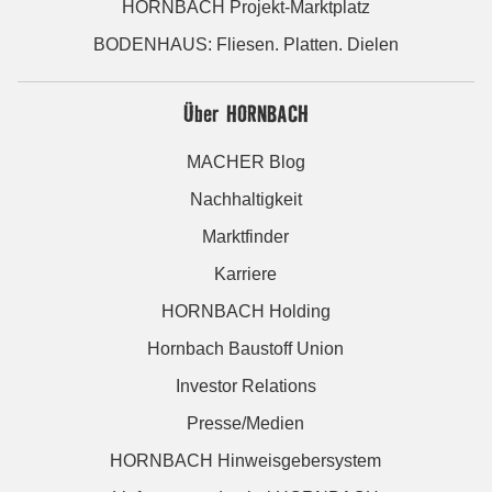
HORNBACH Projekt-Marktplatz
BODENHAUS: Fliesen. Platten. Dielen
Über HORNBACH
MACHER Blog
Nachhaltigkeit
Marktfinder
Karriere
HORNBACH Holding
Hornbach Baustoff Union
Investor Relations
Presse/Medien
HORNBACH Hinweisgebersystem