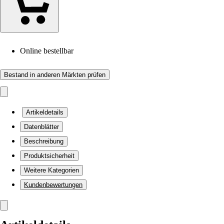
Online bestellbar
Bestand in anderen Märkten prüfen
Artikeldetails
Datenblätter
Beschreibung
Produktsicherheit
Weitere Kategorien
Kundenbewertungen