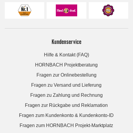
Kundenservice
Hilfe & Kontakt (FAQ)
HORNBACH Projektberatung
Fragen zur Onlinebestellung
Fragen zu Versand und Lieferung
Fragen zu Zahlung und Rechnung
Fragen zur Rückgabe und Reklamation
Fragen zum Kundenkonto & Kundenkonto-ID
Fragen zum HORNBACH Projekt-Marktplatz