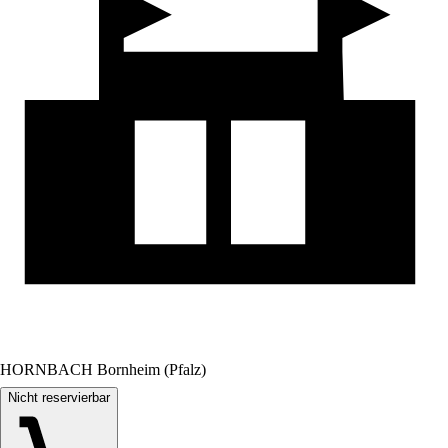
HORNBACH Bornheim (Pfalz)
Nicht reservierbar