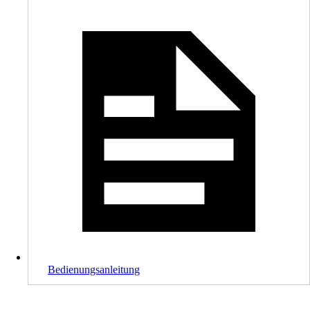
Bedienungsanleitung