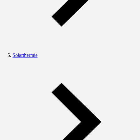
Solarthermie