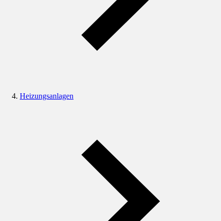
Heizungsanlagen