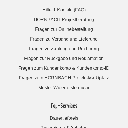
Hilfe & Kontakt (FAQ)
HORNBACH Projektberatung
Fragen zur Onlinebestellung
Fragen zu Versand und Lieferung
Fragen zu Zahlung und Rechnung
Fragen zur Rückgabe und Reklamation
Fragen zum Kundenkonto & Kundenkonto-ID
Fragen zum HORNBACH Projekt-Marktplatz
Muster-Widerrufsformular
Top-Services
Dauertiefpreis
Reservieren & Abholen