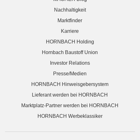
Nachhaltigkeit
Marktfinder
Karriere
HORNBACH Holding
Hornbach Baustoff Union
Investor Relations
Presse/Medien
HORNBACH Hinweisgebersystem
Lieferant werden bei HORNBACH
Marktplatz-Partner werden bei HORNBACH
HORNBACH Werbeklassiker