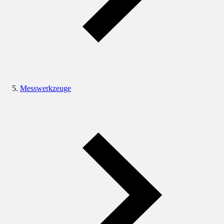
Messwerkzeuge