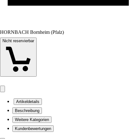
HORNBACH Bornheim (Pfalz)
Nicht reservierbar
Artikeldetails
Beschreibung
Weitere Kategorien
Kundenbewertungen