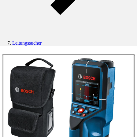
Leitungssucher