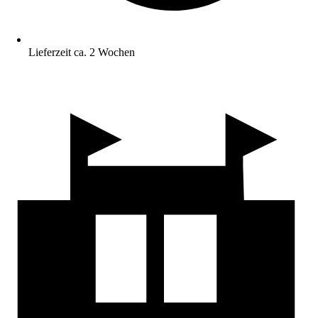
Lieferzeit ca. 2 Wochen