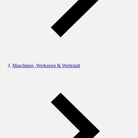
Maschinen, Werkzeug & Werkstatt