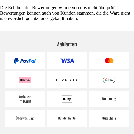
Die Echtheit der Bewertungen wurde von uns nicht überprüft.
Bewertungen können auch von Kunden stammen, die die Ware nicht
nachweislich genutzt oder gekauft haben.
Zahlarten