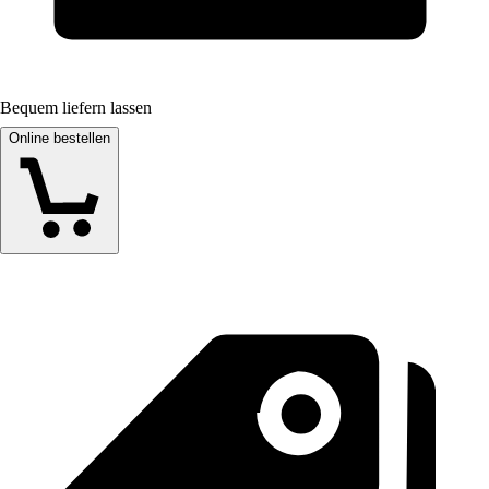
Bequem liefern lassen
Online bestellen