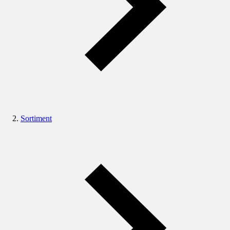
Sortiment