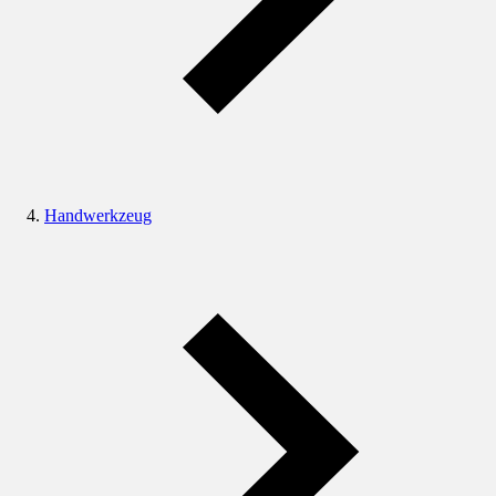
Handwerkzeug