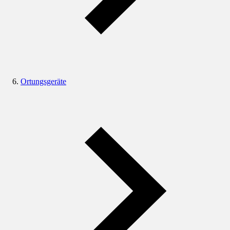
Ortungsgeräte