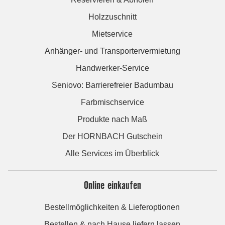
Holzzuschnitt
Mietservice
Anhänger- und Transportervermietung
Handwerker-Service
Seniovo: Barrierefreier Badumbau
Farbmischservice
Produkte nach Maß
Der HORNBACH Gutschein
Alle Services im Überblick
Online einkaufen
Bestellmöglichkeiten & Lieferoptionen
Bestellen & nach Hause liefern lassen