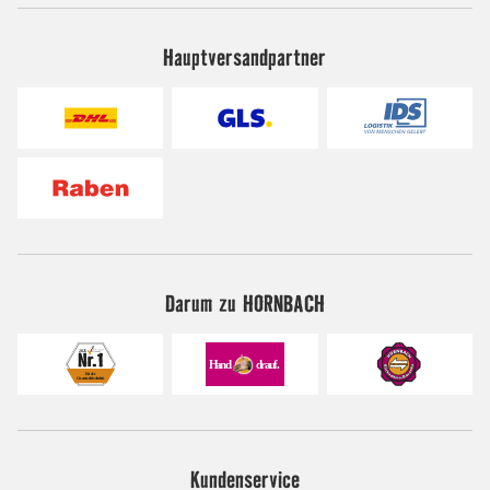
Hauptversandpartner
Darum zu HORNBACH
Kundenservice