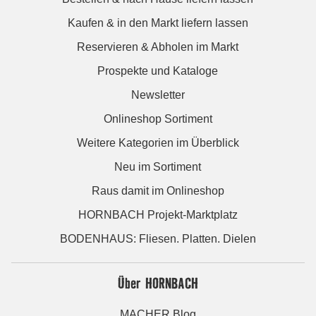
Kaufen & in den Markt liefern lassen
Reservieren & Abholen im Markt
Prospekte und Kataloge
Newsletter
Onlineshop Sortiment
Weitere Kategorien im Überblick
Neu im Sortiment
Raus damit im Onlineshop
HORNBACH Projekt-Marktplatz
BODENHAUS: Fliesen. Platten. Dielen
Über HORNBACH
MACHER Blog