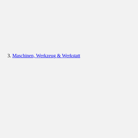
Maschinen, Werkzeug & Werkstatt