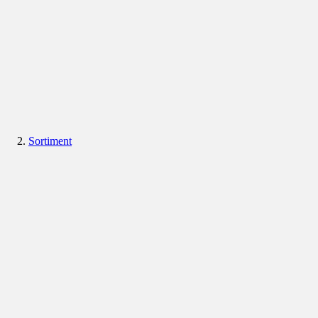
Sortiment