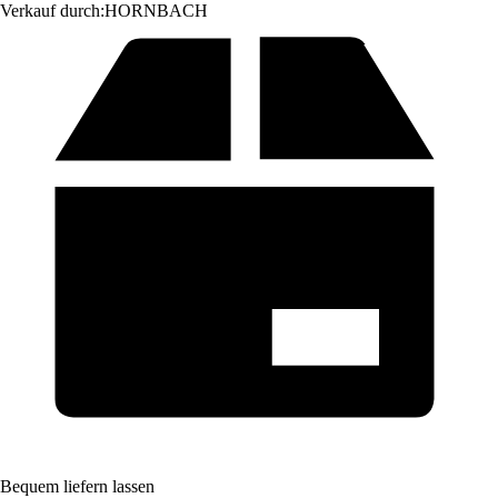
Verkauf durch:
HORNBACH
Bequem liefern lassen