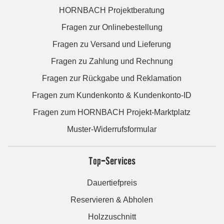
HORNBACH Projektberatung
Fragen zur Onlinebestellung
Fragen zu Versand und Lieferung
Fragen zu Zahlung und Rechnung
Fragen zur Rückgabe und Reklamation
Fragen zum Kundenkonto & Kundenkonto-ID
Fragen zum HORNBACH Projekt-Marktplatz
Muster-Widerrufsformular
Top-Services
Dauertiefpreis
Reservieren & Abholen
Holzzuschnitt