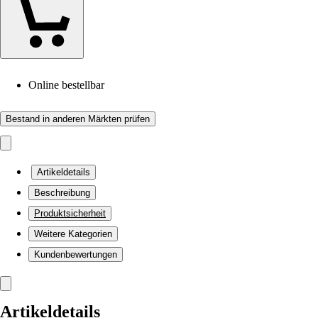
Online bestellbar
Bestand in anderen Märkten prüfen
Artikeldetails
Beschreibung
Produktsicherheit
Weitere Kategorien
Kundenbewertungen
Artikeldetails