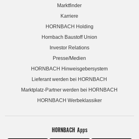
Marktfinder
Karriere
HORNBACH Holding
Hornbach Baustoff Union
Investor Relations
Presse/Medien
HORNBACH Hinweisgebersystem
Lieferant werden bei HORNBACH
Marktplatz-Partner werden bei HORNBACH
HORNBACH Werbeklassiker
HORNBACH Apps