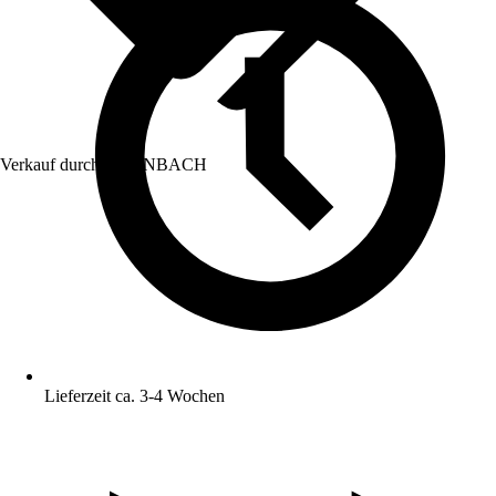
Verkauf durch:
HORNBACH
Lieferzeit ca. 3-4 Wochen