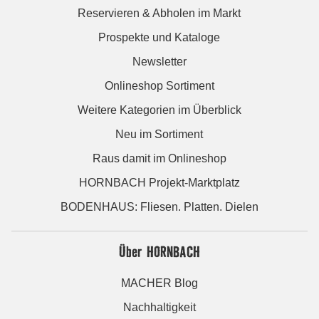
Reservieren & Abholen im Markt
Prospekte und Kataloge
Newsletter
Onlineshop Sortiment
Weitere Kategorien im Überblick
Neu im Sortiment
Raus damit im Onlineshop
HORNBACH Projekt-Marktplatz
BODENHAUS: Fliesen. Platten. Dielen
Über HORNBACH
MACHER Blog
Nachhaltigkeit