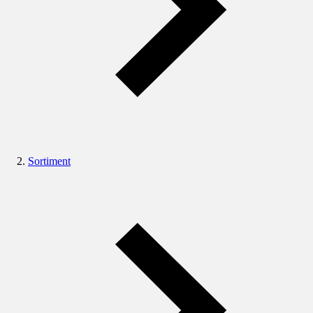
Sortiment