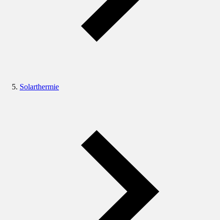
Solarthermie