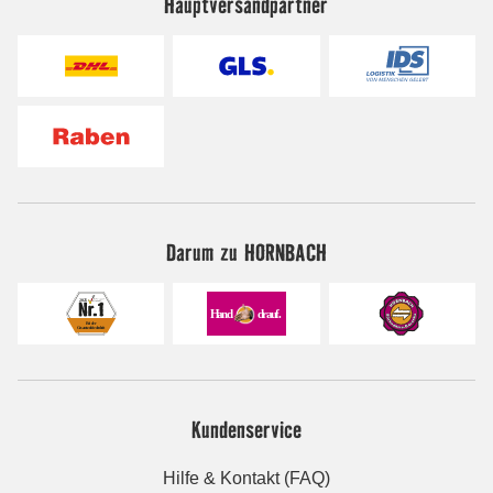
Hauptversandpartner
Darum zu HORNBACH
Kundenservice
Hilfe & Kontakt (FAQ)