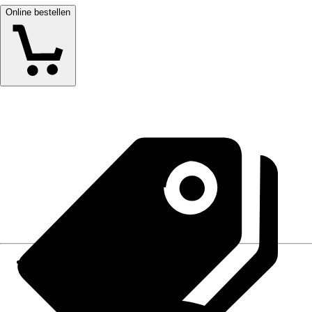
Online bestellen