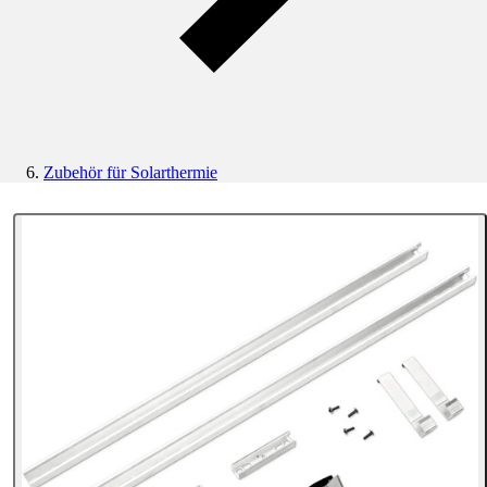
Zubehör für Solarthermie