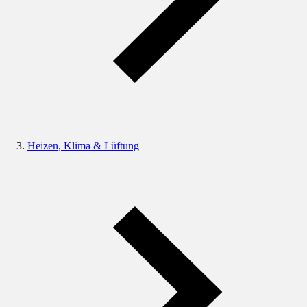
Heizen, Klima & Lüftung