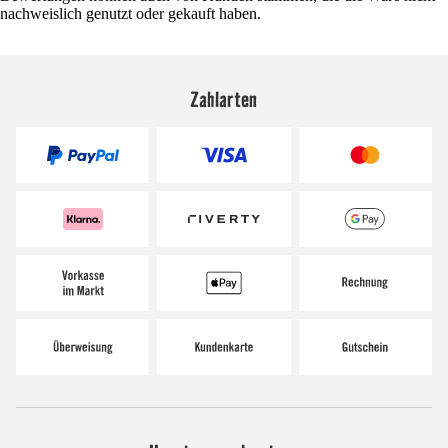
nachweislich genutzt oder gekauft haben.
Zahlarten