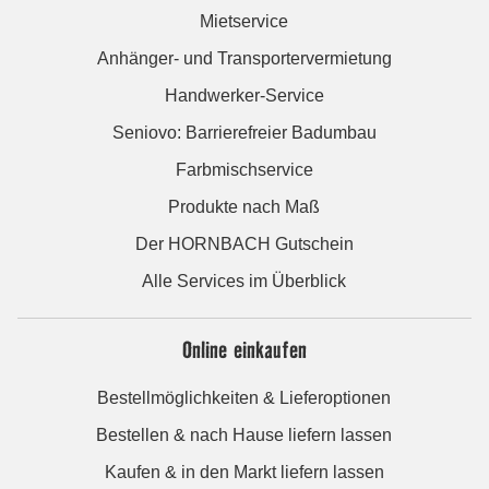
Mietservice
Anhänger- und Transportervermietung
Handwerker-Service
Seniovo: Barrierefreier Badumbau
Farbmischservice
Produkte nach Maß
Der HORNBACH Gutschein
Alle Services im Überblick
Online einkaufen
Bestellmöglichkeiten & Lieferoptionen
Bestellen & nach Hause liefern lassen
Kaufen & in den Markt liefern lassen