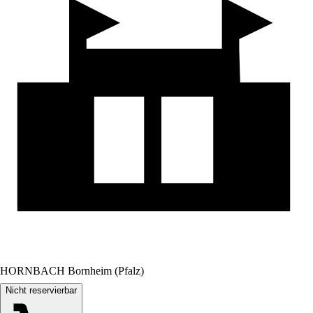
HORNBACH Bornheim (Pfalz)
Nicht reservierbar