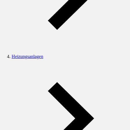
Heizungsanlagen