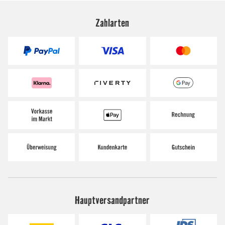
Zahlarten
Hauptversandpartner