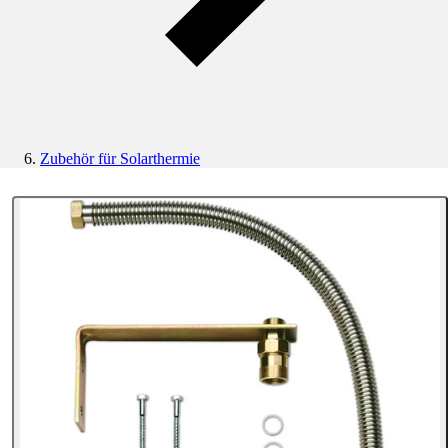
Zubehör für Solarthermie