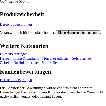
G3/4,Länge 600 mm
Produktsicherheit
Bereich überspringen
Verantwortlich für Produktsicherheit:
.
Siehe Herstellerinformationen
Weitere Kategorien
Liste überspringen
Heizen, Klima & Lüftung
Heizungsanlagen
Solarthermie
Zubehör für Solarthermie
Solarkollektoren
Kundenbewertungen
Bereich überspringen
Die Echtheit der Bewertungen wurde von uns nicht überprüft.
Bewertungen können auch von Kunden stammen, die die Ware nicht
nachweislich genutzt oder gekauft haben.