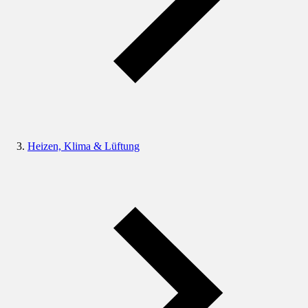
Heizen, Klima & Lüftung