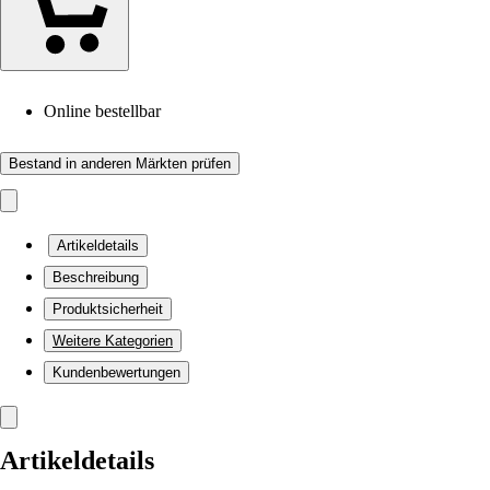
Online bestellbar
Bestand in anderen Märkten prüfen
Artikeldetails
Beschreibung
Produktsicherheit
Weitere Kategorien
Kundenbewertungen
Artikeldetails