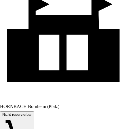
HORNBACH Bornheim (Pfalz)
Nicht reservierbar