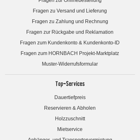
Fragen zur Onlinebestellung
Fragen zu Versand und Lieferung
Fragen zu Zahlung und Rechnung
Fragen zur Rückgabe und Reklamation
Fragen zum Kundenkonto & Kundenkonto-ID
Fragen zum HORNBACH Projekt-Marktplatz
Muster-Widerrufsformular
Top-Services
Dauertiefpreis
Reservieren & Abholen
Holzzuschnitt
Mietservice
Anhänger- und Transportervermietung