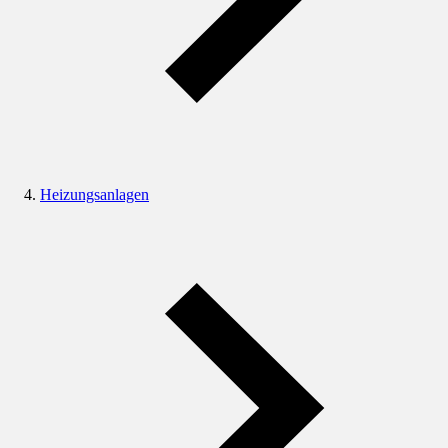
Heizungsanlagen