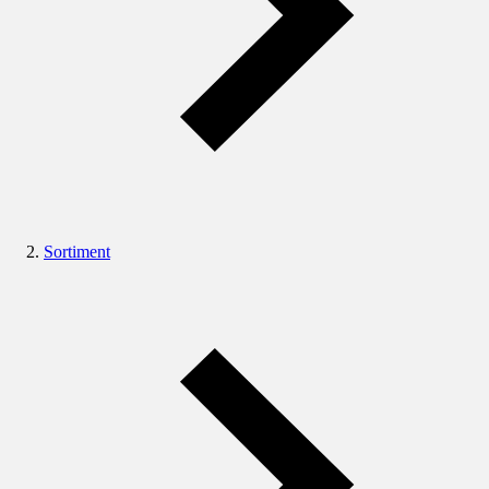
Sortiment