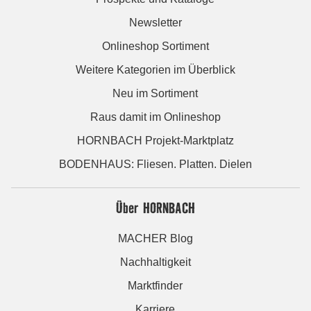
Newsletter
Onlineshop Sortiment
Weitere Kategorien im Überblick
Neu im Sortiment
Raus damit im Onlineshop
HORNBACH Projekt-Marktplatz
BODENHAUS: Fliesen. Platten. Dielen
Über HORNBACH
MACHER Blog
Nachhaltigkeit
Marktfinder
Karriere