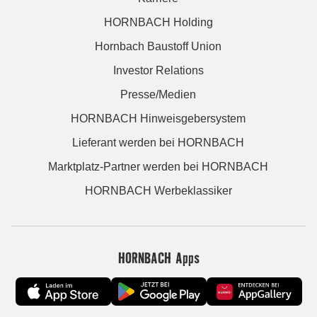
HORNBACH Holding
Hornbach Baustoff Union
Investor Relations
Presse/Medien
HORNBACH Hinweisgebersystem
Lieferant werden bei HORNBACH
Marktplatz-Partner werden bei HORNBACH
HORNBACH Werbeklassiker
HORNBACH Apps