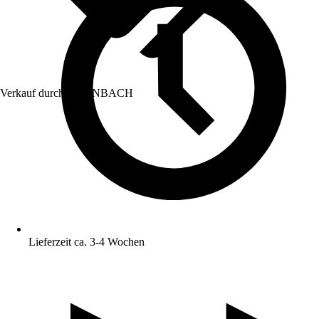
Verkauf durch:
HORNBACH
Lieferzeit ca. 3-4 Wochen