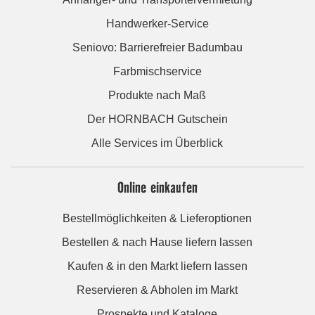
Handwerker-Service
Seniovo: Barrierefreier Badumbau
Farbmischservice
Produkte nach Maß
Der HORNBACH Gutschein
Alle Services im Überblick
Online einkaufen
Bestellmöglichkeiten & Lieferoptionen
Bestellen & nach Hause liefern lassen
Kaufen & in den Markt liefern lassen
Reservieren & Abholen im Markt
Prospekte und Kataloge