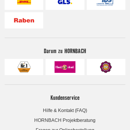
Darum zu HORNBACH
Kundenservice
Hilfe & Kontakt (FAQ)
HORNBACH Projektberatung