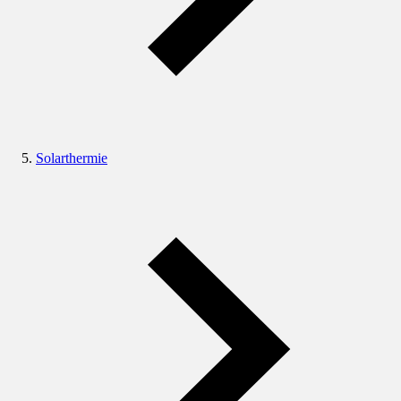
Solarthermie