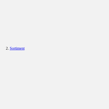
Sortiment