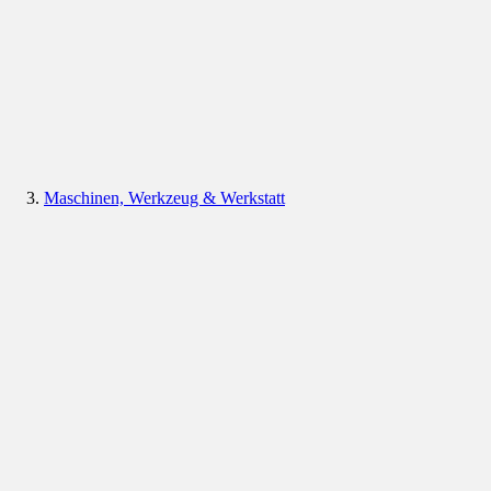
Maschinen, Werkzeug & Werkstatt