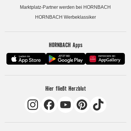
Marktplatz-Partner werden bei HORNBACH
HORNBACH Werbeklassiker
HORNBACH Apps
Hier fließt Herzblut