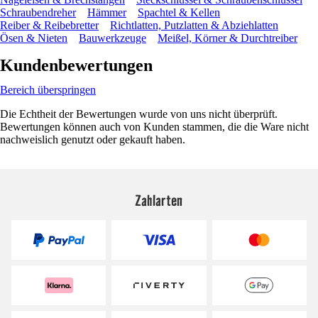
Schraubendreher
Hämmer
Spachtel & Kellen
Reiber & Reibebretter
Richtlatten, Putzlatten & Abziehlatten
Ösen & Nieten
Bauwerkzeuge
Meißel, Körner & Durchtreiber
Kundenbewertungen
Bereich überspringen
Die Echtheit der Bewertungen wurde von uns nicht überprüft.
Bewertungen können auch von Kunden stammen, die die Ware nicht
nachweislich genutzt oder gekauft haben.
Zahlarten