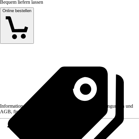
Bequem liefern lassen
Online bestellen
Informationen des Verkäufers, wie z. B. Rückgabebedingungen und
AGB, finden Sie bei Klick auf den Verkäufernamen.