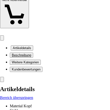
Artikeldetails
Beschreibung
Weitere Kategorien
Kundenbewertungen
Artikeldetails
Bereich überspringen
Material Kopf