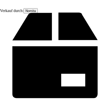
Verkauf durch:
Nomita