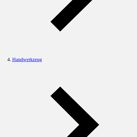
Handwerkzeug