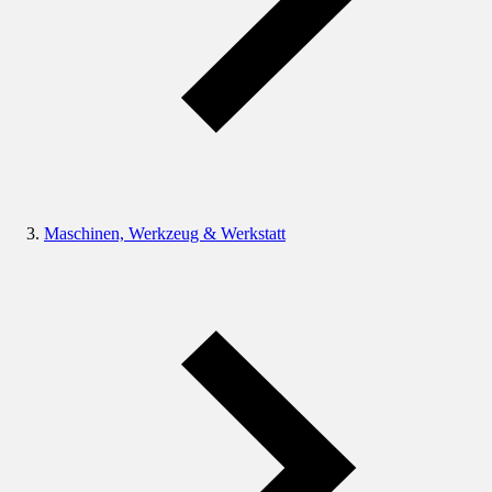
Maschinen, Werkzeug & Werkstatt