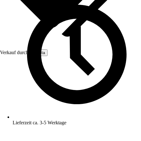
Verkauf durch:
Nomita
Lieferzeit ca. 3-5 Werktage