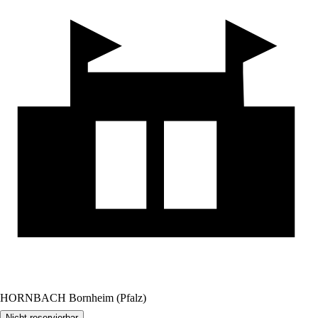
HORNBACH Bornheim (Pfalz)
Nicht reservierbar