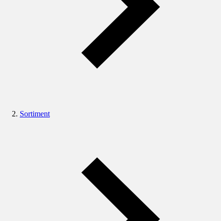
Sortiment