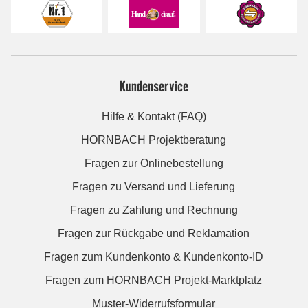
Kundenservice
Hilfe & Kontakt (FAQ)
HORNBACH Projektberatung
Fragen zur Onlinebestellung
Fragen zu Versand und Lieferung
Fragen zu Zahlung und Rechnung
Fragen zur Rückgabe und Reklamation
Fragen zum Kundenkonto & Kundenkonto-ID
Fragen zum HORNBACH Projekt-Marktplatz
Muster-Widerrufsformular