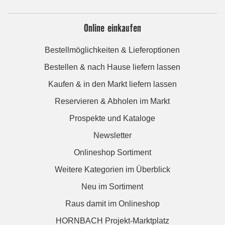
Online einkaufen
Bestellmöglichkeiten & Lieferoptionen
Bestellen & nach Hause liefern lassen
Kaufen & in den Markt liefern lassen
Reservieren & Abholen im Markt
Prospekte und Kataloge
Newsletter
Onlineshop Sortiment
Weitere Kategorien im Überblick
Neu im Sortiment
Raus damit im Onlineshop
HORNBACH Projekt-Marktplatz