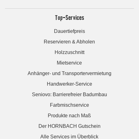
Top-Services
Dauertiefpreis
Reservieren & Abholen
Holzzuschnitt
Mietservice
Anhänger- und Transportervermietung
Handwerker-Service
Seniovo: Barrierefreier Badumbau
Farbmischservice
Produkte nach Maß
Der HORNBACH Gutschein
Alle Services im Überblick