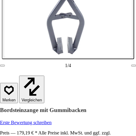
1
/
4
Vergleichen
Bordsteinzange mit Gummibacken
Erste Bewertung schreiben
Preis — 179,19 € * Alle Preise inkl. MwSt. und ggf. zzgl.