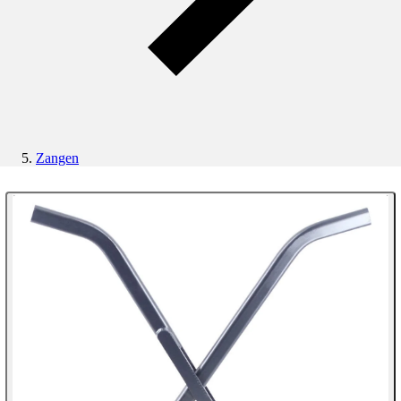
Zangen