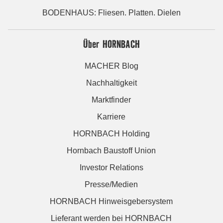
BODENHAUS: Fliesen. Platten. Dielen
Über HORNBACH
MACHER Blog
Nachhaltigkeit
Marktfinder
Karriere
HORNBACH Holding
Hornbach Baustoff Union
Investor Relations
Presse/Medien
HORNBACH Hinweisgebersystem
Lieferant werden bei HORNBACH