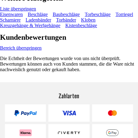
Liste überspringen
Eisenwaren
Beschläge
Baubeschläge
Torbeschläge
Torriegel
Scharniere
Ladenbänder
Torbänder
Kloben
Kreuzgehänge & Werfgehänge
Kistenbeschläge
Kundenbewertungen
Bereich überspringen
Die Echtheit der Bewertungen wurde von uns nicht überprüft.
Bewertungen können auch von Kunden stammen, die die Ware nicht
nachweislich genutzt oder gekauft haben.
Zahlarten