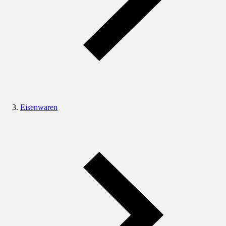
Eisenwaren