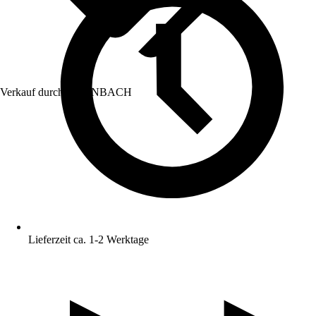
Verkauf durch:
HORNBACH
Lieferzeit ca. 1-2 Werktage