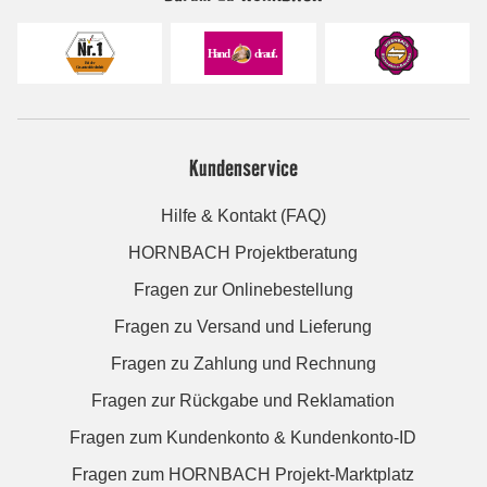
Kundenservice
Hilfe & Kontakt (FAQ)
HORNBACH Projektberatung
Fragen zur Onlinebestellung
Fragen zu Versand und Lieferung
Fragen zu Zahlung und Rechnung
Fragen zur Rückgabe und Reklamation
Fragen zum Kundenkonto & Kundenkonto-ID
Fragen zum HORNBACH Projekt-Marktplatz