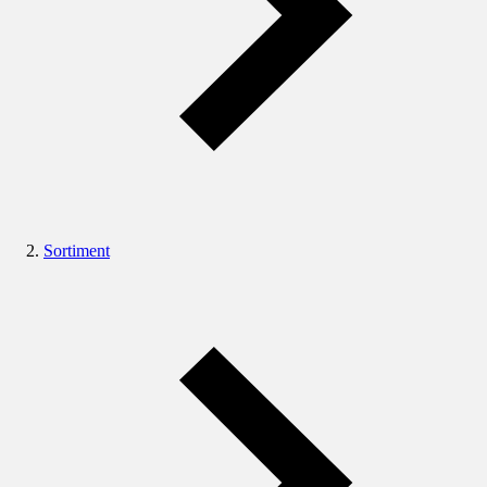
Sortiment