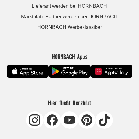
Lieferant werden bei HORNBACH
Marktplatz-Partner werden bei HORNBACH
HORNBACH Werbeklassiker
HORNBACH Apps
Hier fließt Herzblut