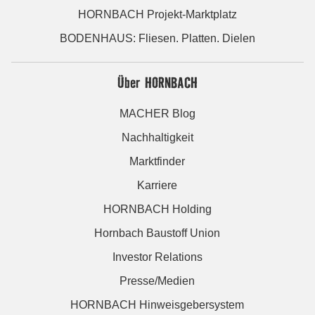
HORNBACH Projekt-Marktplatz
BODENHAUS: Fliesen. Platten. Dielen
Über HORNBACH
MACHER Blog
Nachhaltigkeit
Marktfinder
Karriere
HORNBACH Holding
Hornbach Baustoff Union
Investor Relations
Presse/Medien
HORNBACH Hinweisgebersystem