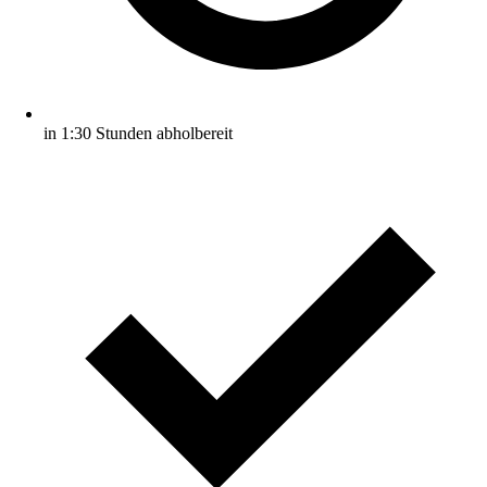
in 1:30 Stunden abholbereit