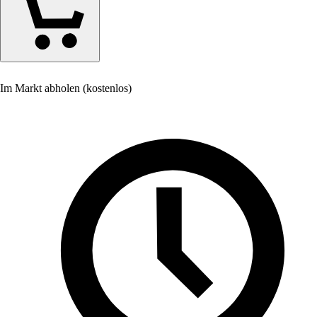
Im Markt abholen (kostenlos)