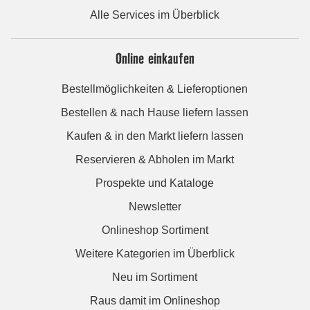
Alle Services im Überblick
Online einkaufen
Bestellmöglichkeiten & Lieferoptionen
Bestellen & nach Hause liefern lassen
Kaufen & in den Markt liefern lassen
Reservieren & Abholen im Markt
Prospekte und Kataloge
Newsletter
Onlineshop Sortiment
Weitere Kategorien im Überblick
Neu im Sortiment
Raus damit im Onlineshop