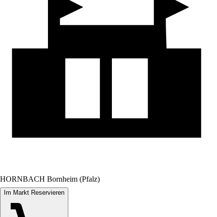
HORNBACH Bornheim (Pfalz)
Im Markt Reservieren