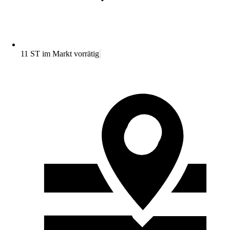
11 ST im Markt vorrätig