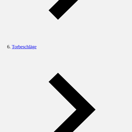
Torbeschläge