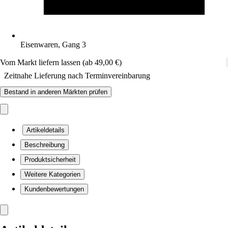
Eisenwaren, Gang 3
Vom Markt liefern lassen (ab 49,00 €)
Zeitnahe Lieferung nach Terminvereinbarung
Bestand in anderen Märkten prüfen
Artikeldetails
Beschreibung
Produktsicherheit
Weitere Kategorien
Kundenbewertungen