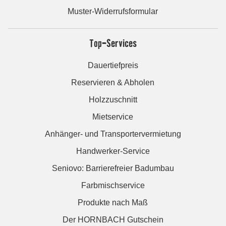
Muster-Widerrufsformular
Top-Services
Dauertiefpreis
Reservieren & Abholen
Holzzuschnitt
Mietservice
Anhänger- und Transportervermietung
Handwerker-Service
Seniovo: Barrierefreier Badumbau
Farbmischservice
Produkte nach Maß
Der HORNBACH Gutschein