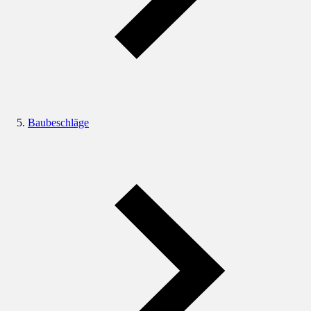
Baubeschläge