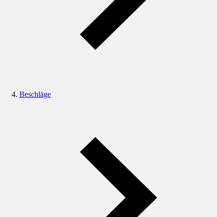
Beschläge