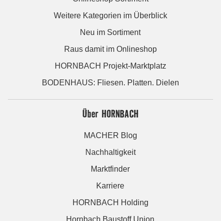
Weitere Kategorien im Überblick
Neu im Sortiment
Raus damit im Onlineshop
HORNBACH Projekt-Marktplatz
BODENHAUS: Fliesen. Platten. Dielen
Über HORNBACH
MACHER Blog
Nachhaltigkeit
Marktfinder
Karriere
HORNBACH Holding
Hornbach Baustoff Union