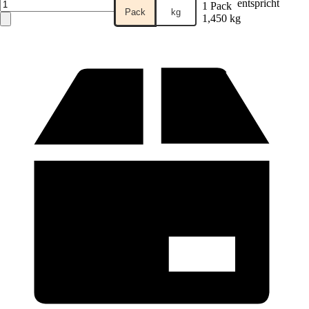
entspricht
1 Pack
Pack
kg
1,450 kg