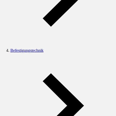
Befestigungstechnik