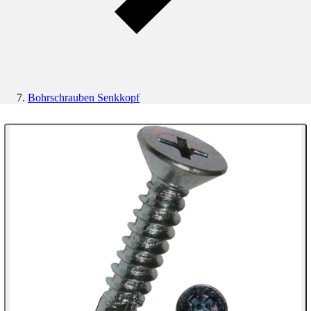
Bohrschrauben Senkkopf