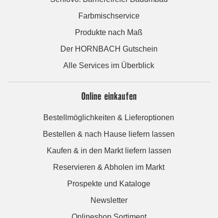
Farbmischservice
Produkte nach Maß
Der HORNBACH Gutschein
Alle Services im Überblick
Online einkaufen
Bestellmöglichkeiten & Lieferoptionen
Bestellen & nach Hause liefern lassen
Kaufen & in den Markt liefern lassen
Reservieren & Abholen im Markt
Prospekte und Kataloge
Newsletter
Onlineshop Sortiment