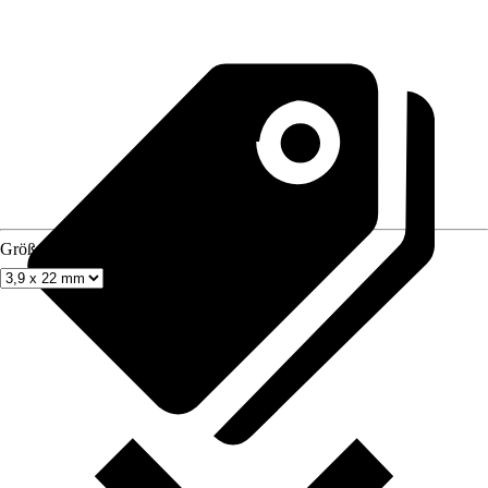
Größe