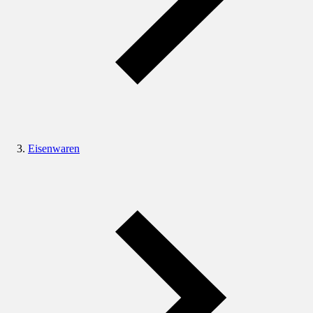
Eisenwaren