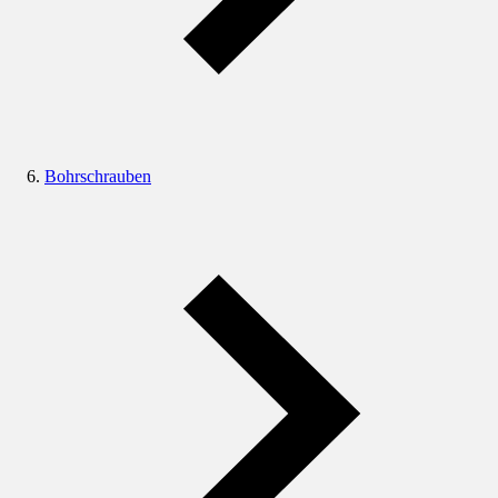
Bohrschrauben