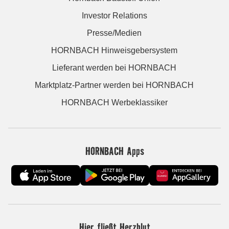
Investor Relations
Presse/Medien
HORNBACH Hinweisgebersystem
Lieferant werden bei HORNBACH
Marktplatz-Partner werden bei HORNBACH
HORNBACH Werbeklassiker
HORNBACH Apps
Hier fließt Herzblut