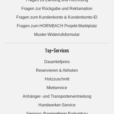
Fragen zur Rückgabe und Reklamation
Fragen zum Kundenkonto & Kundenkonto-ID
Fragen zum HORNBACH Projekt-Marktplatz
Muster-Widerrufsformular
Top-Services
Dauertiefpreis
Reservieren & Abholen
Holzzuschnitt
Mietservice
Anhänger- und Transportervermietung
Handwerker-Service
Seniovo: Barrierefreier Badumbau