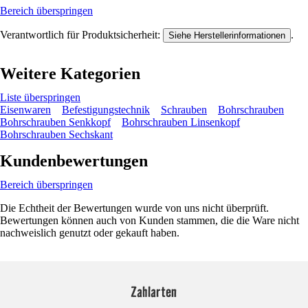
Bereich überspringen
Verantwortlich für Produktsicherheit:
.
Siehe Herstellerinformationen
Weitere Kategorien
Liste überspringen
Eisenwaren
Befestigungstechnik
Schrauben
Bohrschrauben
Bohrschrauben Senkkopf
Bohrschrauben Linsenkopf
Bohrschrauben Sechskant
Kundenbewertungen
Bereich überspringen
Die Echtheit der Bewertungen wurde von uns nicht überprüft.
Bewertungen können auch von Kunden stammen, die die Ware nicht
nachweislich genutzt oder gekauft haben.
Zahlarten