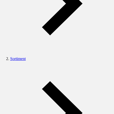
Sortiment