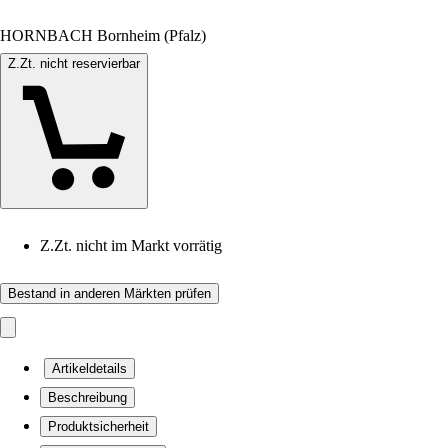
HORNBACH Bornheim (Pfalz)
Z.Zt. nicht reservierbar
Z.Zt. nicht im Markt vorrätig
Bestand in anderen Märkten prüfen
Artikeldetails
Beschreibung
Produktsicherheit