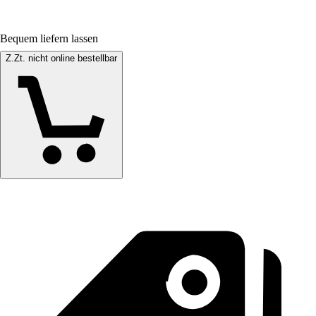
Bequem liefern lassen
Z.Zt. nicht online bestellbar