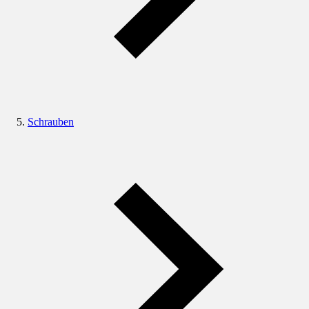
Schrauben