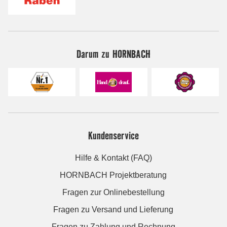
Darum zu HORNBACH
Kundenservice
Hilfe & Kontakt (FAQ)
HORNBACH Projektberatung
Fragen zur Onlinebestellung
Fragen zu Versand und Lieferung
Fragen zu Zahlung und Rechnung