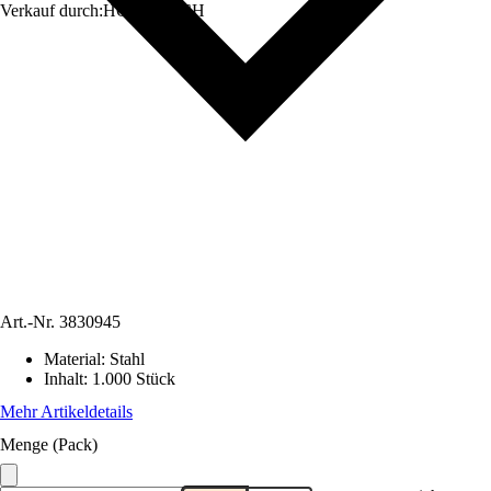
Verkauf durch:
HORNBACH
Art.-Nr.
3830945
Material
:
Stahl
Inhalt
:
1.000 Stück
Mehr Artikeldetails
Menge (Pack)