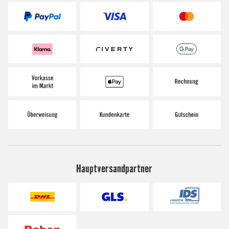
Hauptversandpartner