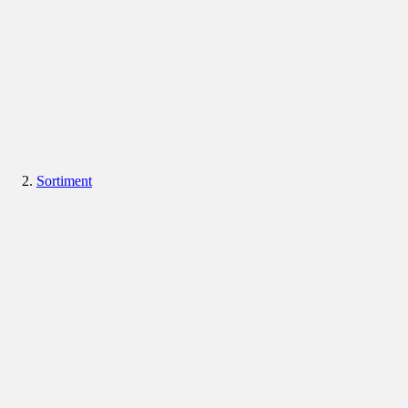
Sortiment