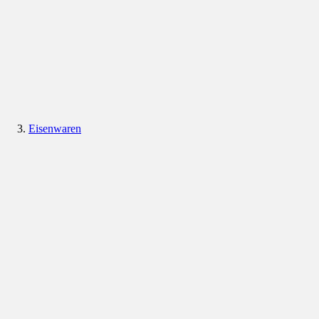
Eisenwaren