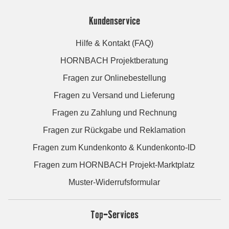
Kundenservice
Hilfe & Kontakt (FAQ)
HORNBACH Projektberatung
Fragen zur Onlinebestellung
Fragen zu Versand und Lieferung
Fragen zu Zahlung und Rechnung
Fragen zur Rückgabe und Reklamation
Fragen zum Kundenkonto & Kundenkonto-ID
Fragen zum HORNBACH Projekt-Marktplatz
Muster-Widerrufsformular
Top-Services