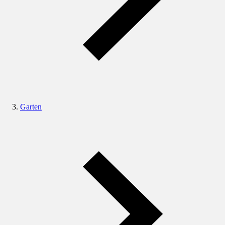
Garten