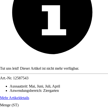
Tut uns leid! Dieser Artikel ist nicht mehr verfügbar.
Art.-Nr.
12587543
Aussaatzeit
:
Mai, Juni, Juli, April
Anwendungsbereich
:
Ziergarten
Mehr Artikeldetails
Menge (ST)