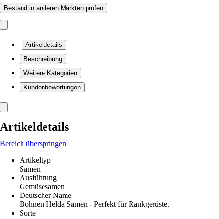
Bestand in anderen Märkten prüfen
Artikeldetails
Beschreibung
Weitere Kategorien
Kundenbewertungen
Artikeldetails
Bereich überspringen
Artikeltyp
Samen
Ausführung
Gemüsesamen
Deutscher Name
Bohnen Helda Samen - Perfekt für Rankgerüste.
Sorte