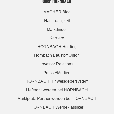
Über HORNBACH
MACHER Blog
Nachhaltigkeit
Marktfinder
Karriere
HORNBACH Holding
Hornbach Baustoff Union
Investor Relations
Presse/Medien
HORNBACH Hinweisgebersystem
Lieferant werden bei HORNBACH
Marktplatz-Partner werden bei HORNBACH
HORNBACH Werbeklassiker