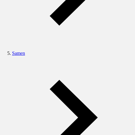
Samen