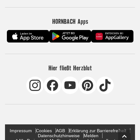
HORNBACH Apps
Hier fließt Herzblut
Impressum
Cookies
AGB
Erklärung zur Barrierefreiheit
Datenschutzhinweise
Melden