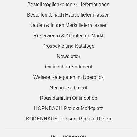
Bestellmöglichkeiten & Lieferoptionen
Bestellen & nach Hause liefern lassen
Kaufen & in den Markt liefern lassen
Reservieren & Abholen im Markt
Prospekte und Kataloge
Newsletter
Onlineshop Sortiment
Weitere Kategorien im Überblick
Neu im Sortiment
Raus damit im Onlineshop
HORNBACH Projekt-Marktplatz
BODENHAUS: Fliesen. Platten. Dielen