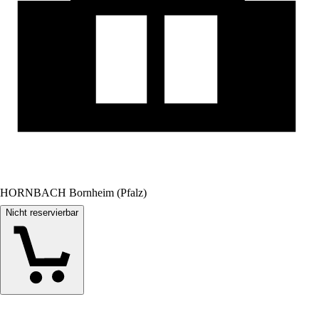
HORNBACH Bornheim (Pfalz)
Nicht reservierbar