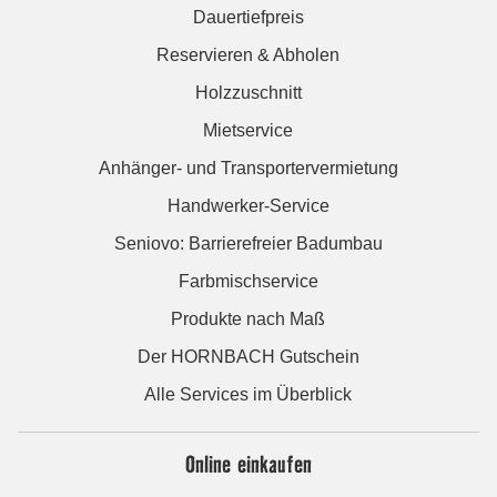
Dauertiefpreis
Reservieren & Abholen
Holzzuschnitt
Mietservice
Anhänger- und Transportervermietung
Handwerker-Service
Seniovo: Barrierefreier Badumbau
Farbmischservice
Produkte nach Maß
Der HORNBACH Gutschein
Alle Services im Überblick
Online einkaufen