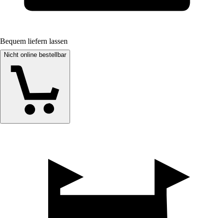
Bequem liefern lassen
Nicht online bestellbar