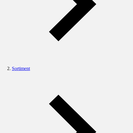
Sortiment