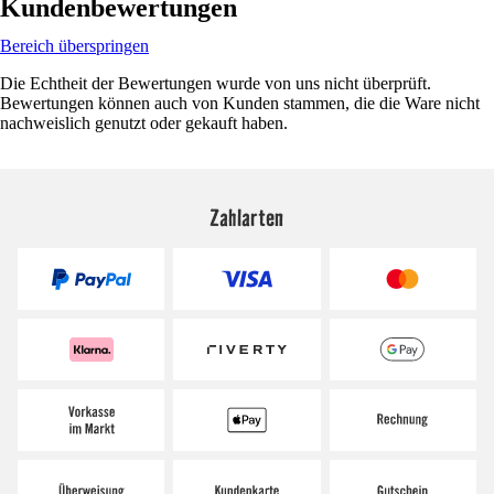
Kundenbewertungen
Bereich überspringen
Die Echtheit der Bewertungen wurde von uns nicht überprüft.
Bewertungen können auch von Kunden stammen, die die Ware nicht
nachweislich genutzt oder gekauft haben.
Zahlarten