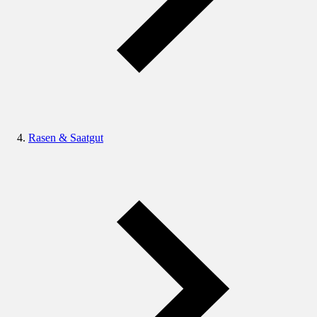
Rasen & Saatgut