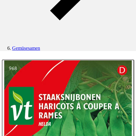
Gemüsesamen