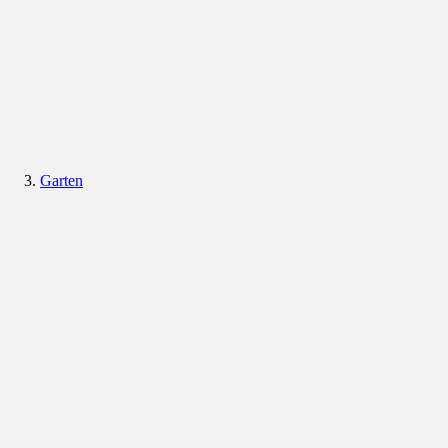
Garten