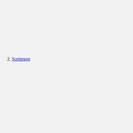
Sortiment