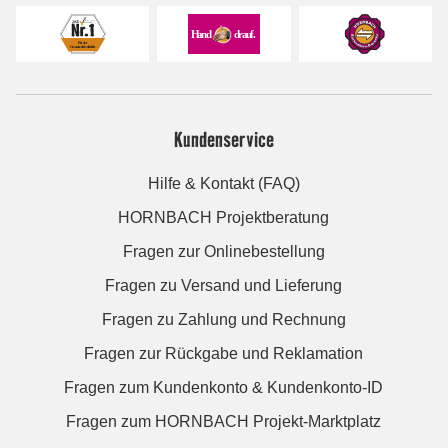
Kundenservice
Hilfe & Kontakt (FAQ)
HORNBACH Projektberatung
Fragen zur Onlinebestellung
Fragen zu Versand und Lieferung
Fragen zu Zahlung und Rechnung
Fragen zur Rückgabe und Reklamation
Fragen zum Kundenkonto & Kundenkonto-ID
Fragen zum HORNBACH Projekt-Marktplatz