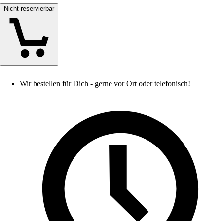
Nicht reservierbar
Wir bestellen für Dich - gerne vor Ort oder telefonisch!