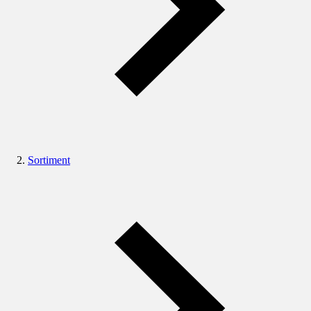
Sortiment