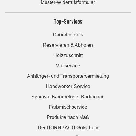
Muster-Widerrufsformular
Top-Services
Dauertiefpreis
Reservieren & Abholen
Holzzuschnitt
Mietservice
Anhänger- und Transportervermietung
Handwerker-Service
Seniovo: Barrierefreier Badumbau
Farbmischservice
Produkte nach Maß
Der HORNBACH Gutschein