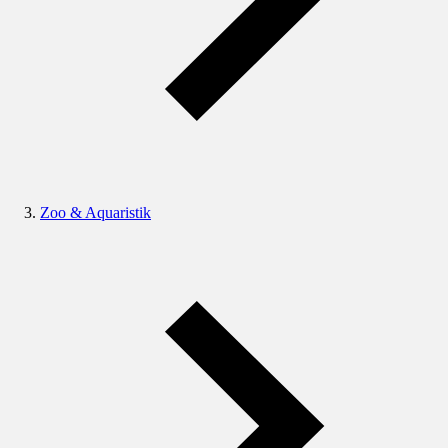
Zoo & Aquaristik