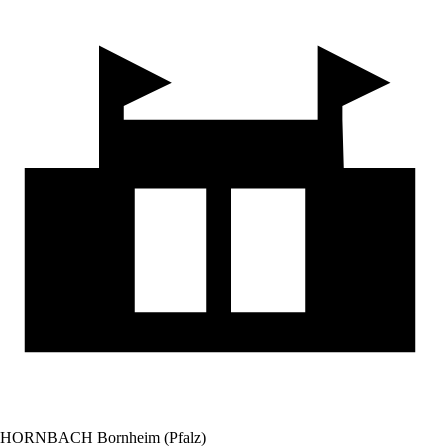
HORNBACH Bornheim (Pfalz)