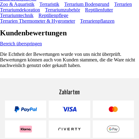
Zoo & Aquaristik
Terraristik
Terrarium Bodengrund
Terrarien
Terrariumdekoration
Terrariumzubehör
Reptilienfutter
Terrariumtechnik
Reptilienpflege
Terrarien Thermometer & Hygrometer
Terrarienpflanzen
Kundenbewertungen
Bereich überspringen
Die Echtheit der Bewertungen wurde von uns nicht überprüft.
Bewertungen können auch von Kunden stammen, die die Ware nicht
nachweislich genutzt oder gekauft haben.
Zahlarten