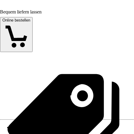
Bequem liefern lassen
Online bestellen