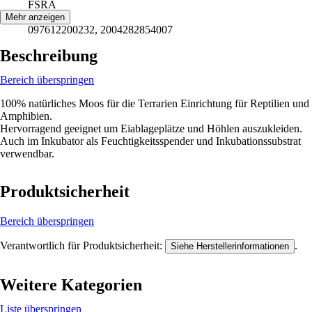
FSRA
EAN
Mehr anzeigen
097612200232, 2004282854007
Beschreibung
Bereich überspringen
100% natürliches Moos für die Terrarien Einrichtung für Reptilien und
Amphibien.
Hervorragend geeignet um Eiablageplätze und Höhlen auszukleiden.
Auch im Inkubator als Feuchtigkeitsspender und Inkubationssubstrat
verwendbar.
Produktsicherheit
Bereich überspringen
Verantwortlich für Produktsicherheit:
.
Siehe Herstellerinformationen
Weitere Kategorien
Liste überspringen