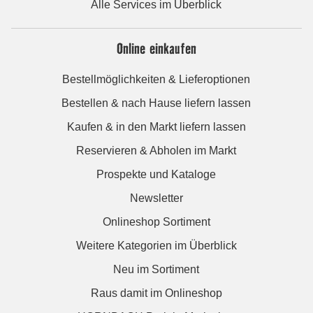
Alle Services im Überblick
Online einkaufen
Bestellmöglichkeiten & Lieferoptionen
Bestellen & nach Hause liefern lassen
Kaufen & in den Markt liefern lassen
Reservieren & Abholen im Markt
Prospekte und Kataloge
Newsletter
Onlineshop Sortiment
Weitere Kategorien im Überblick
Neu im Sortiment
Raus damit im Onlineshop