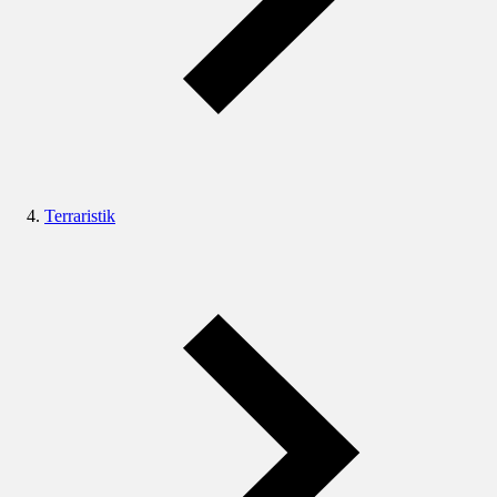
Terraristik