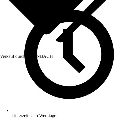
Verkauf durch:
HORNBACH
Lieferzeit ca. 5 Werktage