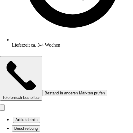
Lieferzeit ca. 3-4 Wochen
Bestand in anderen Märkten prüfen
Telefonisch bestellbar
Artikeldetails
Beschreibung