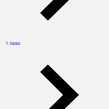
Samen