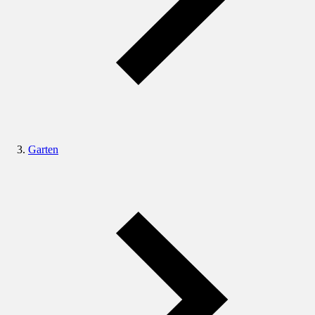
Garten