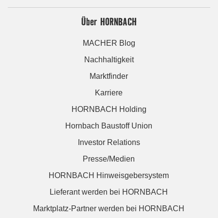
Über HORNBACH
MACHER Blog
Nachhaltigkeit
Marktfinder
Karriere
HORNBACH Holding
Hornbach Baustoff Union
Investor Relations
Presse/Medien
HORNBACH Hinweisgebersystem
Lieferant werden bei HORNBACH
Marktplatz-Partner werden bei HORNBACH