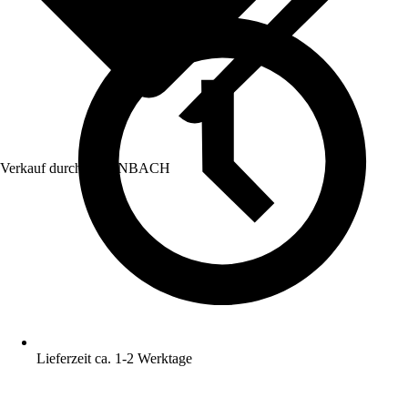
Verkauf durch:
HORNBACH
Lieferzeit ca. 1-2 Werktage