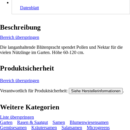
Datenblatt
Beschreibung
Bereich überspringen
Die langanhaltende Blütenpracht spendet Pollen und Nektar für die
vielen Nützlinge im Garten. Höhe 60-120 cm.
Produktsicherheit
Bereich überspringen
Verantwortlich für Produktsicherheit:
.
Siehe Herstellerinformationen
Weitere Kategorien
Liste überspringen
Garten
Rasen & Saatgut
Samen
Blumenwiesensamen
Gemüsesamen
Kräutersamen
Salatsamen
Microgreens