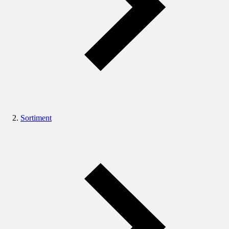
Sortiment