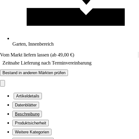
Garten, Innenbereich
Vom Markt liefern lassen (ab 49,00 €)
Zeitnahe Lieferung nach Terminvereinbarung
Bestand in anderen Märkten prüfen
Artikeldetails
Datenblätter
Beschreibung
Produktsicherheit
Weitere Kategorien