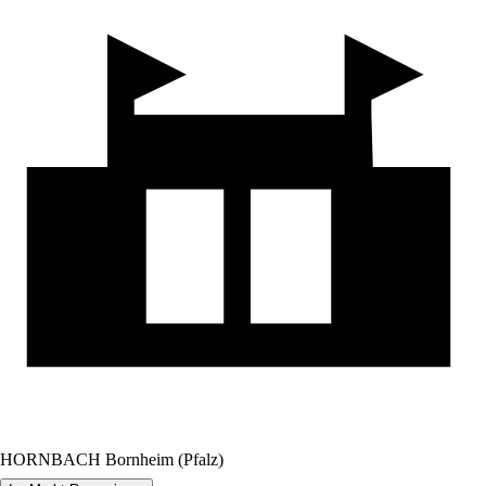
HORNBACH Bornheim (Pfalz)