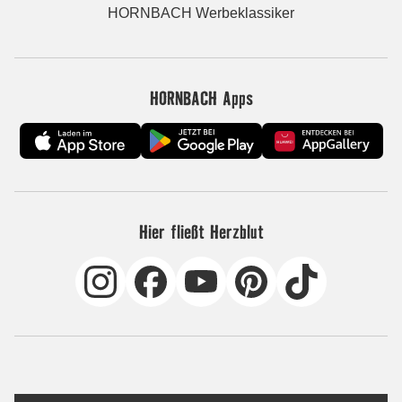
HORNBACH Werbeklassiker
HORNBACH Apps
Hier fließt Herzblut