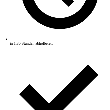
in 1:30 Stunden abholbereit