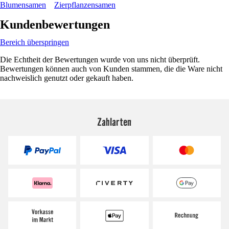
Blumensamen
Zierpflanzensamen
Kundenbewertungen
Bereich überspringen
Die Echtheit der Bewertungen wurde von uns nicht überprüft.
Bewertungen können auch von Kunden stammen, die die Ware nicht
nachweislich genutzt oder gekauft haben.
Zahlarten