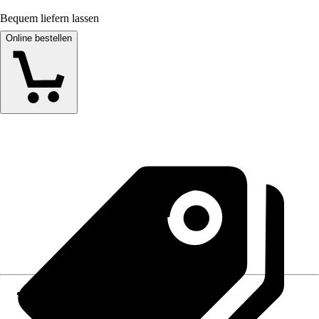
Bequem liefern lassen
Online bestellen