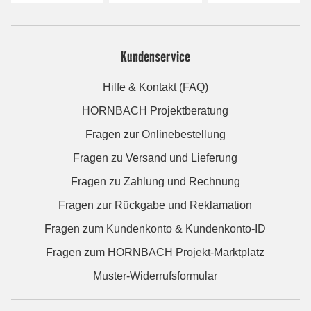
Kundenservice
Hilfe & Kontakt (FAQ)
HORNBACH Projektberatung
Fragen zur Onlinebestellung
Fragen zu Versand und Lieferung
Fragen zu Zahlung und Rechnung
Fragen zur Rückgabe und Reklamation
Fragen zum Kundenkonto & Kundenkonto-ID
Fragen zum HORNBACH Projekt-Marktplatz
Muster-Widerrufsformular