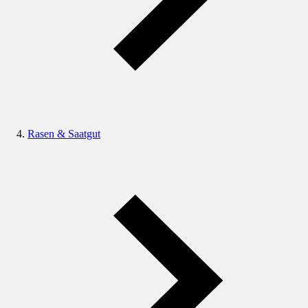
Rasen & Saatgut