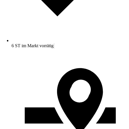
6 ST im Markt vorrätig