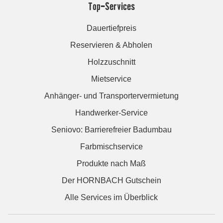
Top-Services
Dauertiefpreis
Reservieren & Abholen
Holzzuschnitt
Mietservice
Anhänger- und Transportervermietung
Handwerker-Service
Seniovo: Barrierefreier Badumbau
Farbmischservice
Produkte nach Maß
Der HORNBACH Gutschein
Alle Services im Überblick