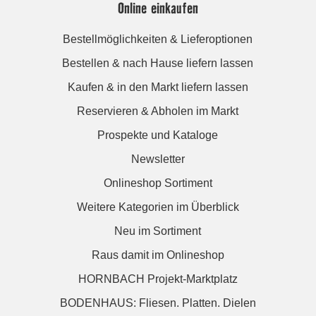
Online einkaufen
Bestellmöglichkeiten & Lieferoptionen
Bestellen & nach Hause liefern lassen
Kaufen & in den Markt liefern lassen
Reservieren & Abholen im Markt
Prospekte und Kataloge
Newsletter
Onlineshop Sortiment
Weitere Kategorien im Überblick
Neu im Sortiment
Raus damit im Onlineshop
HORNBACH Projekt-Marktplatz
BODENHAUS: Fliesen. Platten. Dielen