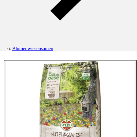
Blumenwiesensamen