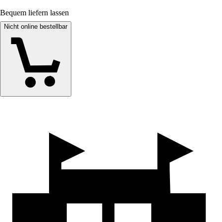
Bequem liefern lassen
Nicht online bestellbar