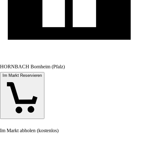
HORNBACH Bornheim (Pfalz)
Im Markt Reservieren
Im Markt abholen (kostenlos)