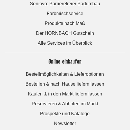
Seniovo: Barrierefreier Badumbau
Farbmischservice
Produkte nach Maß
Der HORNBACH Gutschein
Alle Services im Überblick
Online einkaufen
Bestellmöglichkeiten & Lieferoptionen
Bestellen & nach Hause liefern lassen
Kaufen & in den Markt liefern lassen
Reservieren & Abholen im Markt
Prospekte und Kataloge
Newsletter