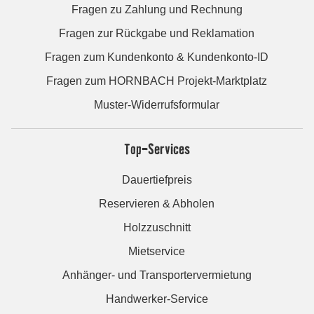
Fragen zu Zahlung und Rechnung
Fragen zur Rückgabe und Reklamation
Fragen zum Kundenkonto & Kundenkonto-ID
Fragen zum HORNBACH Projekt-Marktplatz
Muster-Widerrufsformular
Top-Services
Dauertiefpreis
Reservieren & Abholen
Holzzuschnitt
Mietservice
Anhänger- und Transportervermietung
Handwerker-Service