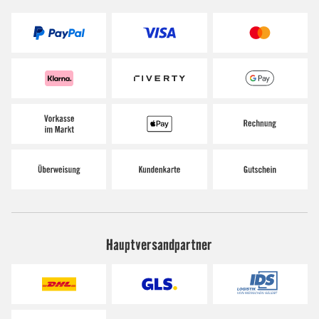
Hauptversandpartner