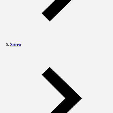
Samen