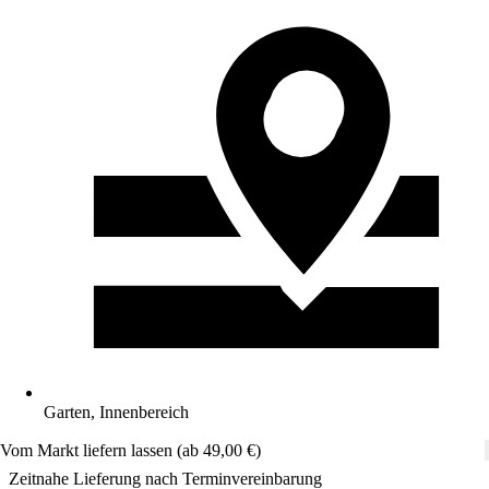
Garten, Innenbereich
Vom Markt liefern lassen (ab 49,00 €)
Zeitnahe Lieferung nach Terminvereinbarung