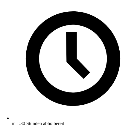
in 1:30 Stunden abholbereit