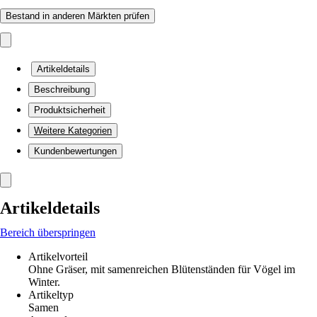
Bestand in anderen Märkten prüfen
Artikeldetails
Beschreibung
Produktsicherheit
Weitere Kategorien
Kundenbewertungen
Artikeldetails
Bereich überspringen
Artikelvorteil
Ohne Gräser, mit samenreichen Blütenständen für Vögel im
Winter.
Artikeltyp
Samen