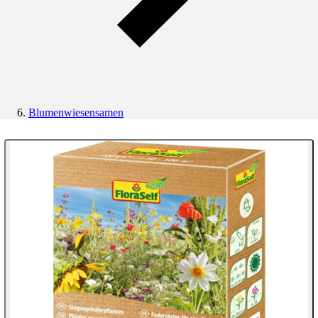
Blumenwiesensamen