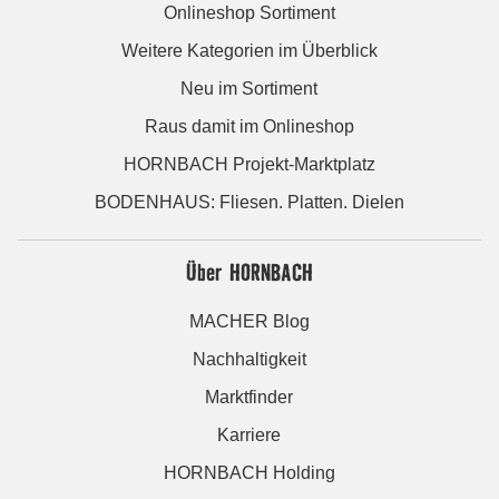
Onlineshop Sortiment
Weitere Kategorien im Überblick
Neu im Sortiment
Raus damit im Onlineshop
HORNBACH Projekt-Marktplatz
BODENHAUS: Fliesen. Platten. Dielen
Über HORNBACH
MACHER Blog
Nachhaltigkeit
Marktfinder
Karriere
HORNBACH Holding