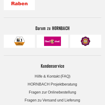
Darum zu HORNBACH
Kundenservice
Hilfe & Kontakt (FAQ)
HORNBACH Projektberatung
Fragen zur Onlinebestellung
Fragen zu Versand und Lieferung