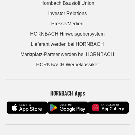
Hornbach Baustoff Union
Investor Relations
Presse/Medien
HORNBACH Hinweisgebersystem
Lieferant werden bei HORNBACH
Marktplatz-Partner werden bei HORNBACH
HORNBACH Werbeklassiker
HORNBACH Apps