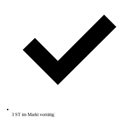
3 ST im Markt vorrätig