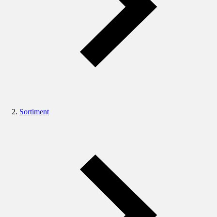
Sortiment