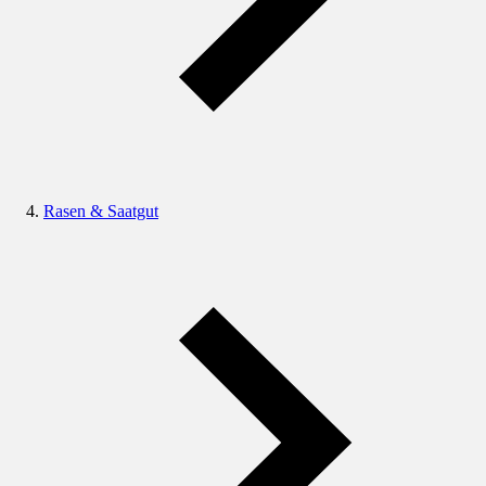
Rasen & Saatgut