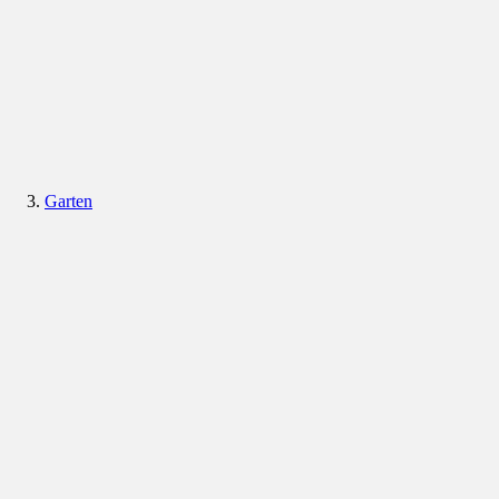
Garten