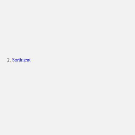
Sortiment