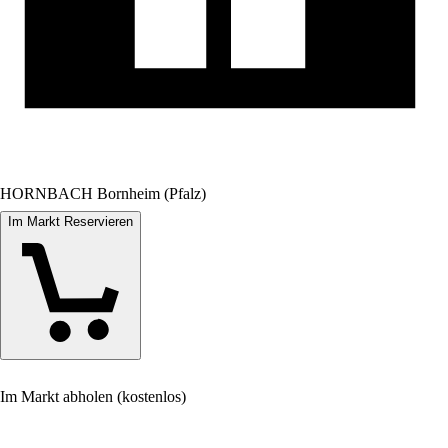
HORNBACH Bornheim (Pfalz)
Im Markt Reservieren
Im Markt abholen (kostenlos)