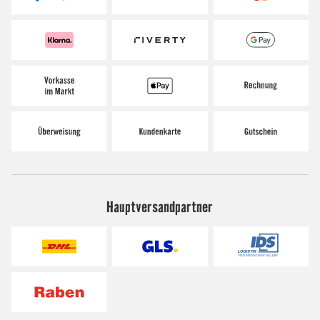
Hauptversandpartner