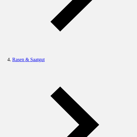
Rasen & Saatgut