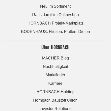
Neu im Sortiment
Raus damit im Onlineshop
HORNBACH Projekt-Marktplatz
BODENHAUS: Fliesen. Platten. Dielen
Über HORNBACH
MACHER Blog
Nachhaltigkeit
Marktfinder
Karriere
HORNBACH Holding
Hornbach Baustoff Union
Investor Relations