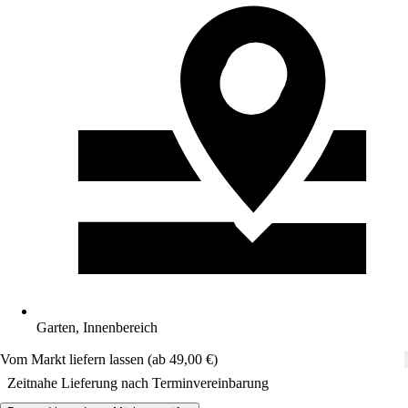
Garten, Innenbereich
Vom Markt liefern lassen (ab 49,00 €)
Zeitnahe Lieferung nach Terminvereinbarung