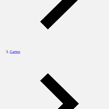
Garten