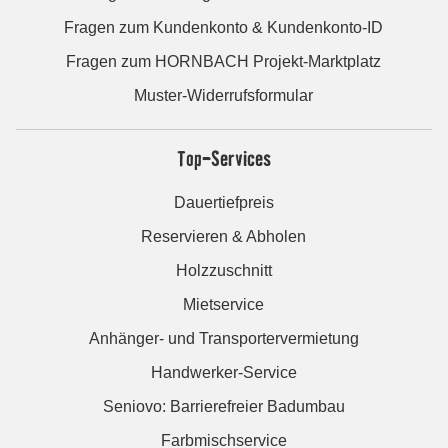
Fragen zum Kundenkonto & Kundenkonto-ID
Fragen zum HORNBACH Projekt-Marktplatz
Muster-Widerrufsformular
Top-Services
Dauertiefpreis
Reservieren & Abholen
Holzzuschnitt
Mietservice
Anhänger- und Transportervermietung
Handwerker-Service
Seniovo: Barrierefreier Badumbau
Farbmischservice