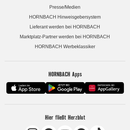
Presse/Medien
HORNBACH Hinweisgebersystem
Lieferant werden bei HORNBACH
Marktplatz-Partner werden bei HORNBACH
HORNBACH Werbeklassiker
HORNBACH Apps
Hier fließt Herzblut