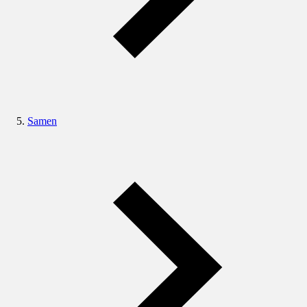
Samen