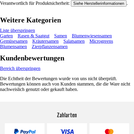
Verantwortlich für Produktsicherheit:
.
Siehe Herstellerinformationen
Weitere Kategorien
Liste überspringen
Garten
Rasen & Saatgut
Samen
Blumenwiesensamen
Gemüsesamen
Kräutersamen
Salatsamen
Microgreens
Blumensamen
Zierpflanzensamen
Kundenbewertungen
Bereich überspringen
Die Echtheit der Bewertungen wurde von uns nicht überprüft.
Bewertungen können auch von Kunden stammen, die die Ware nicht
nachweislich genutzt oder gekauft haben.
Zahlarten