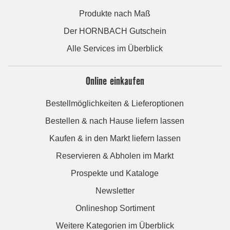
Produkte nach Maß
Der HORNBACH Gutschein
Alle Services im Überblick
Online einkaufen
Bestellmöglichkeiten & Lieferoptionen
Bestellen & nach Hause liefern lassen
Kaufen & in den Markt liefern lassen
Reservieren & Abholen im Markt
Prospekte und Kataloge
Newsletter
Onlineshop Sortiment
Weitere Kategorien im Überblick