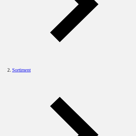
Sortiment