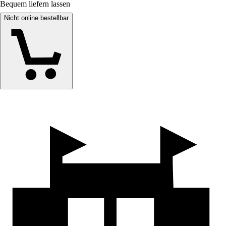
Bequem liefern lassen
Nicht online bestellbar