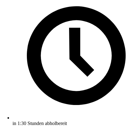
in 1:30 Stunden abholbereit