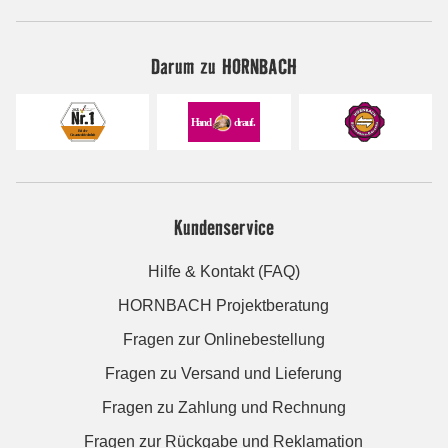
Darum zu HORNBACH
Kundenservice
Hilfe & Kontakt (FAQ)
HORNBACH Projektberatung
Fragen zur Onlinebestellung
Fragen zu Versand und Lieferung
Fragen zu Zahlung und Rechnung
Fragen zur Rückgabe und Reklamation