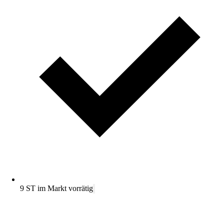
9 ST im Markt vorrätig