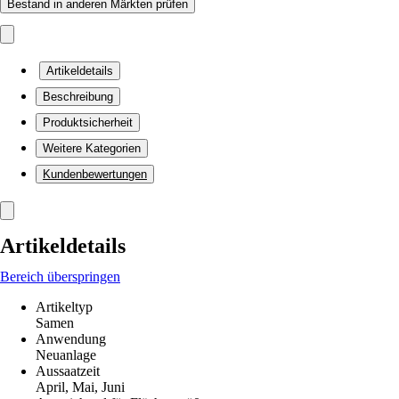
Bestand in anderen Märkten prüfen
Artikeldetails
Beschreibung
Produktsicherheit
Weitere Kategorien
Kundenbewertungen
Artikeldetails
Bereich überspringen
Artikeltyp
Samen
Anwendung
Neuanlage
Aussaatzeit
April, Mai, Juni