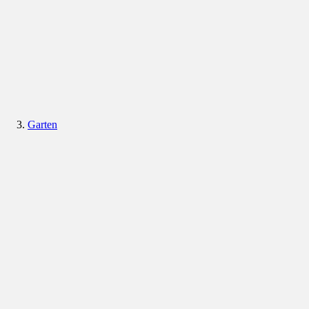
Garten