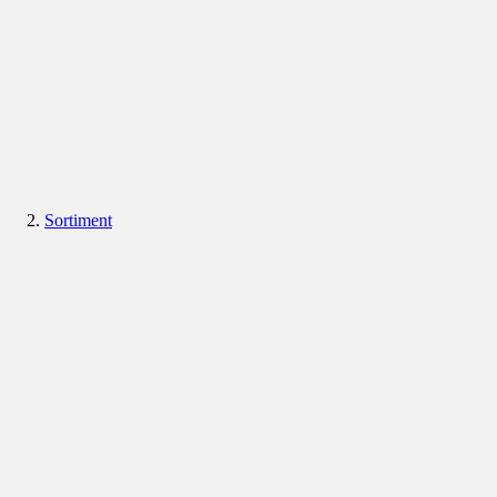
Sortiment