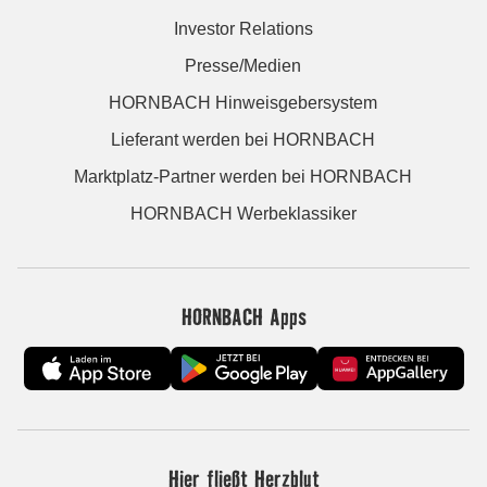
Investor Relations
Presse/Medien
HORNBACH Hinweisgebersystem
Lieferant werden bei HORNBACH
Marktplatz-Partner werden bei HORNBACH
HORNBACH Werbeklassiker
HORNBACH Apps
Hier fließt Herzblut