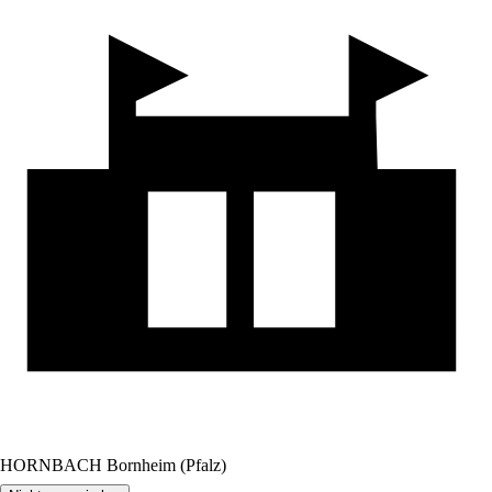
HORNBACH Bornheim (Pfalz)