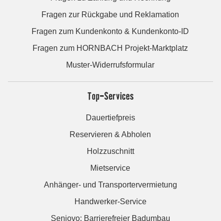
Fragen zur Rückgabe und Reklamation
Fragen zum Kundenkonto & Kundenkonto-ID
Fragen zum HORNBACH Projekt-Marktplatz
Muster-Widerrufsformular
Top-Services
Dauertiefpreis
Reservieren & Abholen
Holzzuschnitt
Mietservice
Anhänger- und Transportervermietung
Handwerker-Service
Seniovo: Barrierefreier Badumbau