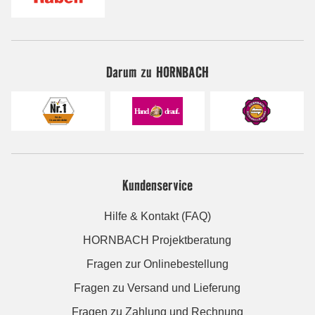
Darum zu HORNBACH
Kundenservice
Hilfe & Kontakt (FAQ)
HORNBACH Projektberatung
Fragen zur Onlinebestellung
Fragen zu Versand und Lieferung
Fragen zu Zahlung und Rechnung