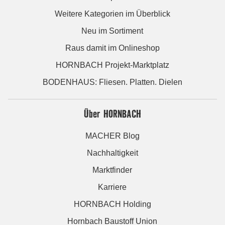
Weitere Kategorien im Überblick
Neu im Sortiment
Raus damit im Onlineshop
HORNBACH Projekt-Marktplatz
BODENHAUS: Fliesen. Platten. Dielen
Über HORNBACH
MACHER Blog
Nachhaltigkeit
Marktfinder
Karriere
HORNBACH Holding
Hornbach Baustoff Union