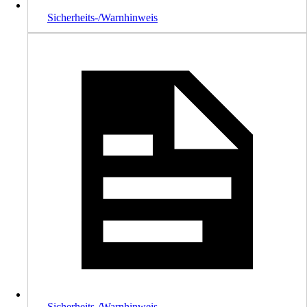
Sicherheits-/Warnhinweis
Sicherheits-/Warnhinweis