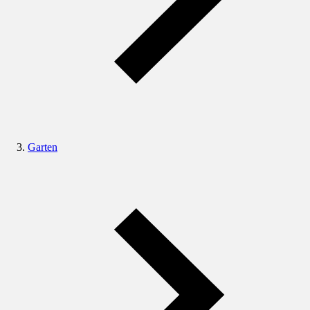
Garten