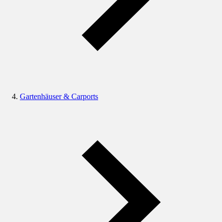
Gartenhäuser & Carports