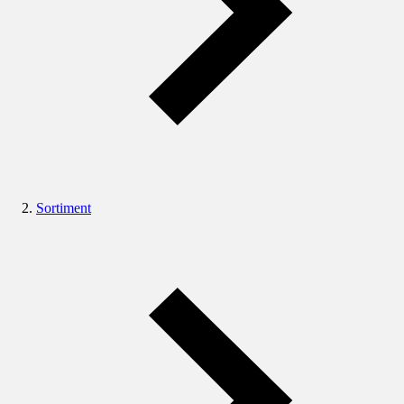
Sortiment