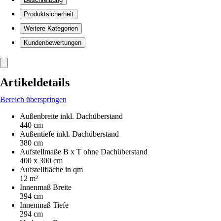
Produktsicherheit
Weitere Kategorien
Kundenbewertungen
Artikeldetails
Bereich überspringen
Außenbreite inkl. Dachüberstand
440 cm
Außentiefe inkl. Dachüberstand
380 cm
Aufstellmaße B x T ohne Dachüberstand
400 x 300 cm
Aufstellfläche in qm
12 m²
Innenmaß Breite
394 cm
Innenmaß Tiefe
294 cm