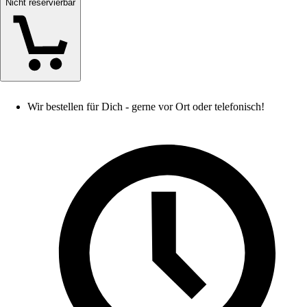
Nicht reservierbar
Wir bestellen für Dich - gerne vor Ort oder telefonisch!