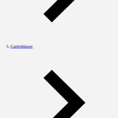
Gartenhäuser