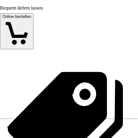
Bequem liefern lassen
Online bestellen