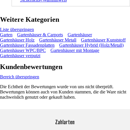
Weitere Kategorien
Liste überspringen
Garten
Gartenhäuser & Carports
Gartenhäuser
Gartenhäuser Holz
Gartenhäuser Metall
Gartenhäuser Kunststoff
Gartenhäuser Fassadenplatten
Gartenhäuser Hybrid (Holz/Metall)
Gartenhäuser WPC/BPC
Gartenhäuser mit Montage
Gartenhäuser verputzt
Kundenbewertungen
Bereich überspringen
Die Echtheit der Bewertungen wurde von uns nicht überprüft.
Bewertungen können auch von Kunden stammen, die die Ware nicht
nachweislich genutzt oder gekauft haben.
Zahlarten