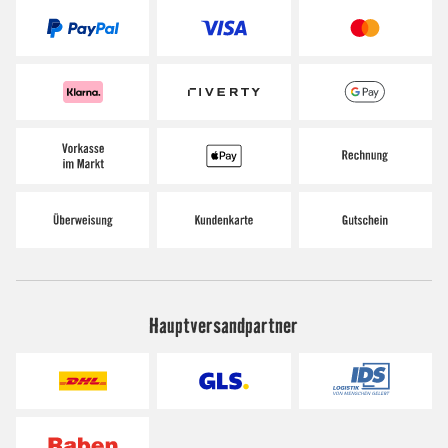
Hauptversandpartner