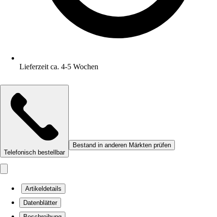
Lieferzeit ca. 4-5 Wochen
Bestand in anderen Märkten prüfen
Telefonisch bestellbar
Artikeldetails
Datenblätter
Beschreibung