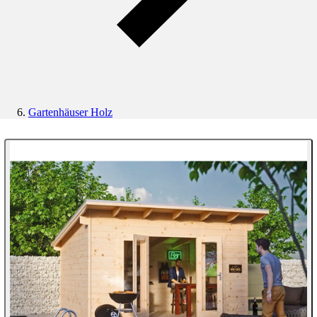
Gartenhäuser Holz