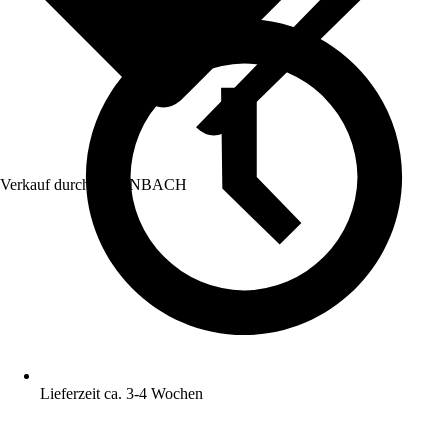
Verkauf durch:
HORNBACH
Lieferzeit ca. 3-4 Wochen