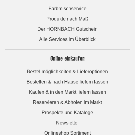
Farbmischservice
Produkte nach Maß
Der HORNBACH Gutschein
Alle Services im Überblick
Online einkaufen
Bestellmöglichkeiten & Lieferoptionen
Bestellen & nach Hause liefern lassen
Kaufen & in den Markt liefern lassen
Reservieren & Abholen im Markt
Prospekte und Kataloge
Newsletter
Onlineshop Sortiment