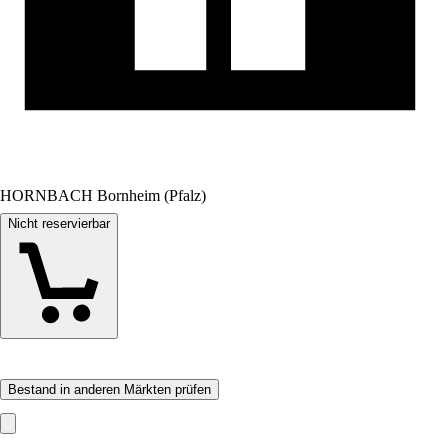
HORNBACH Bornheim (Pfalz)
Nicht reservierbar
Bestand in anderen Märkten prüfen