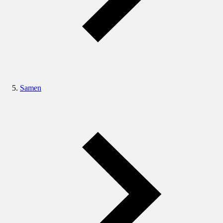
Samen