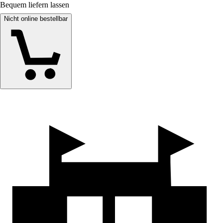
Bequem liefern lassen
Nicht online bestellbar