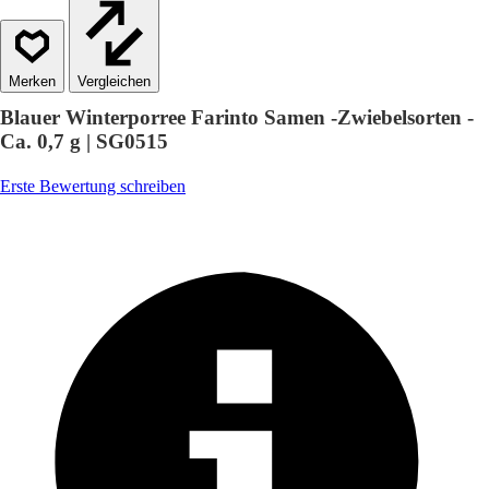
Vergleichen
Blauer Winterporree Farinto Samen -Zwiebelsorten -
Ca. 0,7 g | SG0515
Erste Bewertung schreiben