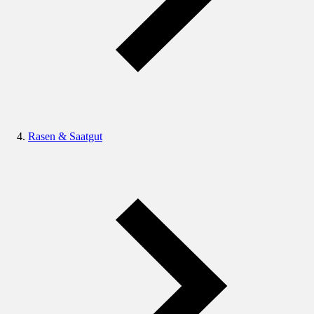
Rasen & Saatgut