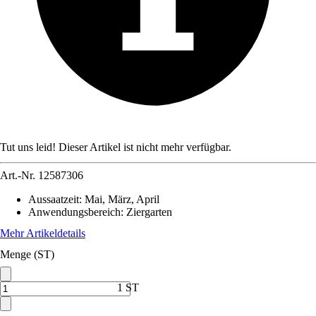
Tut uns leid! Dieser Artikel ist nicht mehr verfügbar.
Art.-Nr.
12587306
Aussaatzeit
:
Mai, März, April
Anwendungsbereich
:
Ziergarten
Mehr Artikeldetails
Menge (ST)
1 ST