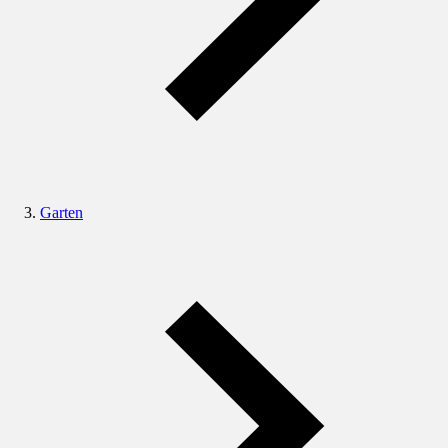
Garten