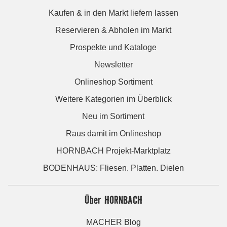
Kaufen & in den Markt liefern lassen
Reservieren & Abholen im Markt
Prospekte und Kataloge
Newsletter
Onlineshop Sortiment
Weitere Kategorien im Überblick
Neu im Sortiment
Raus damit im Onlineshop
HORNBACH Projekt-Marktplatz
BODENHAUS: Fliesen. Platten. Dielen
Über HORNBACH
MACHER Blog