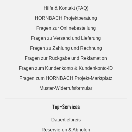
Hilfe & Kontakt (FAQ)
HORNBACH Projektberatung
Fragen zur Onlinebestellung
Fragen zu Versand und Lieferung
Fragen zu Zahlung und Rechnung
Fragen zur Rückgabe und Reklamation
Fragen zum Kundenkonto & Kundenkonto-ID
Fragen zum HORNBACH Projekt-Marktplatz
Muster-Widerrufsformular
Top-Services
Dauertiefpreis
Reservieren & Abholen