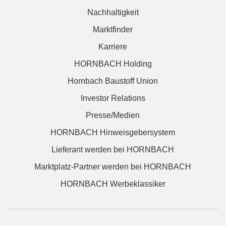
Nachhaltigkeit
Marktfinder
Karriere
HORNBACH Holding
Hornbach Baustoff Union
Investor Relations
Presse/Medien
HORNBACH Hinweisgebersystem
Lieferant werden bei HORNBACH
Marktplatz-Partner werden bei HORNBACH
HORNBACH Werbeklassiker