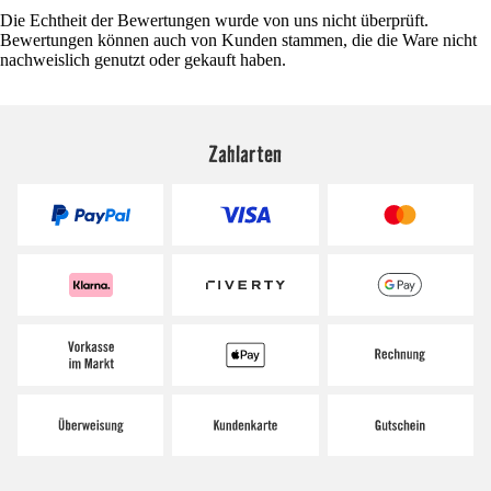
Die Echtheit der Bewertungen wurde von uns nicht überprüft.
Bewertungen können auch von Kunden stammen, die die Ware nicht
nachweislich genutzt oder gekauft haben.
Zahlarten