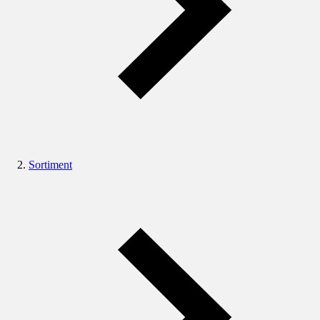
Sortiment