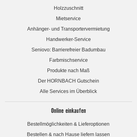
Holzzuschnitt
Mietservice
Anhänger- und Transportervermietung
Handwerker-Service
Seniovo: Barrierefreier Badumbau
Farbmischservice
Produkte nach Maß
Der HORNBACH Gutschein
Alle Services im Überblick
Online einkaufen
Bestellmöglichkeiten & Lieferoptionen
Bestellen & nach Hause liefern lassen