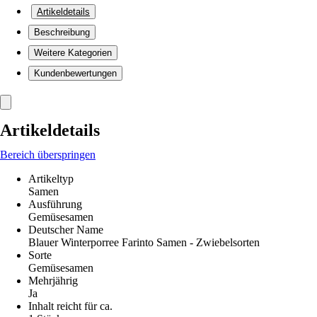
Artikeldetails
Beschreibung
Weitere Kategorien
Kundenbewertungen
Artikeldetails
Bereich überspringen
Artikeltyp
Samen
Ausführung
Gemüsesamen
Deutscher Name
Blauer Winterporree Farinto Samen - Zwiebelsorten
Sorte
Gemüsesamen
Mehrjährig
Ja
Inhalt reicht für ca.