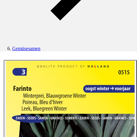
Gemüsesamen