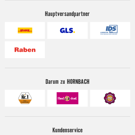
Hauptversandpartner
Darum zu HORNBACH
Kundenservice