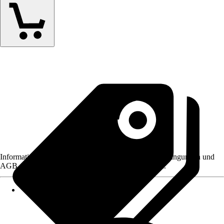
Informationen des Verkäufers, wie z. B. Rückgabebedingungen und
AGB, finden Sie bei Klick auf den Verkäufernamen.