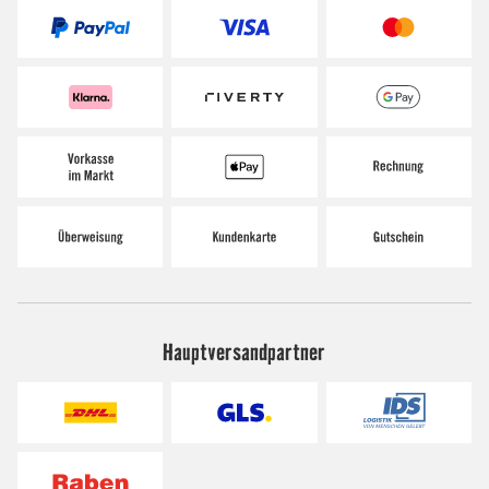
Hauptversandpartner