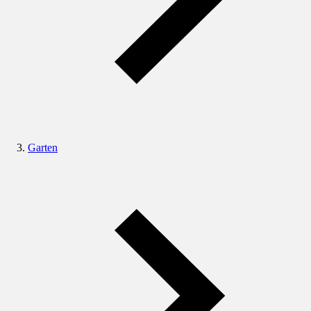
Garten