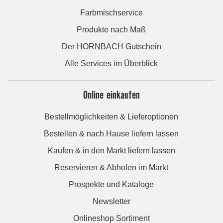
Farbmischservice
Produkte nach Maß
Der HORNBACH Gutschein
Alle Services im Überblick
Online einkaufen
Bestellmöglichkeiten & Lieferoptionen
Bestellen & nach Hause liefern lassen
Kaufen & in den Markt liefern lassen
Reservieren & Abholen im Markt
Prospekte und Kataloge
Newsletter
Onlineshop Sortiment