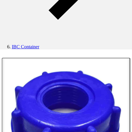
IBC Container