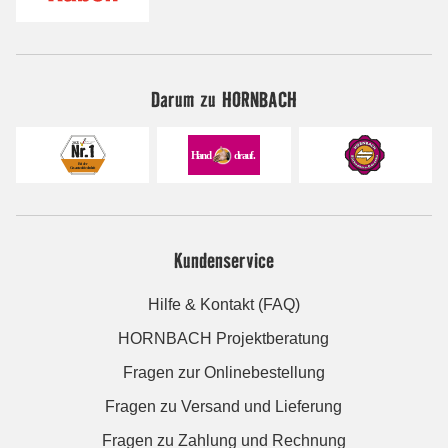
Darum zu HORNBACH
Kundenservice
Hilfe & Kontakt (FAQ)
HORNBACH Projektberatung
Fragen zur Onlinebestellung
Fragen zu Versand und Lieferung
Fragen zu Zahlung und Rechnung