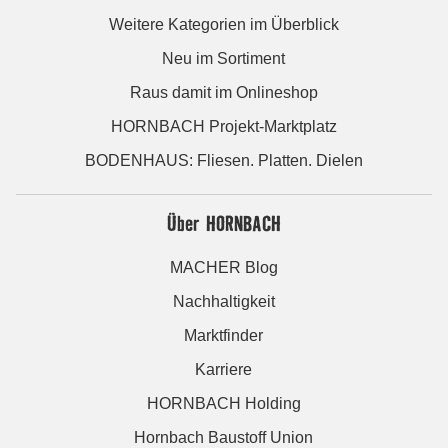
Weitere Kategorien im Überblick
Neu im Sortiment
Raus damit im Onlineshop
HORNBACH Projekt-Marktplatz
BODENHAUS: Fliesen. Platten. Dielen
Über HORNBACH
MACHER Blog
Nachhaltigkeit
Marktfinder
Karriere
HORNBACH Holding
Hornbach Baustoff Union