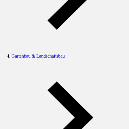
Gartenbau & Landschaftsbau