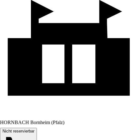
HORNBACH Bornheim (Pfalz)
Nicht reservierbar