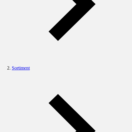
Sortiment