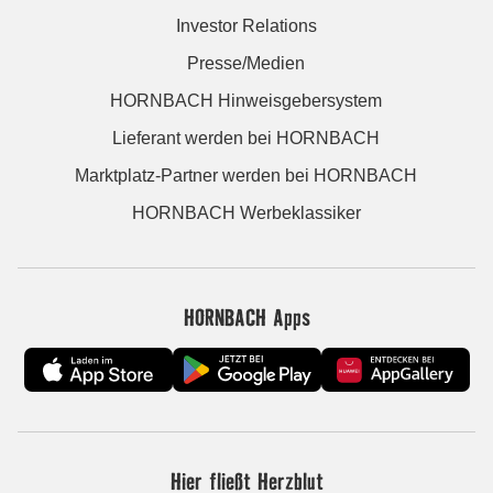
Investor Relations
Presse/Medien
HORNBACH Hinweisgebersystem
Lieferant werden bei HORNBACH
Marktplatz-Partner werden bei HORNBACH
HORNBACH Werbeklassiker
HORNBACH Apps
Hier fließt Herzblut