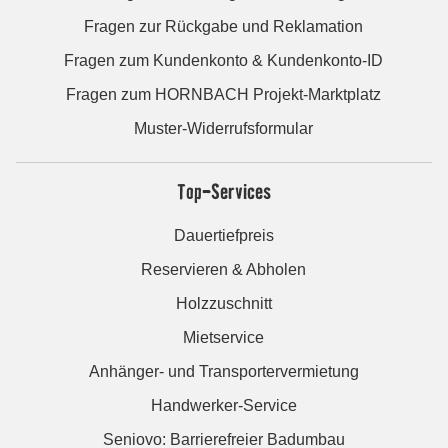
Fragen zur Rückgabe und Reklamation
Fragen zum Kundenkonto & Kundenkonto-ID
Fragen zum HORNBACH Projekt-Marktplatz
Muster-Widerrufsformular
Top-Services
Dauertiefpreis
Reservieren & Abholen
Holzzuschnitt
Mietservice
Anhänger- und Transportervermietung
Handwerker-Service
Seniovo: Barrierefreier Badumbau