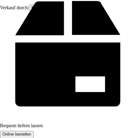
Verkauf durch:
Boni-Shop
Bequem liefern lassen
Online bestellen