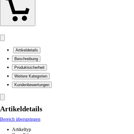
Artikeldetails
Beschreibung
Produktsicherheit
Weitere Kategorien
Kundenbewertungen
Artikeldetails
Bereich überspringen
Artikeltyp