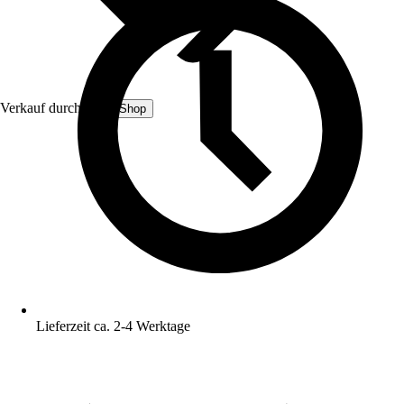
Verkauf durch:
Boni-Shop
Lieferzeit ca. 2-4 Werktage