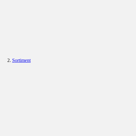
Sortiment