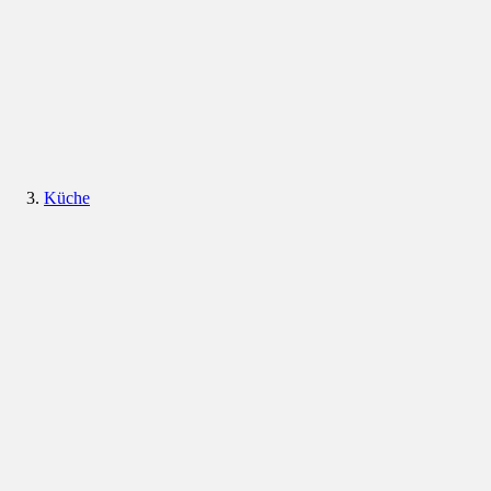
Küche