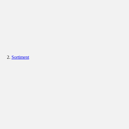
Sortiment