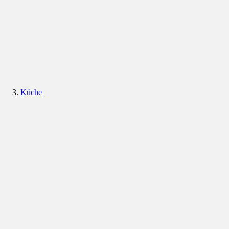
Küche