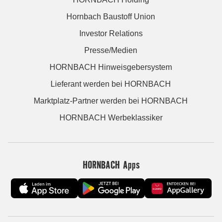
Hornbach Baustoff Union
Investor Relations
Presse/Medien
HORNBACH Hinweisgebersystem
Lieferant werden bei HORNBACH
Marktplatz-Partner werden bei HORNBACH
HORNBACH Werbeklassiker
HORNBACH Apps