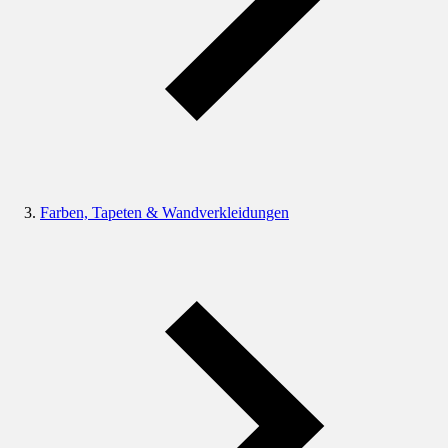
Farben, Tapeten & Wandverkleidungen