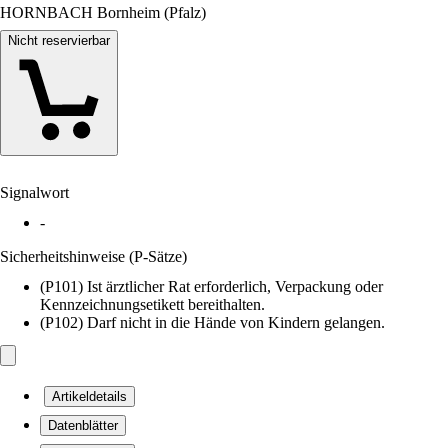
HORNBACH Bornheim (Pfalz)
Nicht reservierbar
Signalwort
-
Sicherheitshinweise (P-Sätze)
(P101) Ist ärztlicher Rat erforderlich, Verpackung oder
Kennzeichnungsetikett bereithalten.
(P102) Darf nicht in die Hände von Kindern gelangen.
Artikeldetails
Datenblätter