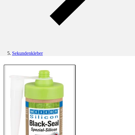
Sekundenkleber