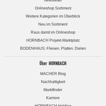
Newsletter
Onlineshop Sortiment
Weitere Kategorien im Überblick
Neu im Sortiment
Raus damit im Onlineshop
HORNBACH Projekt-Marktplatz
BODENHAUS: Fliesen. Platten. Dielen
Über HORNBACH
MACHER Blog
Nachhaltigkeit
Marktfinder
Karriere
HORNBACH Holding