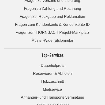
Fragen zu Versand und Lieferung
Fragen zu Zahlung und Rechnung
Fragen zur Rückgabe und Reklamation
Fragen zum Kundenkonto & Kundenkonto-ID
Fragen zum HORNBACH Projekt-Marktplatz
Muster-Widerrufsformular
Top-Services
Dauertiefpreis
Reservieren & Abholen
Holzzuschnitt
Mietservice
Anhänger- und Transportervermietung