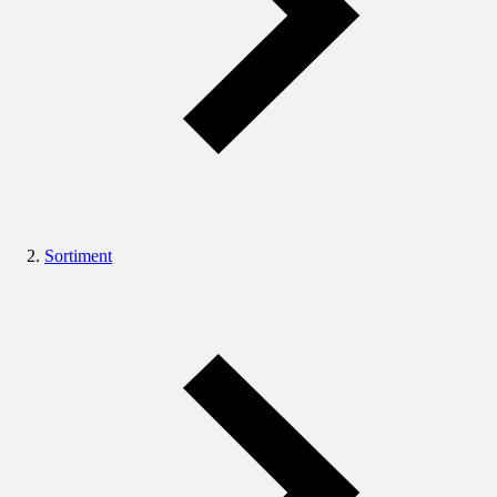
Sortiment