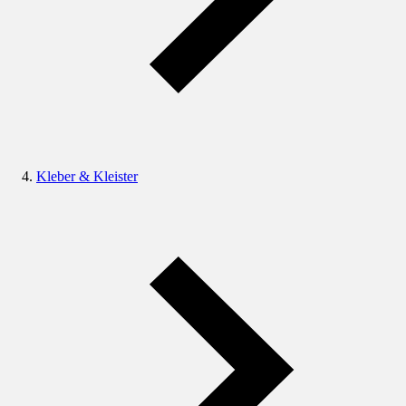
Kleber & Kleister