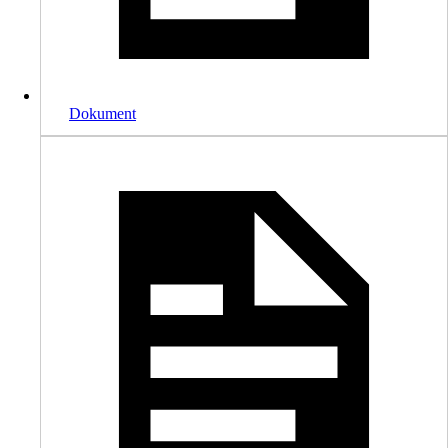
Dokument