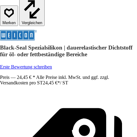
Vergleichen
Black-Seal Spezialsilikon | dauerelastischer Dichtstoff
für öl- oder fettbeständige Bereiche
Erste Bewertung schreiben
Preis — 24,45 € * Alle Preise inkl. MwSt. und ggf. zzgl.
Versandkosten pro ST
24,45 €
*
/
ST