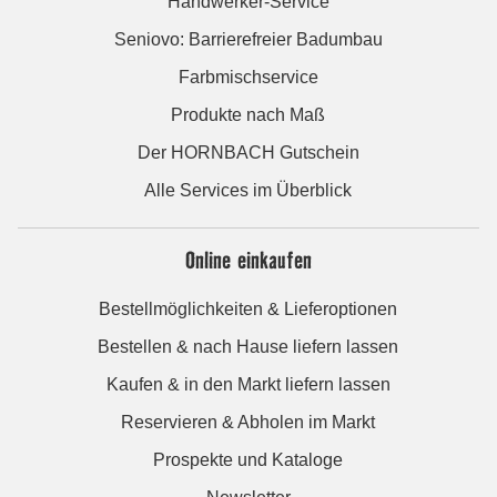
Handwerker-Service
Seniovo: Barrierefreier Badumbau
Farbmischservice
Produkte nach Maß
Der HORNBACH Gutschein
Alle Services im Überblick
Online einkaufen
Bestellmöglichkeiten & Lieferoptionen
Bestellen & nach Hause liefern lassen
Kaufen & in den Markt liefern lassen
Reservieren & Abholen im Markt
Prospekte und Kataloge