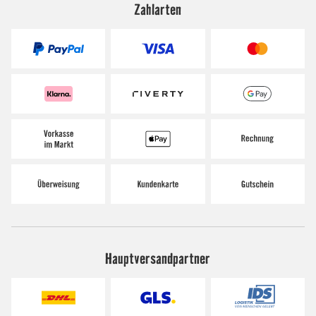
Zahlarten
Hauptversandpartner