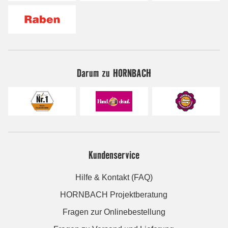
Darum zu HORNBACH
Kundenservice
Hilfe & Kontakt (FAQ)
HORNBACH Projektberatung
Fragen zur Onlinebestellung