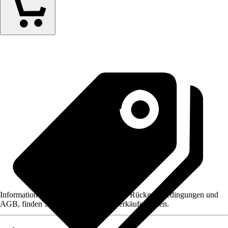
Informationen des Verkäufers, wie z. B. Rückgabebedingungen und
AGB, finden Sie bei Klick auf den Verkäufernamen.