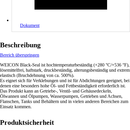
Dokument
Beschreibung
Bereich überspringen
WEICON Black-Seal ist hochtemperaturbeständig (+280 °C/+536 °F),
lösemittelfrei, haftstark, druckbeständig, alterungsbeständig und extrem
elastisch (Bruchdehnung von ca. 500%).
Es eignet sich für Verklebungen und ist für Abdichtungen geeignet, bei
denen eine besonders hohe Öl- und Fettbeständigkeit erforderlich ist.
Das Produkt kann an Getriebe-, Ventil- und Gehäusedeckeln,
Ölwannen und Ölpumpen, Wasserpumpen, Getrieben und Achsen,
Flanschen, Tanks und Behältern und in vielen anderen Bereichen zum
Einsatz kommen.
Produktsicherheit