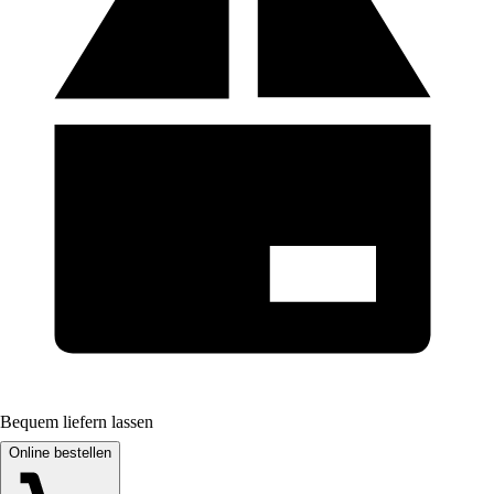
Bequem liefern lassen
Online bestellen