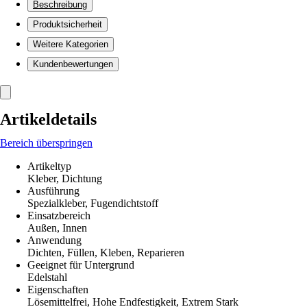
Beschreibung
Produktsicherheit
Weitere Kategorien
Kundenbewertungen
Artikeldetails
Bereich überspringen
Artikeltyp
Kleber, Dichtung
Ausführung
Spezialkleber, Fugendichtstoff
Einsatzbereich
Außen, Innen
Anwendung
Dichten, Füllen, Kleben, Reparieren
Geeignet für Untergrund
Edelstahl
Eigenschaften
Lösemittelfrei, Hohe Endfestigkeit, Extrem Stark