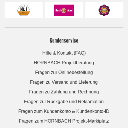
Kundenservice
Hilfe & Kontakt (FAQ)
HORNBACH Projektberatung
Fragen zur Onlinebestellung
Fragen zu Versand und Lieferung
Fragen zu Zahlung und Rechnung
Fragen zur Rückgabe und Reklamation
Fragen zum Kundenkonto & Kundenkonto-ID
Fragen zum HORNBACH Projekt-Marktplatz