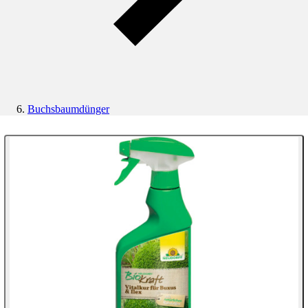
Buchsbaumdünger