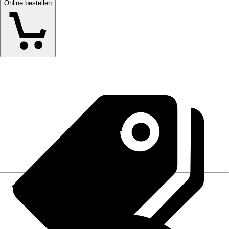
Online bestellen