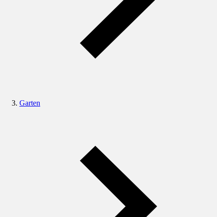
Garten