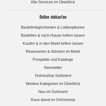
Alle Services im Überblick
Online einkaufen
Bestellmöglichkeiten & Lieferoptionen
Bestellen & nach Hause liefern lassen
Kaufen & in den Markt liefern lassen
Reservieren & Abholen im Markt
Prospekte und Kataloge
Newsletter
Onlineshop Sortiment
Weitere Kategorien im Überblick
Neu im Sortiment
Raus damit im Onlineshop