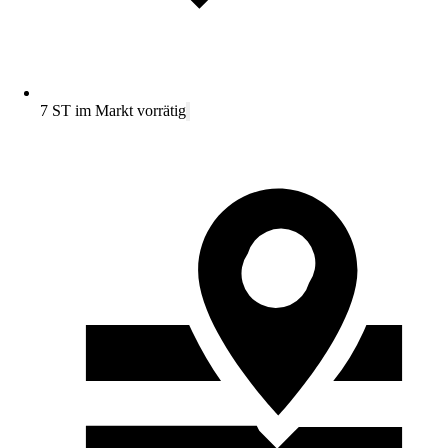
7 ST im Markt vorrätig