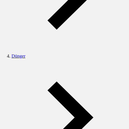
Dünger