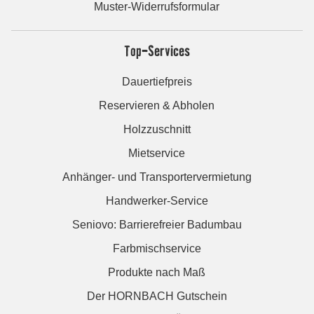
Muster-Widerrufsformular
Top-Services
Dauertiefpreis
Reservieren & Abholen
Holzzuschnitt
Mietservice
Anhänger- und Transportervermietung
Handwerker-Service
Seniovo: Barrierefreier Badumbau
Farbmischservice
Produkte nach Maß
Der HORNBACH Gutschein