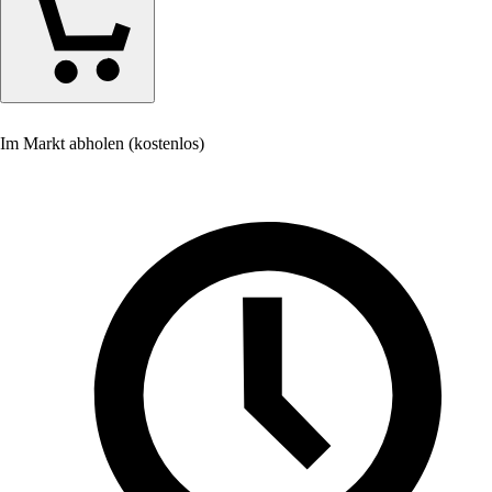
Im Markt abholen (kostenlos)