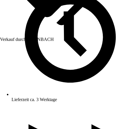
Verkauf durch:
HORNBACH
Lieferzeit ca. 3 Werktage