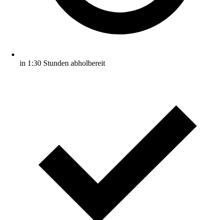
in 1:30 Stunden abholbereit