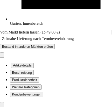
Garten, Innenbereich
Vom Markt liefern lassen (ab 49,00 €)
Zeitnahe Lieferung nach Terminvereinbarung
Bestand in anderen Märkten prüfen
Artikeldetails
Beschreibung
Produktsicherheit
Weitere Kategorien
Kundenbewertungen