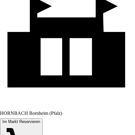
HORNBACH Bornheim (Pfalz)
Im Markt Reservieren