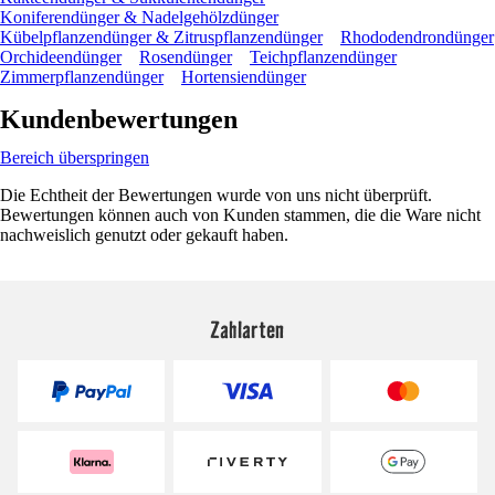
Koniferendünger & Nadelgehölzdünger
Kübelpflanzendünger & Zitruspflanzendünger
Rhododendrondünger
Orchideendünger
Rosendünger
Teichpflanzendünger
Zimmerpflanzendünger
Hortensiendünger
Kundenbewertungen
Bereich überspringen
Die Echtheit der Bewertungen wurde von uns nicht überprüft.
Bewertungen können auch von Kunden stammen, die die Ware nicht
nachweislich genutzt oder gekauft haben.
Zahlarten