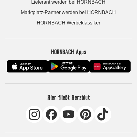
Lieferant werden bei HORNBACH
Marktplatz-Partner werden bei HORNBACH
HORNBACH Werbeklassiker
HORNBACH Apps
Hier fließt Herzblut