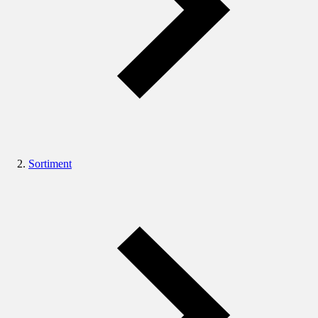
Sortiment