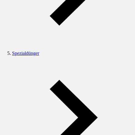
Spezialdünger