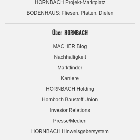
HORNBACH Projekt-Marktplatz
BODENHAUS: Fliesen. Platten. Dielen
Über HORNBACH
MACHER Blog
Nachhaltigkeit
Marktfinder
Karriere
HORNBACH Holding
Hornbach Baustoff Union
Investor Relations
Presse/Medien
HORNBACH Hinweisgebersystem