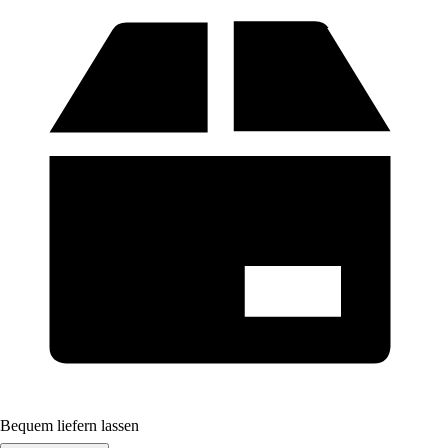
Bequem liefern lassen