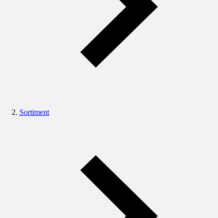
Sortiment