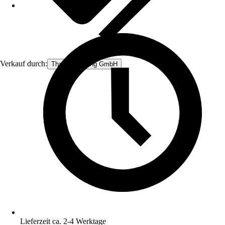
Verkauf durch:
Thats Shopping GmbH
Lieferzeit ca. 2-4 Werktage