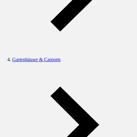
Gartenhäuser & Carports