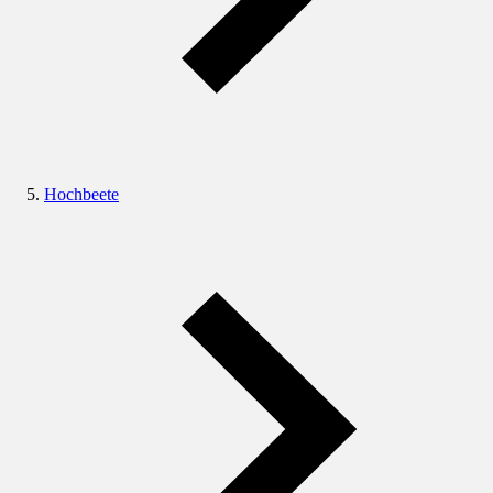
Hochbeete