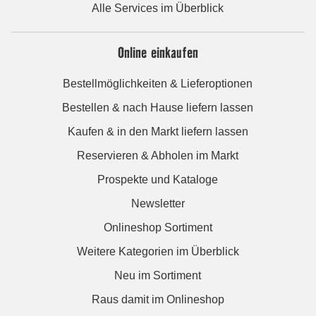
Alle Services im Überblick
Online einkaufen
Bestellmöglichkeiten & Lieferoptionen
Bestellen & nach Hause liefern lassen
Kaufen & in den Markt liefern lassen
Reservieren & Abholen im Markt
Prospekte und Kataloge
Newsletter
Onlineshop Sortiment
Weitere Kategorien im Überblick
Neu im Sortiment
Raus damit im Onlineshop