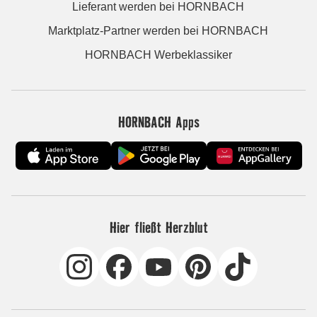
Lieferant werden bei HORNBACH
Marktplatz-Partner werden bei HORNBACH
HORNBACH Werbeklassiker
HORNBACH Apps
Hier fließt Herzblut