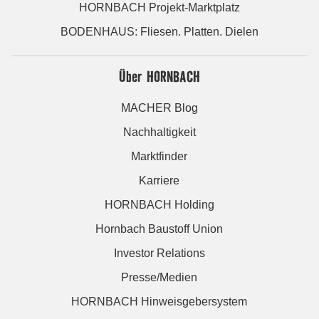
HORNBACH Projekt-Marktplatz
BODENHAUS: Fliesen. Platten. Dielen
Über HORNBACH
MACHER Blog
Nachhaltigkeit
Marktfinder
Karriere
HORNBACH Holding
Hornbach Baustoff Union
Investor Relations
Presse/Medien
HORNBACH Hinweisgebersystem