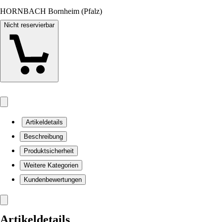
HORNBACH Bornheim (Pfalz)
Nicht reservierbar
Artikeldetails
Beschreibung
Produktsicherheit
Weitere Kategorien
Kundenbewertungen
Artikeldetails