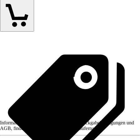
Informationen des Verkäufers, wie z. B. Rückgabebedingungen und
AGB, finden Sie bei Klick auf den Verkäufernamen.