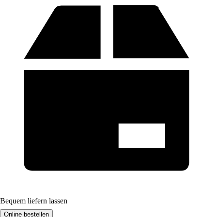
Bequem liefern lassen
Online bestellen