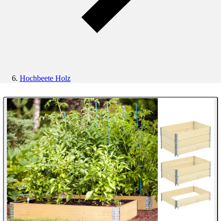
Hochbeete Holz