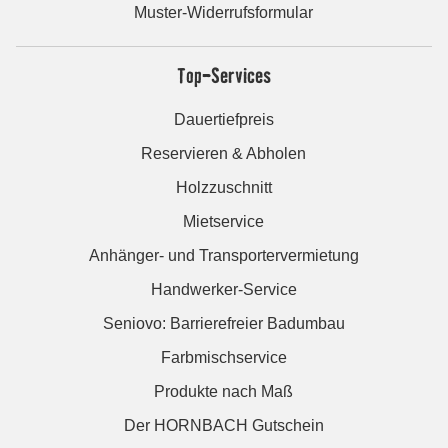
Muster-Widerrufsformular
Top-Services
Dauertiefpreis
Reservieren & Abholen
Holzzuschnitt
Mietservice
Anhänger- und Transportervermietung
Handwerker-Service
Seniovo: Barrierefreier Badumbau
Farbmischservice
Produkte nach Maß
Der HORNBACH Gutschein