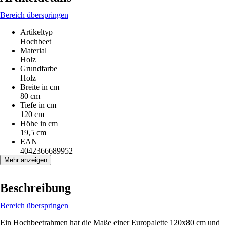
Bereich überspringen
Artikeltyp
Hochbeet
Material
Holz
Grundfarbe
Holz
Breite in cm
80 cm
Tiefe in cm
120 cm
Höhe in cm
19,5 cm
EAN
4042366689952
Mehr anzeigen
Beschreibung
Bereich überspringen
Ein Hochbeetrahmen hat die Maße einer Europalette 120x80 cm und