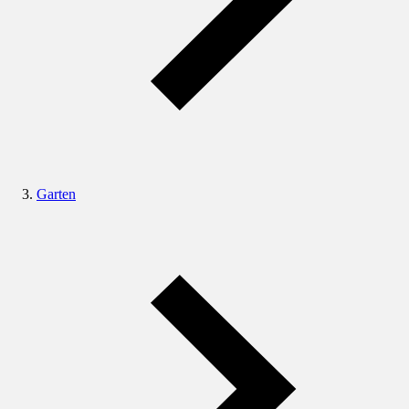
Garten