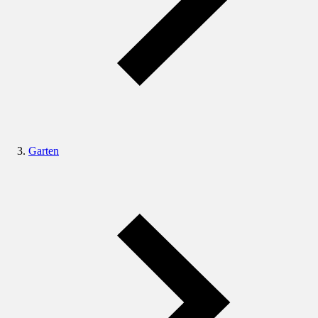
Garten