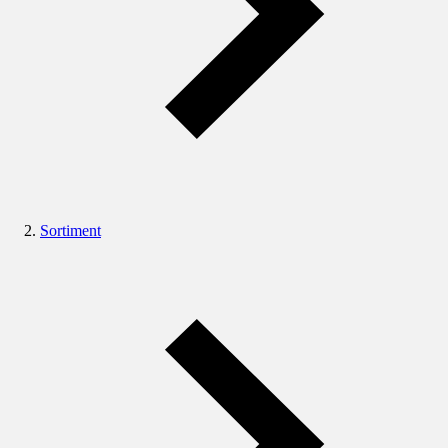
Sortiment