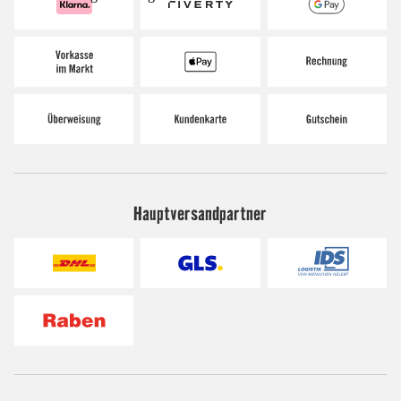
Hauptversandpartner