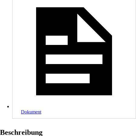
Dokument
Beschreibung