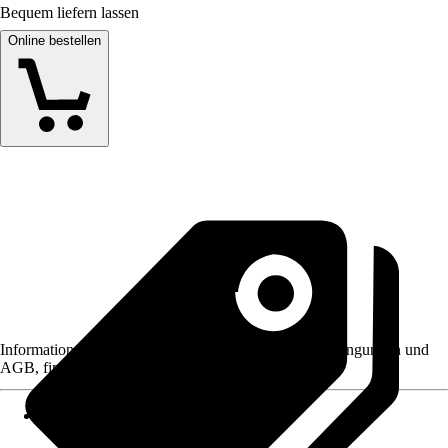
Bequem liefern lassen
Online bestellen
Informationen des Verkäufers, wie z. B. Rückgabebedingungen und
AGB, finden Sie bei Klick auf den Verkäufernamen.