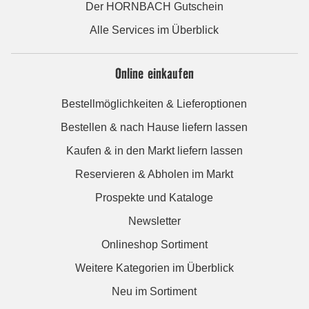
Der HORNBACH Gutschein
Alle Services im Überblick
Online einkaufen
Bestellmöglichkeiten & Lieferoptionen
Bestellen & nach Hause liefern lassen
Kaufen & in den Markt liefern lassen
Reservieren & Abholen im Markt
Prospekte und Kataloge
Newsletter
Onlineshop Sortiment
Weitere Kategorien im Überblick
Neu im Sortiment