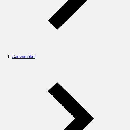
Gartenmöbel