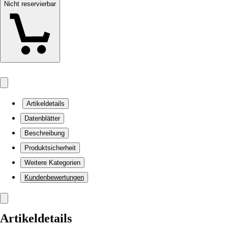
Nicht reservierbar
Artikeldetails
Datenblätter
Beschreibung
Produktsicherheit
Weitere Kategorien
Kundenbewertungen
Artikeldetails