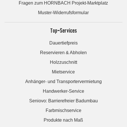
Fragen zum HORNBACH Projekt-Marktplatz
Muster-Widerrufsformular
Top-Services
Dauertiefpreis
Reservieren & Abholen
Holzzuschnitt
Mietservice
Anhänger- und Transportervermietung
Handwerker-Service
Seniovo: Barrierefreier Badumbau
Farbmischservice
Produkte nach Maß