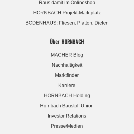
Raus damit im Onlineshop
HORNBACH Projekt-Marktplatz
BODENHAUS: Fliesen. Platten. Dielen
Über HORNBACH
MACHER Blog
Nachhaltigkeit
Marktfinder
Karriere
HORNBACH Holding
Hornbach Baustoff Union
Investor Relations
Presse/Medien