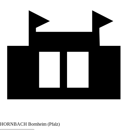
HORNBACH Bornheim (Pfalz)