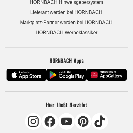
HORNBACH Hinweisgebersystem
Lieferant werden bei HORNBACH
Marktplatz-Partner werden bei HORNBACH
HORNBACH Werbeklassiker
HORNBACH Apps
Hier fließt Herzblut