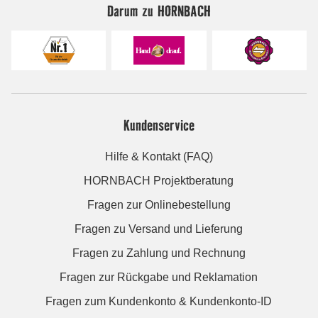
Darum zu HORNBACH
Kundenservice
Hilfe & Kontakt (FAQ)
HORNBACH Projektberatung
Fragen zur Onlinebestellung
Fragen zu Versand und Lieferung
Fragen zu Zahlung und Rechnung
Fragen zur Rückgabe und Reklamation
Fragen zum Kundenkonto & Kundenkonto-ID