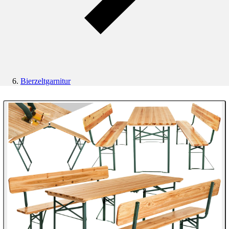
Bierzeltgarnitur