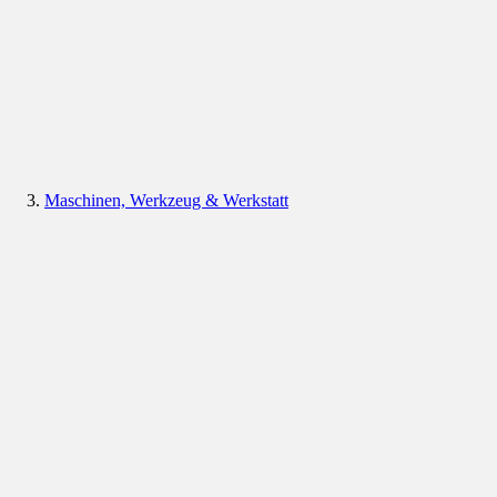
Maschinen, Werkzeug & Werkstatt