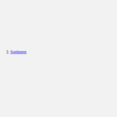
Sortiment