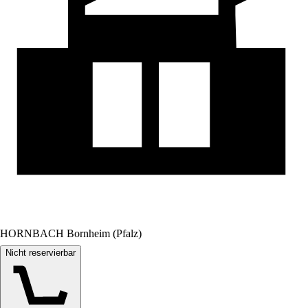
HORNBACH Bornheim (Pfalz)
Nicht reservierbar