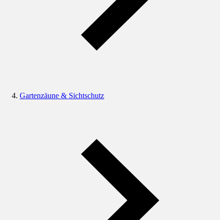
Gartenzäune & Sichtschutz