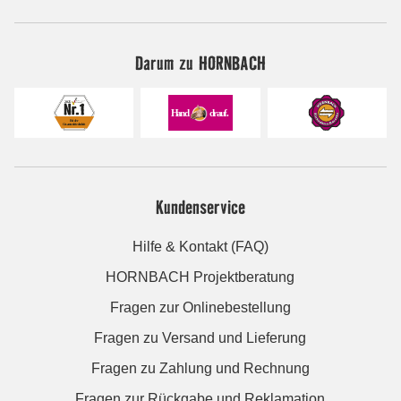
Darum zu HORNBACH
Kundenservice
Hilfe & Kontakt (FAQ)
HORNBACH Projektberatung
Fragen zur Onlinebestellung
Fragen zu Versand und Lieferung
Fragen zu Zahlung und Rechnung
Fragen zur Rückgabe und Reklamation