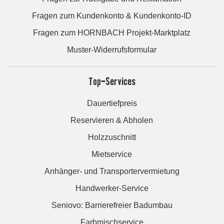
Fragen zum Kundenkonto & Kundenkonto-ID
Fragen zum HORNBACH Projekt-Marktplatz
Muster-Widerrufsformular
Top-Services
Dauertiefpreis
Reservieren & Abholen
Holzzuschnitt
Mietservice
Anhänger- und Transportervermietung
Handwerker-Service
Seniovo: Barrierefreier Badumbau
Farbmischservice