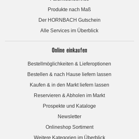
Produkte nach Maß
Der HORNBACH Gutschein
Alle Services im Überblick
Online einkaufen
Bestellmöglichkeiten & Lieferoptionen
Bestellen & nach Hause liefern lassen
Kaufen & in den Markt liefern lassen
Reservieren & Abholen im Markt
Prospekte und Kataloge
Newsletter
Onlineshop Sortiment
Weitere Kategorien im Überblick