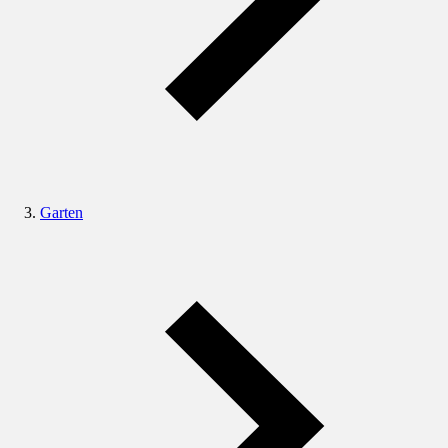
Garten