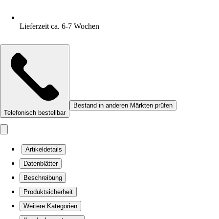
Lieferzeit ca. 6-7 Wochen
Bestand in anderen Märkten prüfen
Telefonisch bestellbar
Artikeldetails
Datenblätter
Beschreibung
Produktsicherheit
Weitere Kategorien