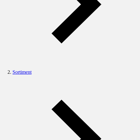
Sortiment