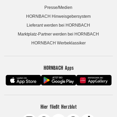
Presse/Medien
HORNBACH Hinweisgebersystem
Lieferant werden bei HORNBACH
Marktplatz-Partner werden bei HORNBACH
HORNBACH Werbeklassiker
HORNBACH Apps
Hier fließt Herzblut