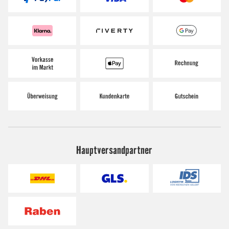
Hauptversandpartner