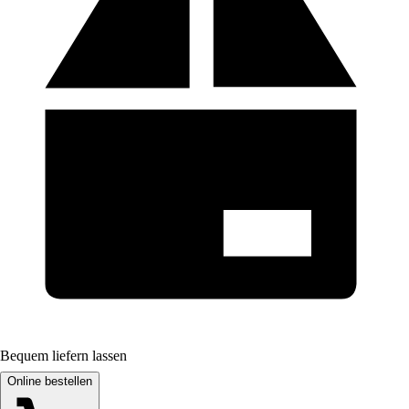
Bequem liefern lassen
Online bestellen