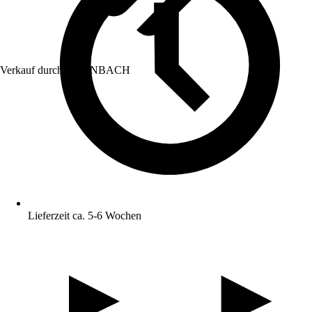
Verkauf durch:
HORNBACH
Lieferzeit ca. 5-6 Wochen