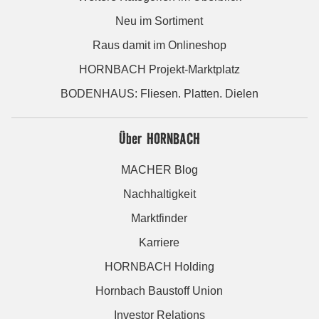
Neu im Sortiment
Raus damit im Onlineshop
HORNBACH Projekt-Marktplatz
BODENHAUS: Fliesen. Platten. Dielen
Über HORNBACH
MACHER Blog
Nachhaltigkeit
Marktfinder
Karriere
HORNBACH Holding
Hornbach Baustoff Union
Investor Relations