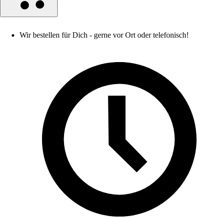
Wir bestellen für Dich - gerne vor Ort oder telefonisch!