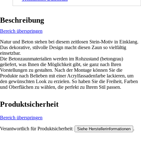
Beschreibung
Bereich überspringen
Natur und Beton stehen bei diesem zeitlosen Stein-Motiv in Einklang.
Das dekorative, stilvolle Design macht diesen Zaun so vielfältig
einsetzbar.
Die Betonzaunmaterialien werden im Rohzustand (betongrau)
geliefert, was Ihnen die Möglichkeit gibt, sie ganz nach Ihren
Vorstellungen zu gestalten. Nach der Montage können Sie die
Produkte nach Belieben mit einer Acrylfassadenfarbe lackieren, um
den gewünschten Look zu erzielen. So haben Sie die Freiheit, Farben
und Oberflächen zu wählen, die perfekt zu Ihrem Stil passen.
Produktsicherheit
Bereich überspringen
Verantwortlich für Produktsicherheit:
.
Siehe Herstellerinformationen