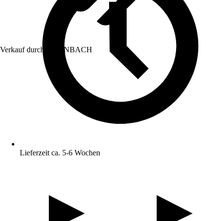
Verkauf durch:
HORNBACH
Lieferzeit ca. 5-6 Wochen