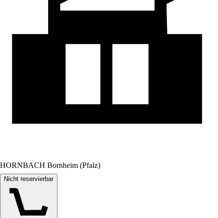
HORNBACH Bornheim (Pfalz)
Nicht reservierbar