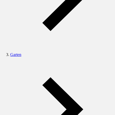
Garten