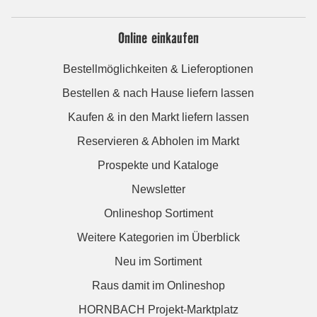
Online einkaufen
Bestellmöglichkeiten & Lieferoptionen
Bestellen & nach Hause liefern lassen
Kaufen & in den Markt liefern lassen
Reservieren & Abholen im Markt
Prospekte und Kataloge
Newsletter
Onlineshop Sortiment
Weitere Kategorien im Überblick
Neu im Sortiment
Raus damit im Onlineshop
HORNBACH Projekt-Marktplatz