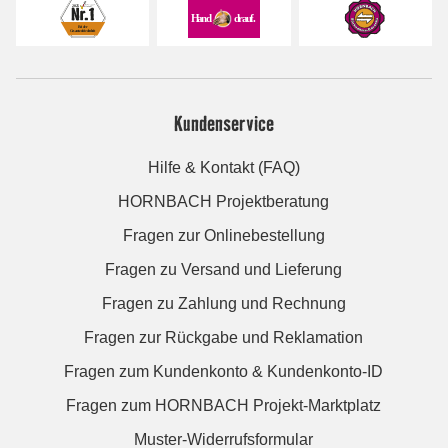
Kundenservice
Hilfe & Kontakt (FAQ)
HORNBACH Projektberatung
Fragen zur Onlinebestellung
Fragen zu Versand und Lieferung
Fragen zu Zahlung und Rechnung
Fragen zur Rückgabe und Reklamation
Fragen zum Kundenkonto & Kundenkonto-ID
Fragen zum HORNBACH Projekt-Marktplatz
Muster-Widerrufsformular