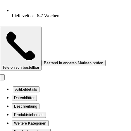
Lieferzeit ca. 6-7 Wochen
Bestand in anderen Märkten prüfen
Telefonisch bestellbar
Artikeldetails
Datenblätter
Beschreibung
Produktsicherheit
Weitere Kategorien