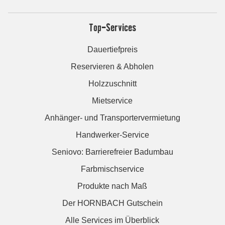
Top-Services
Dauertiefpreis
Reservieren & Abholen
Holzzuschnitt
Mietservice
Anhänger- und Transportervermietung
Handwerker-Service
Seniovo: Barrierefreier Badumbau
Farbmischservice
Produkte nach Maß
Der HORNBACH Gutschein
Alle Services im Überblick