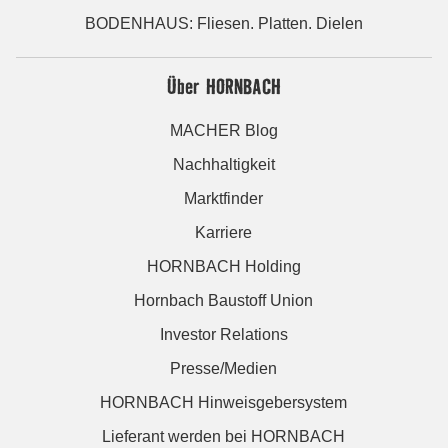
BODENHAUS: Fliesen. Platten. Dielen
Über HORNBACH
MACHER Blog
Nachhaltigkeit
Marktfinder
Karriere
HORNBACH Holding
Hornbach Baustoff Union
Investor Relations
Presse/Medien
HORNBACH Hinweisgebersystem
Lieferant werden bei HORNBACH