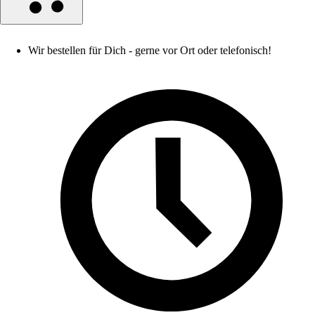
Wir bestellen für Dich - gerne vor Ort oder telefonisch!