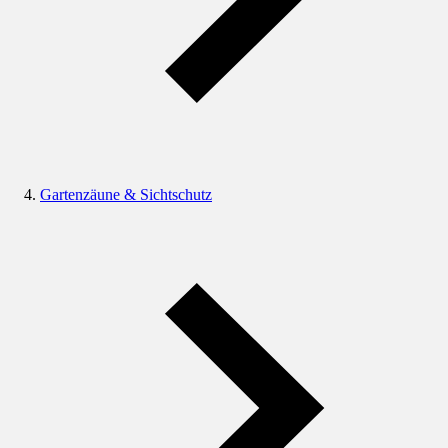
Gartenzäune & Sichtschutz