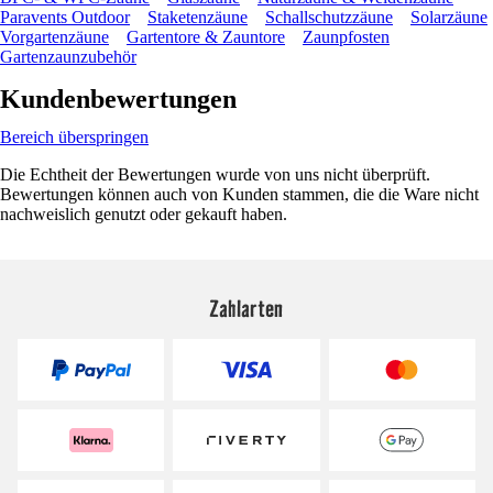
Paravents Outdoor
Staketenzäune
Schallschutzzäune
Solarzäune
Vorgartenzäune
Gartentore & Zauntore
Zaunpfosten
Gartenzaunzubehör
Kundenbewertungen
Bereich überspringen
Die Echtheit der Bewertungen wurde von uns nicht überprüft.
Bewertungen können auch von Kunden stammen, die die Ware nicht
nachweislich genutzt oder gekauft haben.
Zahlarten