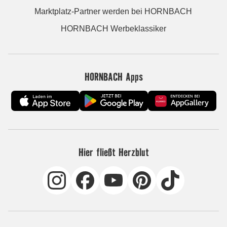
Marktplatz-Partner werden bei HORNBACH
HORNBACH Werbeklassiker
HORNBACH Apps
Hier fließt Herzblut