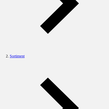
Sortiment