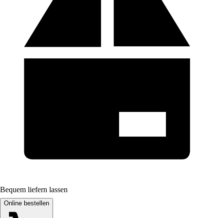
Bequem liefern lassen
Online bestellen