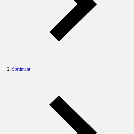
Sortiment