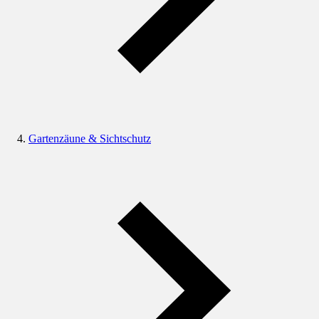
Gartenzäune & Sichtschutz