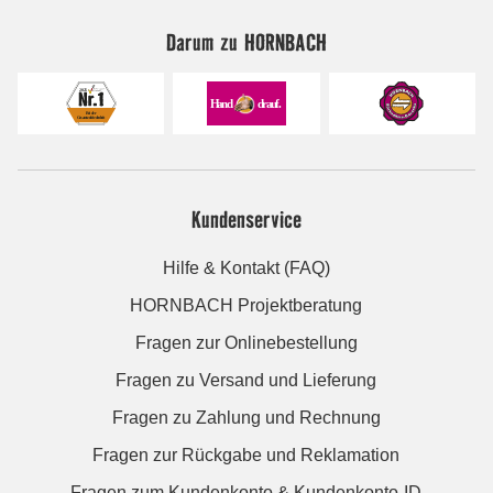
Darum zu HORNBACH
Kundenservice
Hilfe & Kontakt (FAQ)
HORNBACH Projektberatung
Fragen zur Onlinebestellung
Fragen zu Versand und Lieferung
Fragen zu Zahlung und Rechnung
Fragen zur Rückgabe und Reklamation
Fragen zum Kundenkonto & Kundenkonto-ID