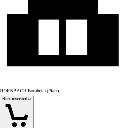
HORNBACH Bornheim (Pfalz)
Nicht reservierbar