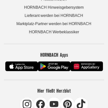
HORNBACH Hinweisgebersystem
Lieferant werden bei HORNBACH
Marktplatz-Partner werden bei HORNBACH
HORNBACH Werbeklassiker
HORNBACH Apps
Hier fließt Herzblut