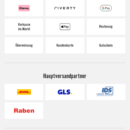
Hauptversandpartner