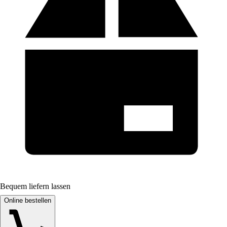
Bequem liefern lassen
Online bestellen