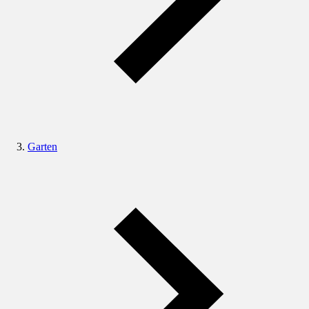
Garten