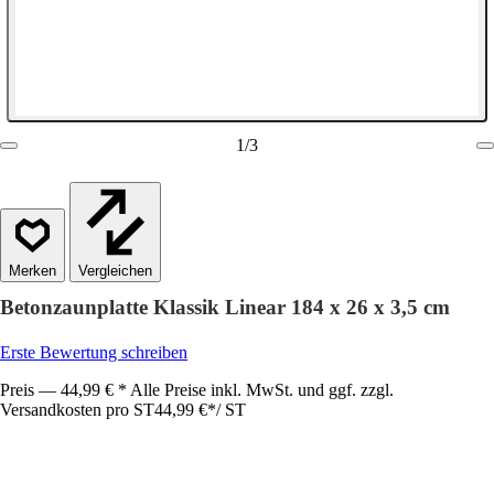
1
/
3
Vergleichen
Betonzaunplatte Klassik Linear 184 x 26 x 3,5 cm
Erste Bewertung schreiben
Preis — 44,99 € * Alle Preise inkl. MwSt. und ggf. zzgl.
Versandkosten pro ST
44,99 €
*
/
ST