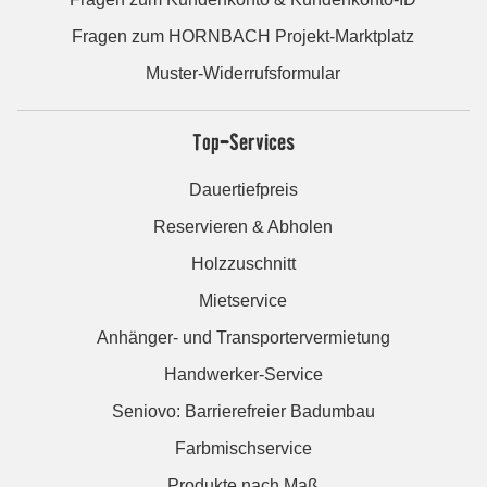
Fragen zum HORNBACH Projekt-Marktplatz
Muster-Widerrufsformular
Top-Services
Dauertiefpreis
Reservieren & Abholen
Holzzuschnitt
Mietservice
Anhänger- und Transportervermietung
Handwerker-Service
Seniovo: Barrierefreier Badumbau
Farbmischservice
Produkte nach Maß