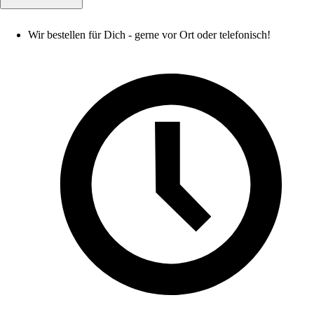
Wir bestellen für Dich - gerne vor Ort oder telefonisch!