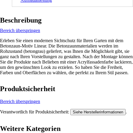
Aufbauanleitung
Beschreibung
Bereich überspringen
Erleben Sie einen modernen Sichtschutz für Ihren Garten mit dem
Betonzaun-Motiv Linear. Die Betonzaunmaterialien werden im
Rohzustand (betongrau) geliefert, was Ihnen die Möglichkeit gibt, sie
ganz nach Ihren Vorstellungen zu gestalten. Nach der Montage können
Sie die Produkte nach Belieben mit einer Acrylfassadenfarbe lackieren,
um den gewünschten Look zu erzielen. So haben Sie die Freiheit,
Farben und Oberflächen zu wählen, die perfekt zu Ihrem Stil passen.
Produktsicherheit
Bereich überspringen
Verantwortlich für Produktsicherheit:
.
Siehe Herstellerinformationen
Weitere Kategorien