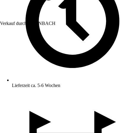
Verkauf durch:
HORNBACH
Lieferzeit ca. 5-6 Wochen