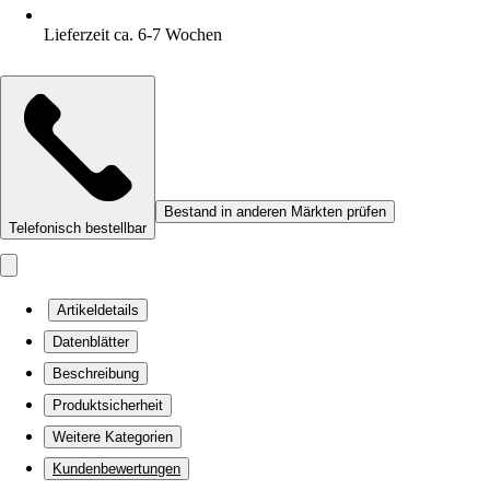
Lieferzeit ca. 6-7 Wochen
Bestand in anderen Märkten prüfen
Telefonisch bestellbar
Artikeldetails
Datenblätter
Beschreibung
Produktsicherheit
Weitere Kategorien
Kundenbewertungen