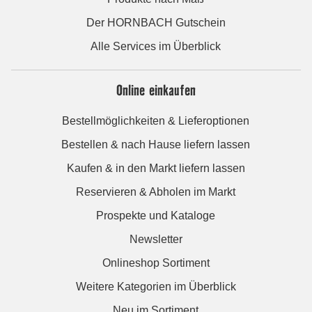
Der HORNBACH Gutschein
Alle Services im Überblick
Online einkaufen
Bestellmöglichkeiten & Lieferoptionen
Bestellen & nach Hause liefern lassen
Kaufen & in den Markt liefern lassen
Reservieren & Abholen im Markt
Prospekte und Kataloge
Newsletter
Onlineshop Sortiment
Weitere Kategorien im Überblick
Neu im Sortiment