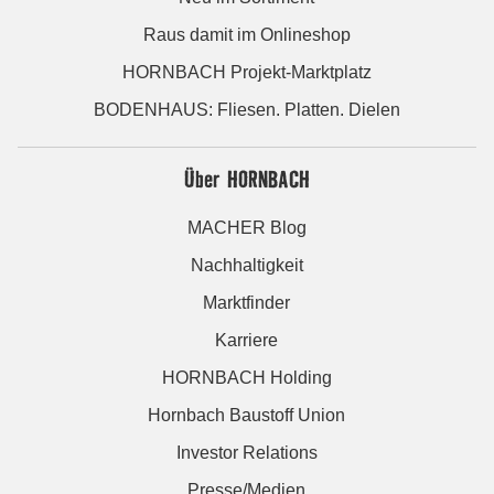
Raus damit im Onlineshop
HORNBACH Projekt-Marktplatz
BODENHAUS: Fliesen. Platten. Dielen
Über HORNBACH
MACHER Blog
Nachhaltigkeit
Marktfinder
Karriere
HORNBACH Holding
Hornbach Baustoff Union
Investor Relations
Presse/Medien