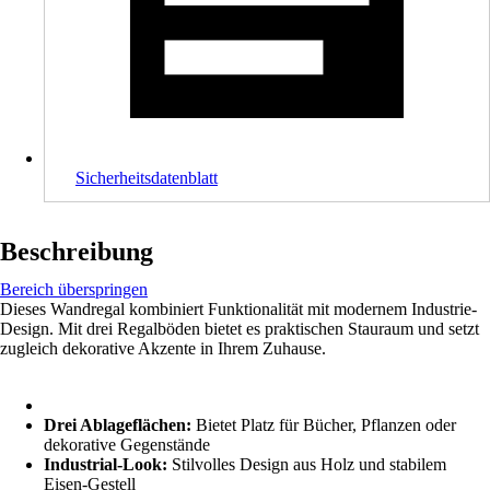
Sicherheitsdatenblatt
Beschreibung
Bereich überspringen
Dieses Wandregal kombiniert Funktionalität mit modernem Industrie-
Design. Mit drei Regalböden bietet es praktischen Stauraum und setzt
zugleich dekorative Akzente in Ihrem Zuhause.
Drei Ablageflächen:
Bietet Platz für Bücher, Pflanzen oder
dekorative Gegenstände
Industrial-Look:
Stilvolles Design aus Holz und stabilem
Eisen-Gestell