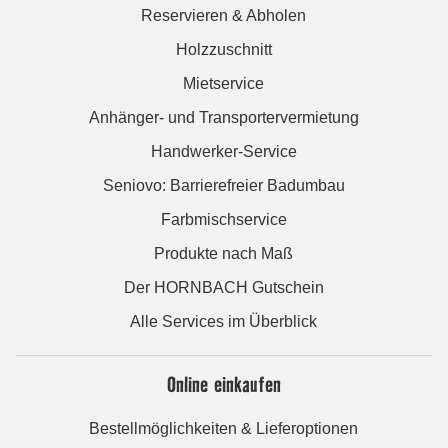
Reservieren & Abholen
Holzzuschnitt
Mietservice
Anhänger- und Transportervermietung
Handwerker-Service
Seniovo: Barrierefreier Badumbau
Farbmischservice
Produkte nach Maß
Der HORNBACH Gutschein
Alle Services im Überblick
Online einkaufen
Bestellmöglichkeiten & Lieferoptionen