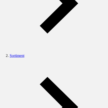
Sortiment