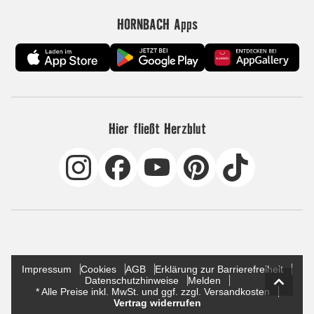
HORNBACH Apps
Hier fließt Herzblut
Impressum
Cookies
AGB
Erklärung zur Barrierefreiheit
Datenschutzhinweise
Melden
* Alle Preise inkl. MwSt. und ggf. zzgl. Versandkosten
Vertrag widerrufen