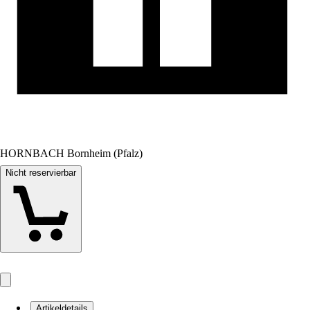
HORNBACH Bornheim (Pfalz)
Nicht reservierbar
Artikeldetails