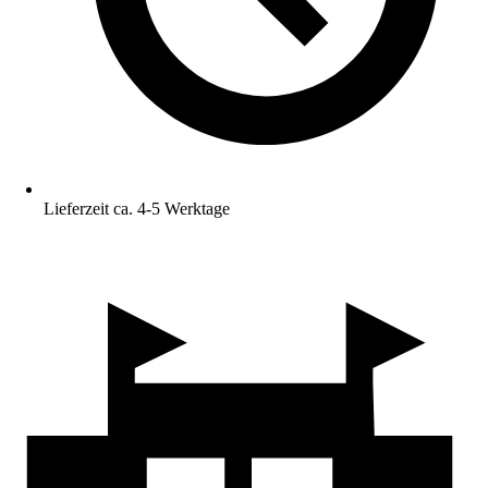
Lieferzeit ca. 4-5 Werktage