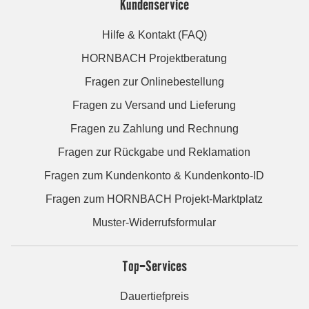
Kundenservice
Hilfe & Kontakt (FAQ)
HORNBACH Projektberatung
Fragen zur Onlinebestellung
Fragen zu Versand und Lieferung
Fragen zu Zahlung und Rechnung
Fragen zur Rückgabe und Reklamation
Fragen zum Kundenkonto & Kundenkonto-ID
Fragen zum HORNBACH Projekt-Marktplatz
Muster-Widerrufsformular
Top-Services
Dauertiefpreis