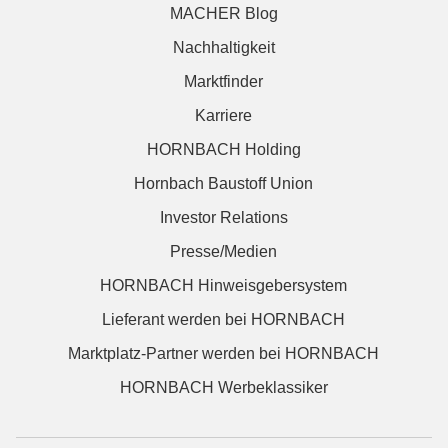
MACHER Blog
Nachhaltigkeit
Marktfinder
Karriere
HORNBACH Holding
Hornbach Baustoff Union
Investor Relations
Presse/Medien
HORNBACH Hinweisgebersystem
Lieferant werden bei HORNBACH
Marktplatz-Partner werden bei HORNBACH
HORNBACH Werbeklassiker