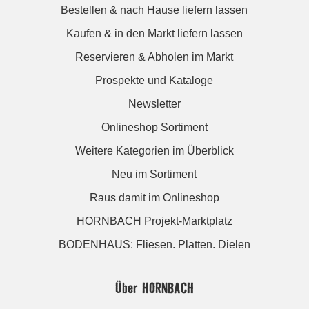
Bestellen & nach Hause liefern lassen
Kaufen & in den Markt liefern lassen
Reservieren & Abholen im Markt
Prospekte und Kataloge
Newsletter
Onlineshop Sortiment
Weitere Kategorien im Überblick
Neu im Sortiment
Raus damit im Onlineshop
HORNBACH Projekt-Marktplatz
BODENHAUS: Fliesen. Platten. Dielen
Über HORNBACH