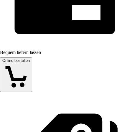
Bequem liefern lassen
Online bestellen