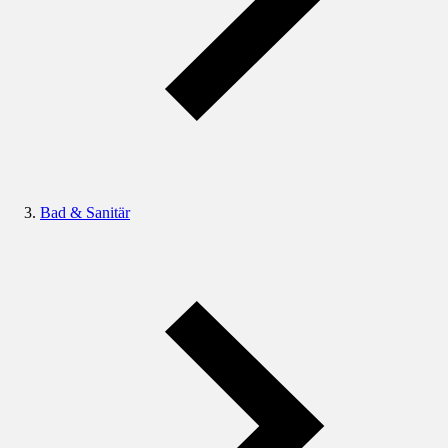
Bad & Sanitär