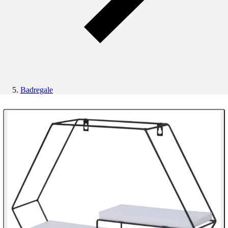
Badregale