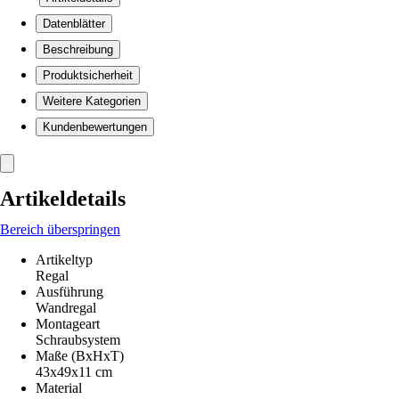
Datenblätter
Beschreibung
Produktsicherheit
Weitere Kategorien
Kundenbewertungen
Artikeldetails
Bereich überspringen
Artikeltyp
Regal
Ausführung
Wandregal
Montageart
Schraubsystem
Maße (BxHxT)
43x49x11 cm
Material