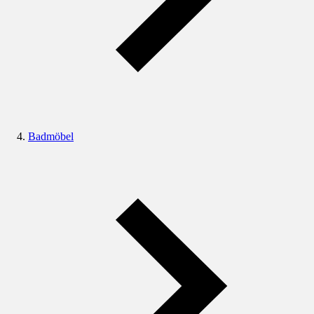
Badmöbel