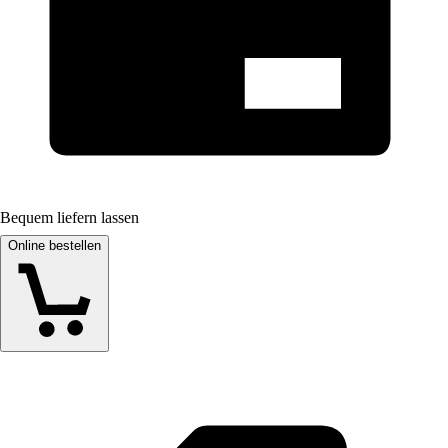
Bequem liefern lassen
Online bestellen