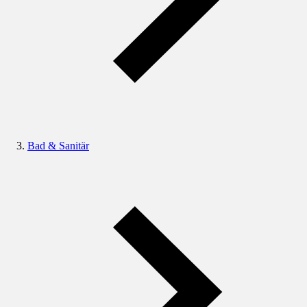
Bad & Sanitär