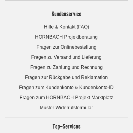
Kundenservice
Hilfe & Kontakt (FAQ)
HORNBACH Projektberatung
Fragen zur Onlinebestellung
Fragen zu Versand und Lieferung
Fragen zu Zahlung und Rechnung
Fragen zur Rückgabe und Reklamation
Fragen zum Kundenkonto & Kundenkonto-ID
Fragen zum HORNBACH Projekt-Marktplatz
Muster-Widerrufsformular
Top-Services