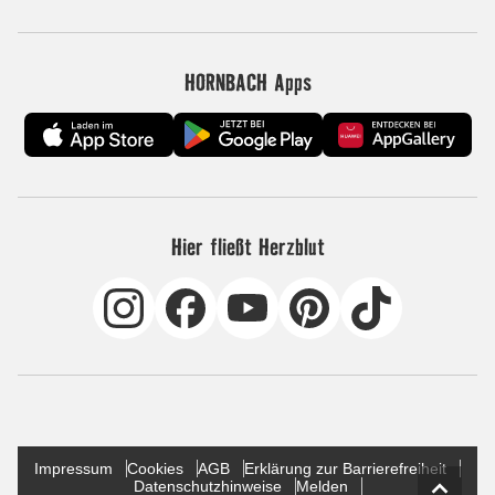
HORNBACH Apps
Hier fließt Herzblut
Impressum
Cookies
AGB
Erklärung zur Barrierefreiheit
Datenschutzhinweise
Melden