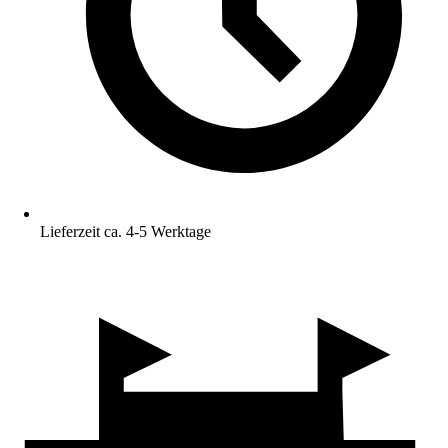
Lieferzeit ca. 4-5 Werktage