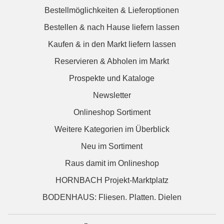
Bestellmöglichkeiten & Lieferoptionen
Bestellen & nach Hause liefern lassen
Kaufen & in den Markt liefern lassen
Reservieren & Abholen im Markt
Prospekte und Kataloge
Newsletter
Onlineshop Sortiment
Weitere Kategorien im Überblick
Neu im Sortiment
Raus damit im Onlineshop
HORNBACH Projekt-Marktplatz
BODENHAUS: Fliesen. Platten. Dielen