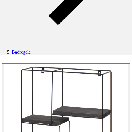
Badregale