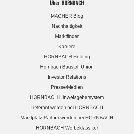
Über HORNBACH
MACHER Blog
Nachhaltigkeit
Marktfinder
Karriere
HORNBACH Holding
Hornbach Baustoff Union
Investor Relations
Presse/Medien
HORNBACH Hinweisgebersystem
Lieferant werden bei HORNBACH
Marktplatz-Partner werden bei HORNBACH
HORNBACH Werbeklassiker