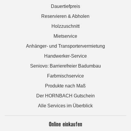
Dauertiefpreis
Reservieren & Abholen
Holzzuschnitt
Mietservice
Anhänger- und Transportervermietung
Handwerker-Service
Seniovo: Barrierefreier Badumbau
Farbmischservice
Produkte nach Maß
Der HORNBACH Gutschein
Alle Services im Überblick
Online einkaufen