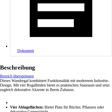
Dokument
Beschreibung
Bereich überspringen
Dieses Wandregal kombiniert Funktionalität mit modernem Industrie-
Design. Mit vier Regalböden bietet es praktischen Stauraum und setzt
zugleich dekorative Akzente in Ihrem Zuhause.
Vier Ablageflächen:
Bietet Platz für Bücher, Pflanzen oder
dekorative Gegenstände