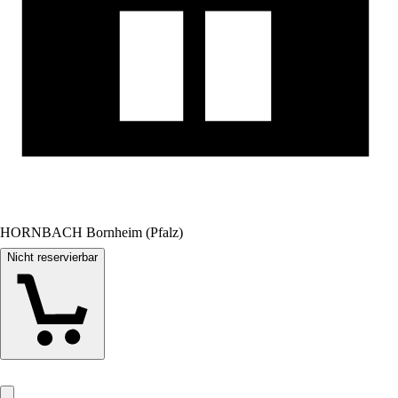
HORNBACH Bornheim (Pfalz)
Nicht reservierbar