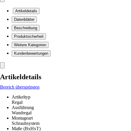
Artikeldetails
Datenblätter
Beschreibung
Produktsicherheit
Weitere Kategorien
Kundenbewertungen
Artikeldetails
Bereich überspringen
Artikeltyp
Regal
Ausführung
Wandregal
Montageart
Schraubsystem
Maße (BxHxT)