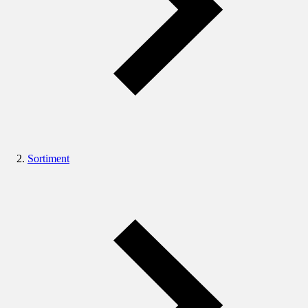
Sortiment