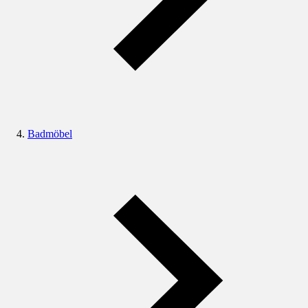
Badmöbel