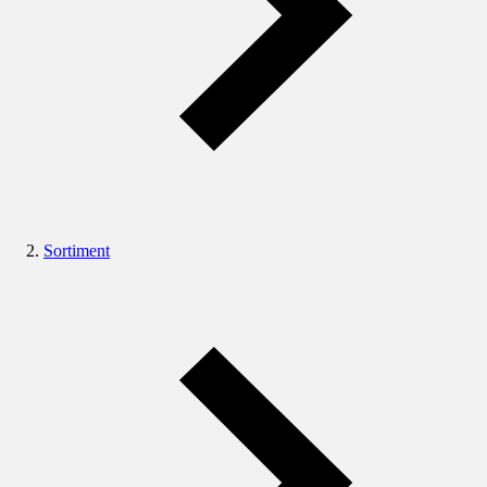
Sortiment