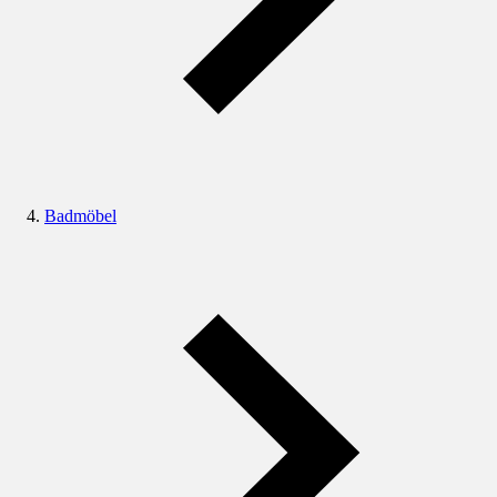
Badmöbel