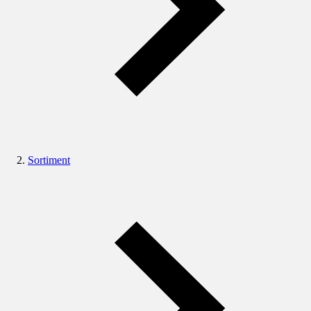
Sortiment