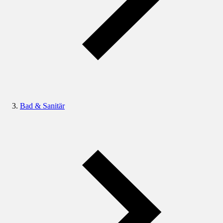
Bad & Sanitär