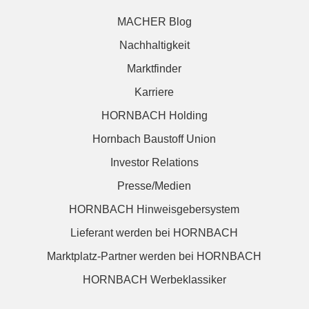
MACHER Blog
Nachhaltigkeit
Marktfinder
Karriere
HORNBACH Holding
Hornbach Baustoff Union
Investor Relations
Presse/Medien
HORNBACH Hinweisgebersystem
Lieferant werden bei HORNBACH
Marktplatz-Partner werden bei HORNBACH
HORNBACH Werbeklassiker