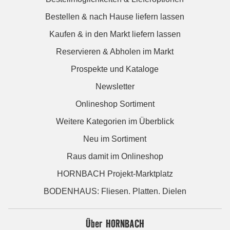
Bestellen & nach Hause liefern lassen
Kaufen & in den Markt liefern lassen
Reservieren & Abholen im Markt
Prospekte und Kataloge
Newsletter
Onlineshop Sortiment
Weitere Kategorien im Überblick
Neu im Sortiment
Raus damit im Onlineshop
HORNBACH Projekt-Marktplatz
BODENHAUS: Fliesen. Platten. Dielen
Über HORNBACH