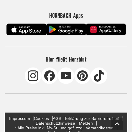
HORNBACH Apps
Hier fließt Herzblut
Impressum
Cookies
AGB
Erklärung zur Barrierefreiheit
Datenschutzhinweise
Melden
* Alle Preise inkl. MwSt. und ggf. zzgl. Versandkosten