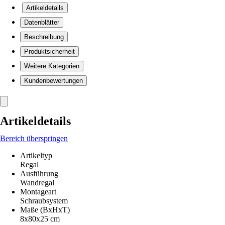
Artikeldetails
Datenblätter
Beschreibung
Produktsicherheit
Weitere Kategorien
Kundenbewertungen
Artikeldetails
Bereich überspringen
Artikeltyp
Regal
Ausführung
Wandregal
Montageart
Schraubsystem
Maße (BxHxT)
8x80x25 cm