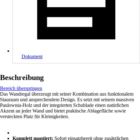
Dokument
Beschreibung
Bereich überspringen
Das Wandregal überzeugt mit seiner Kombination aus funktionalem
Stauraum und ansprechendem Design. Es setzt mit seinem massiven
Paulownia-Holz und der integrierten Schublade einen natürlichen
Akzent an jeder Wand und bietet praktische Ablagefläche sowie
versteckten Platz für Kleinigkeiten.
Komplett montiert:
Sofort einsatzbereit ohne zusätzlichen