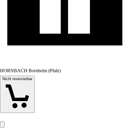
HORNBACH Bornheim (Pfalz)
Nicht reservierbar