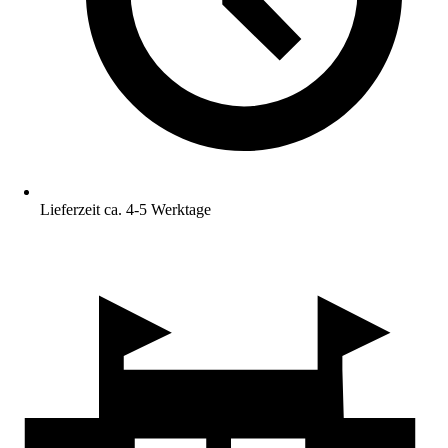
Lieferzeit ca. 4-5 Werktage