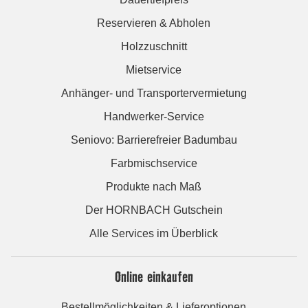
Reservieren & Abholen
Holzzuschnitt
Mietservice
Anhänger- und Transportervermietung
Handwerker-Service
Seniovo: Barrierefreier Badumbau
Farbmischservice
Produkte nach Maß
Der HORNBACH Gutschein
Alle Services im Überblick
Online einkaufen
Bestellmöglichkeiten & Lieferoptionen