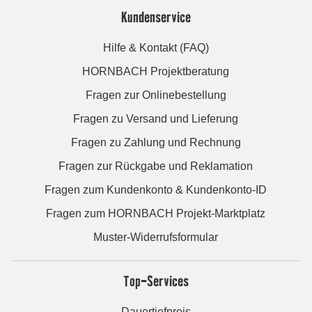
Kundenservice
Hilfe & Kontakt (FAQ)
HORNBACH Projektberatung
Fragen zur Onlinebestellung
Fragen zu Versand und Lieferung
Fragen zu Zahlung und Rechnung
Fragen zur Rückgabe und Reklamation
Fragen zum Kundenkonto & Kundenkonto-ID
Fragen zum HORNBACH Projekt-Marktplatz
Muster-Widerrufsformular
Top-Services
Dauertiefpreis