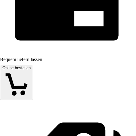
Bequem liefern lassen
Online bestellen