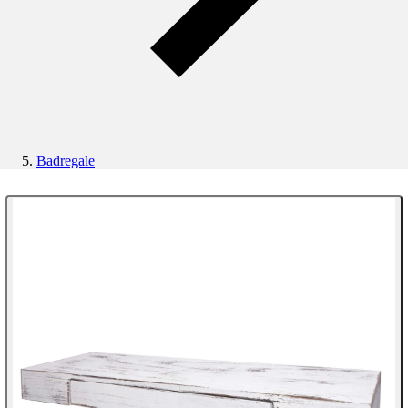
Badregale