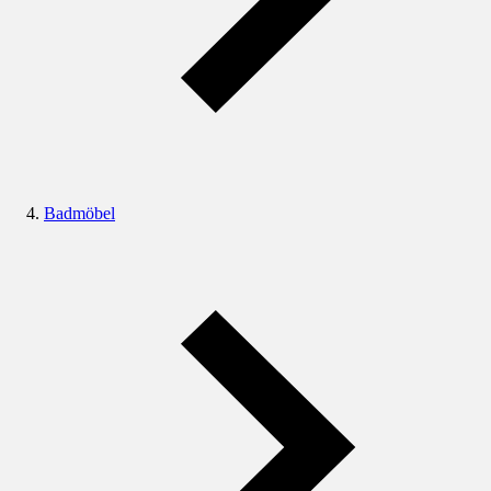
Badmöbel