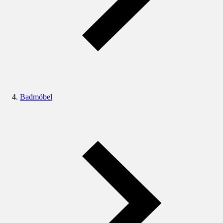
Badmöbel