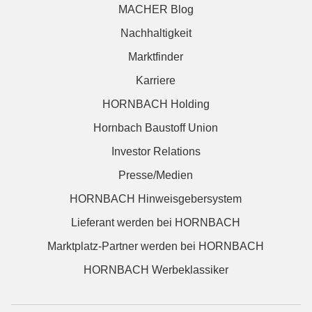
MACHER Blog
Nachhaltigkeit
Marktfinder
Karriere
HORNBACH Holding
Hornbach Baustoff Union
Investor Relations
Presse/Medien
HORNBACH Hinweisgebersystem
Lieferant werden bei HORNBACH
Marktplatz-Partner werden bei HORNBACH
HORNBACH Werbeklassiker