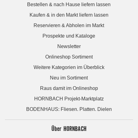
Bestellen & nach Hause liefern lassen
Kaufen & in den Markt liefern lassen
Reservieren & Abholen im Markt
Prospekte und Kataloge
Newsletter
Onlineshop Sortiment
Weitere Kategorien im Überblick
Neu im Sortiment
Raus damit im Onlineshop
HORNBACH Projekt-Marktplatz
BODENHAUS: Fliesen. Platten. Dielen
Über HORNBACH