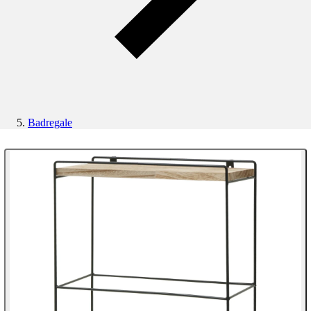
Badregale