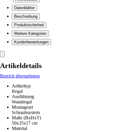
Datenblätter
Beschreibung
Produktsicherheit
Weitere Kategorien
Kundenbewertungen
Artikeldetails
Bereich überspringen
Artikeltyp
Regal
Ausführung
Wandregal
Montageart
Schraubsystem
Maße (BxHxT)
50x35x17 cm
Material