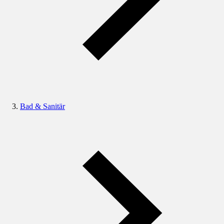
Bad & Sanitär