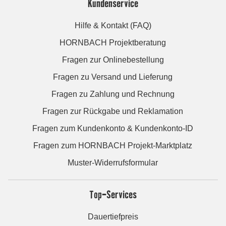
Kundenservice
Hilfe & Kontakt (FAQ)
HORNBACH Projektberatung
Fragen zur Onlinebestellung
Fragen zu Versand und Lieferung
Fragen zu Zahlung und Rechnung
Fragen zur Rückgabe und Reklamation
Fragen zum Kundenkonto & Kundenkonto-ID
Fragen zum HORNBACH Projekt-Marktplatz
Muster-Widerrufsformular
Top-Services
Dauertiefpreis