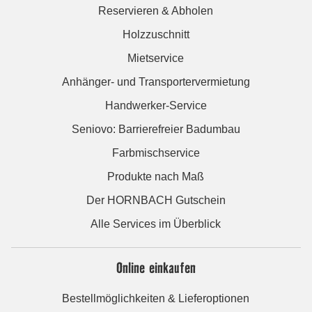
Reservieren & Abholen
Holzzuschnitt
Mietservice
Anhänger- und Transportervermietung
Handwerker-Service
Seniovo: Barrierefreier Badumbau
Farbmischservice
Produkte nach Maß
Der HORNBACH Gutschein
Alle Services im Überblick
Online einkaufen
Bestellmöglichkeiten & Lieferoptionen