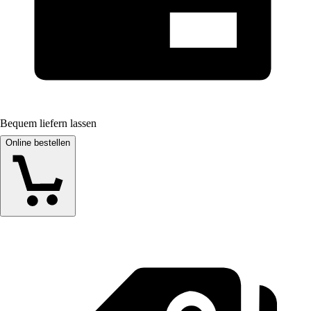
Bequem liefern lassen
Online bestellen