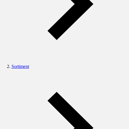
Sortiment