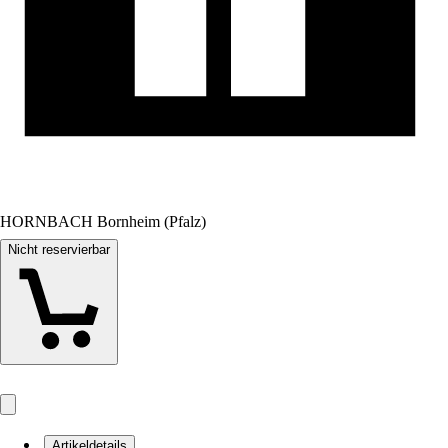
HORNBACH Bornheim (Pfalz)
Nicht reservierbar
Artikeldetails