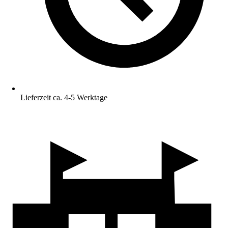
Lieferzeit ca. 4-5 Werktage