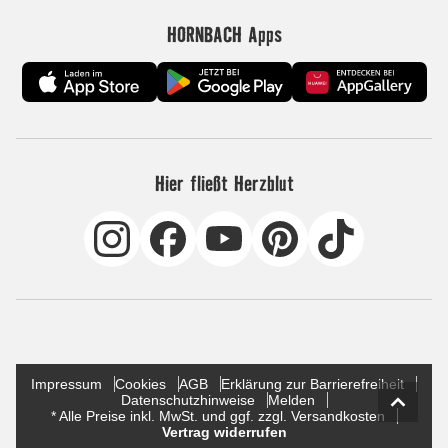
HORNBACH Apps
Hier fließt Herzblut
Impressum
Cookies
AGB
Erklärung zur Barrierefreiheit
Datenschutzhinweise
Melden
* Alle Preise inkl. MwSt. und ggf. zzgl. Versandkosten
Vertrag widerrufen