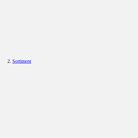
Sortiment