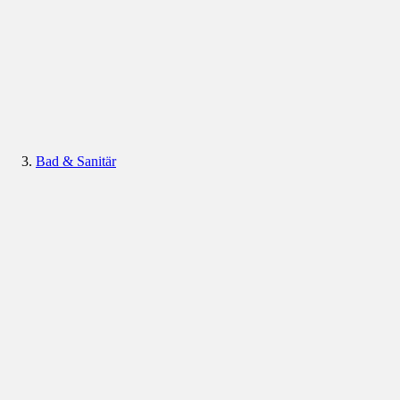
Bad & Sanitär