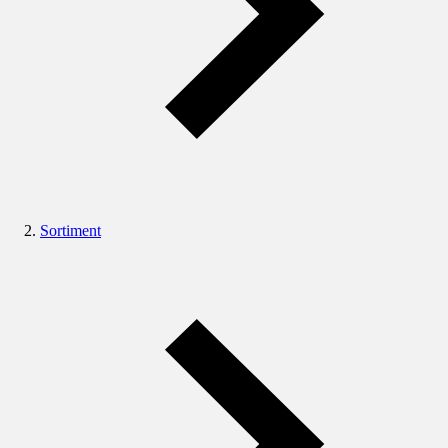
Sortiment