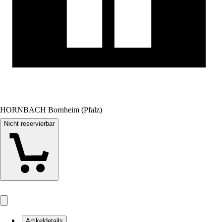
HORNBACH Bornheim (Pfalz)
Nicht reservierbar
Artikeldetails