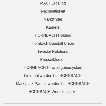
MACHER Blog
Nachhaltigkeit
Marktfinder
Karriere
HORNBACH Holding
Hornbach Baustoff Union
Investor Relations
Presse/Medien
HORNBACH Hinweisgebersystem
Lieferant werden bei HORNBACH
Marktplatz-Partner werden bei HORNBACH
HORNBACH Werbeklassiker