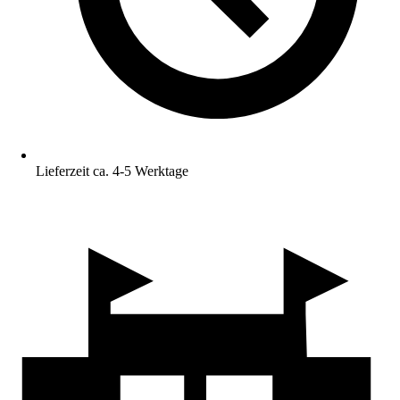
Lieferzeit ca. 4-5 Werktage