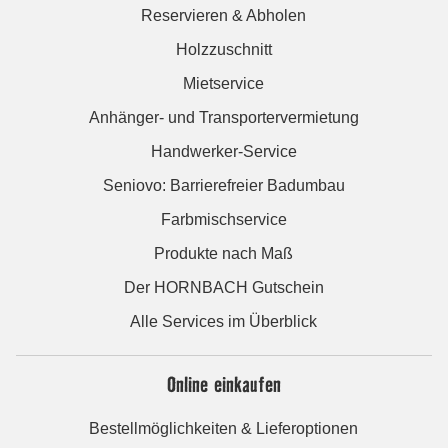
Reservieren & Abholen
Holzzuschnitt
Mietservice
Anhänger- und Transportervermietung
Handwerker-Service
Seniovo: Barrierefreier Badumbau
Farbmischservice
Produkte nach Maß
Der HORNBACH Gutschein
Alle Services im Überblick
Online einkaufen
Bestellmöglichkeiten & Lieferoptionen