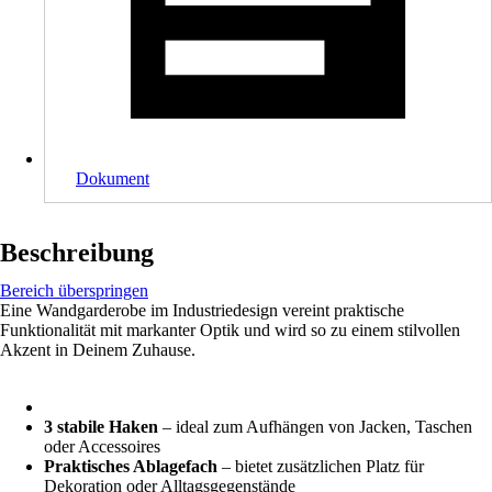
Dokument
Beschreibung
Bereich überspringen
Eine Wandgarderobe im Industriedesign vereint praktische
Funktionalität mit markanter Optik und wird so zu einem stilvollen
Akzent in Deinem Zuhause.
3 stabile Haken
– ideal zum Aufhängen von Jacken, Taschen
oder Accessoires
Praktisches Ablagefach
– bietet zusätzlichen Platz für
Dekoration oder Alltagsgegenstände