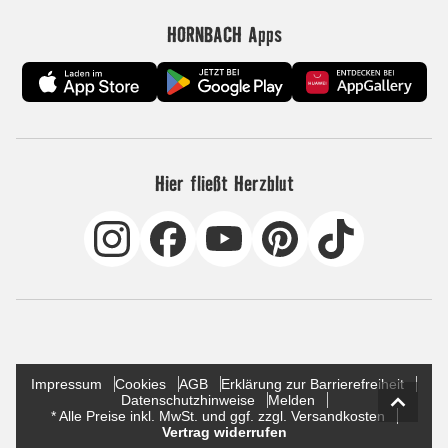
HORNBACH Apps
Hier fließt Herzblut
Impressum
Cookies
AGB
Erklärung zur Barrierefreiheit
Datenschutzhinweise
Melden
* Alle Preise inkl. MwSt. und ggf. zzgl. Versandkosten
Vertrag widerrufen