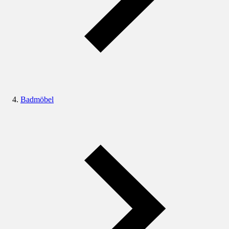
Badmöbel