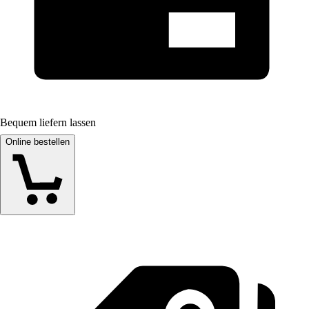
Bequem liefern lassen
Online bestellen