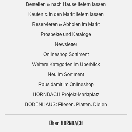
Bestellen & nach Hause liefern lassen
Kaufen & in den Markt liefern lassen
Reservieren & Abholen im Markt
Prospekte und Kataloge
Newsletter
Onlineshop Sortiment
Weitere Kategorien im Überblick
Neu im Sortiment
Raus damit im Onlineshop
HORNBACH Projekt-Marktplatz
BODENHAUS: Fliesen. Platten. Dielen
Über HORNBACH