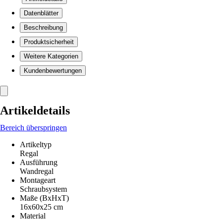
Datenblätter
Beschreibung
Produktsicherheit
Weitere Kategorien
Kundenbewertungen
Artikeldetails
Bereich überspringen
Artikeltyp
Regal
Ausführung
Wandregal
Montageart
Schraubsystem
Maße (BxHxT)
16x60x25 cm
Material