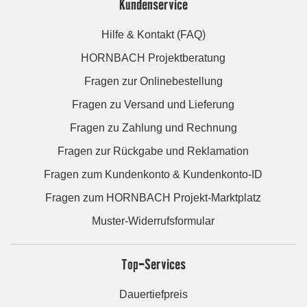
Kundenservice
Hilfe & Kontakt (FAQ)
HORNBACH Projektberatung
Fragen zur Onlinebestellung
Fragen zu Versand und Lieferung
Fragen zu Zahlung und Rechnung
Fragen zur Rückgabe und Reklamation
Fragen zum Kundenkonto & Kundenkonto-ID
Fragen zum HORNBACH Projekt-Marktplatz
Muster-Widerrufsformular
Top-Services
Dauertiefpreis