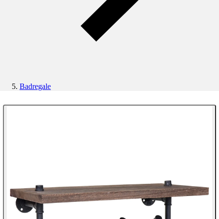
Badregale