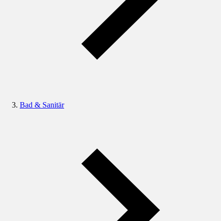
Bad & Sanitär