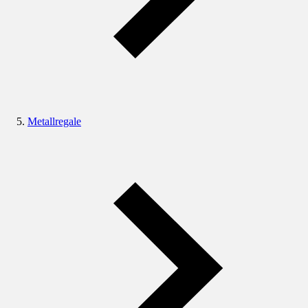
Metallregale