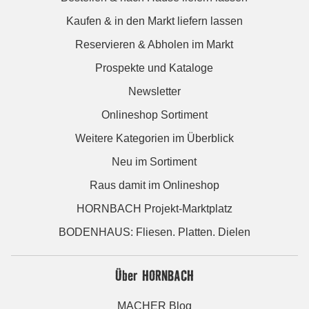
Kaufen & in den Markt liefern lassen
Reservieren & Abholen im Markt
Prospekte und Kataloge
Newsletter
Onlineshop Sortiment
Weitere Kategorien im Überblick
Neu im Sortiment
Raus damit im Onlineshop
HORNBACH Projekt-Marktplatz
BODENHAUS: Fliesen. Platten. Dielen
Über HORNBACH
MACHER Blog