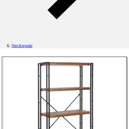
Steckregale