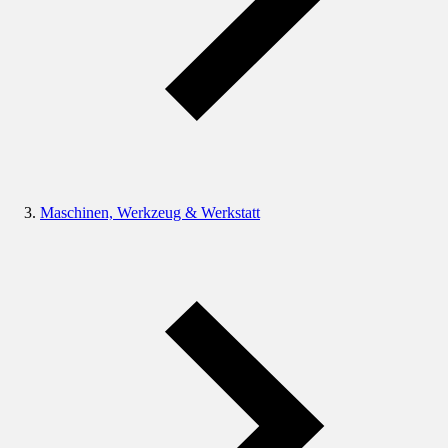
Maschinen, Werkzeug & Werkstatt