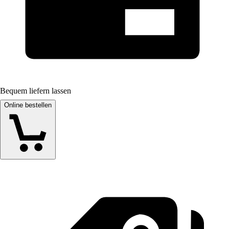
Bequem liefern lassen
Online bestellen