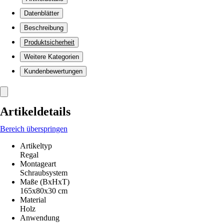
Datenblätter
Beschreibung
Produktsicherheit
Weitere Kategorien
Kundenbewertungen
Artikeldetails
Bereich überspringen
Artikeltyp
Regal
Montageart
Schraubsystem
Maße (BxHxT)
165x80x30 cm
Material
Holz
Anwendung