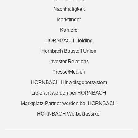
Nachhaltigkeit
Marktfinder
Karriere
HORNBACH Holding
Hornbach Baustoff Union
Investor Relations
Presse/Medien
HORNBACH Hinweisgebersystem
Lieferant werden bei HORNBACH
Marktplatz-Partner werden bei HORNBACH
HORNBACH Werbeklassiker