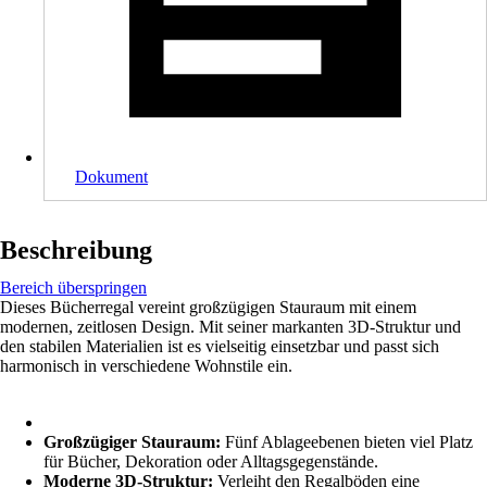
Dokument
Beschreibung
Bereich überspringen
Dieses Bücherregal vereint großzügigen Stauraum mit einem
modernen, zeitlosen Design. Mit seiner markanten 3D-Struktur und
den stabilen Materialien ist es vielseitig einsetzbar und passt sich
harmonisch in verschiedene Wohnstile ein.
Großzügiger Stauraum:
Fünf Ablageebenen bieten viel Platz
für Bücher, Dekoration oder Alltagsgegenstände.
Moderne 3D-Struktur:
Verleiht den Regalböden eine