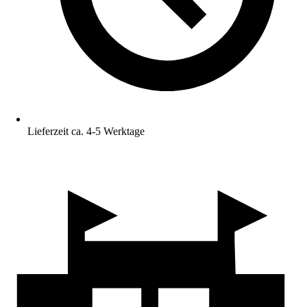
Lieferzeit ca. 4-5 Werktage