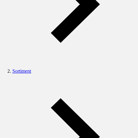
Sortiment