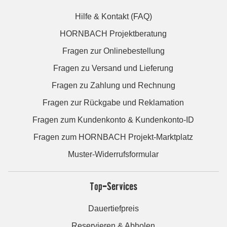
Hilfe & Kontakt (FAQ)
HORNBACH Projektberatung
Fragen zur Onlinebestellung
Fragen zu Versand und Lieferung
Fragen zu Zahlung und Rechnung
Fragen zur Rückgabe und Reklamation
Fragen zum Kundenkonto & Kundenkonto-ID
Fragen zum HORNBACH Projekt-Marktplatz
Muster-Widerrufsformular
Top-Services
Dauertiefpreis
Reservieren & Abholen