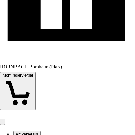
HORNBACH Bornheim (Pfalz)
Nicht reservierbar
Artikeldetails