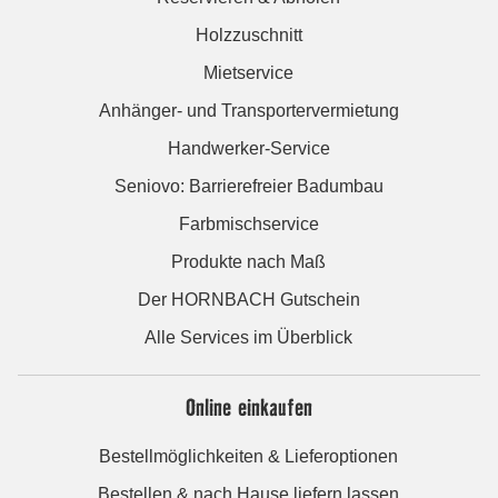
Holzzuschnitt
Mietservice
Anhänger- und Transportervermietung
Handwerker-Service
Seniovo: Barrierefreier Badumbau
Farbmischservice
Produkte nach Maß
Der HORNBACH Gutschein
Alle Services im Überblick
Online einkaufen
Bestellmöglichkeiten & Lieferoptionen
Bestellen & nach Hause liefern lassen