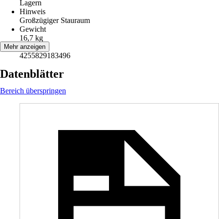
Lagern
Hinweis
Großzügiger Stauraum
Gewicht
16,7 kg
EAN
Mehr anzeigen
4255829183496
Datenblätter
Bereich überspringen