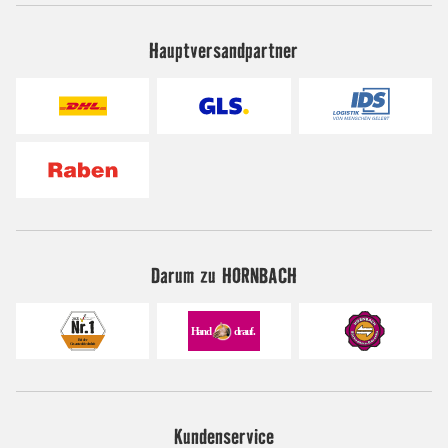
Hauptversandpartner
Darum zu HORNBACH
Kundenservice