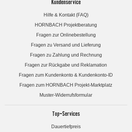
Kundenservice
Hilfe & Kontakt (FAQ)
HORNBACH Projektberatung
Fragen zur Onlinebestellung
Fragen zu Versand und Lieferung
Fragen zu Zahlung und Rechnung
Fragen zur Rückgabe und Reklamation
Fragen zum Kundenkonto & Kundenkonto-ID
Fragen zum HORNBACH Projekt-Marktplatz
Muster-Widerrufsformular
Top-Services
Dauertiefpreis