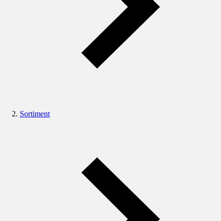
Sortiment