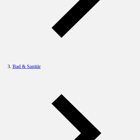
Bad & Sanitär