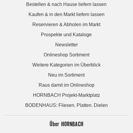
Bestellen & nach Hause liefern lassen
Kaufen & in den Markt liefern lassen
Reservieren & Abholen im Markt
Prospekte und Kataloge
Newsletter
Onlineshop Sortiment
Weitere Kategorien im Überblick
Neu im Sortiment
Raus damit im Onlineshop
HORNBACH Projekt-Marktplatz
BODENHAUS: Fliesen. Platten. Dielen
Über HORNBACH