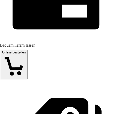
Bequem liefern lassen
Online bestellen