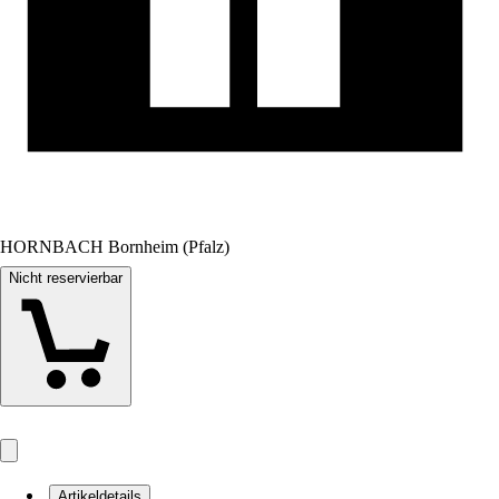
HORNBACH Bornheim (Pfalz)
Nicht reservierbar
Artikeldetails