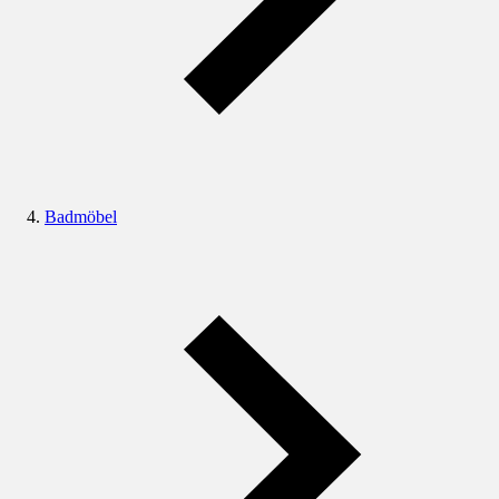
Badmöbel