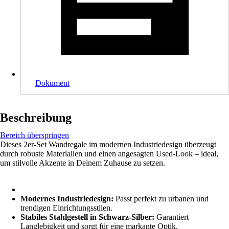
Dokument
Beschreibung
Bereich überspringen
Dieses 2er-Set Wandregale im modernen Industriedesign überzeugt
durch robuste Materialien und einen angesagten Used-Look – ideal,
um stilvolle Akzente in Deinem Zuhause zu setzen.
Modernes Industriedesign:
Passt perfekt zu urbanen und
trendigen Einrichtungsstilen.
Stabiles Stahlgestell in Schwarz-Silber:
Garantiert
Langlebigkeit und sorgt für eine markante Optik.