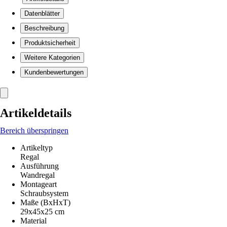
Datenblätter
Beschreibung
Produktsicherheit
Weitere Kategorien
Kundenbewertungen
Artikeldetails
Bereich überspringen
Artikeltyp
Regal
Ausführung
Wandregal
Montageart
Schraubsystem
Maße (BxHxT)
29x45x25 cm
Material