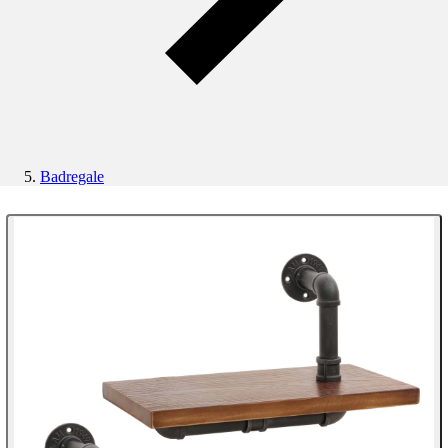
Badregale