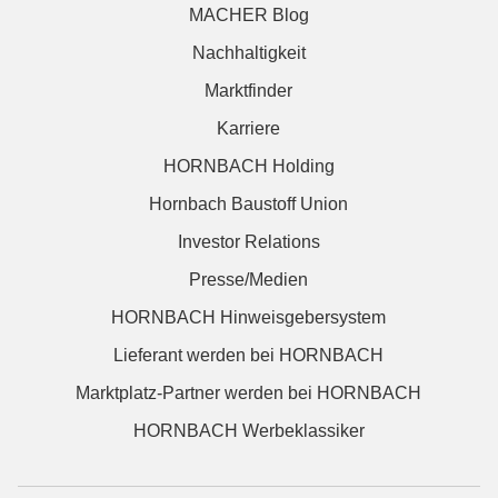
MACHER Blog
Nachhaltigkeit
Marktfinder
Karriere
HORNBACH Holding
Hornbach Baustoff Union
Investor Relations
Presse/Medien
HORNBACH Hinweisgebersystem
Lieferant werden bei HORNBACH
Marktplatz-Partner werden bei HORNBACH
HORNBACH Werbeklassiker