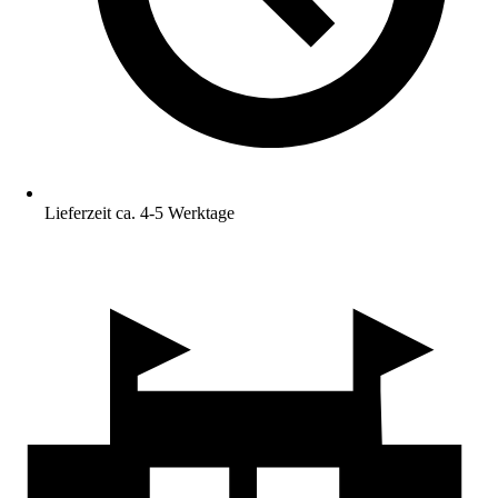
Lieferzeit ca. 4-5 Werktage