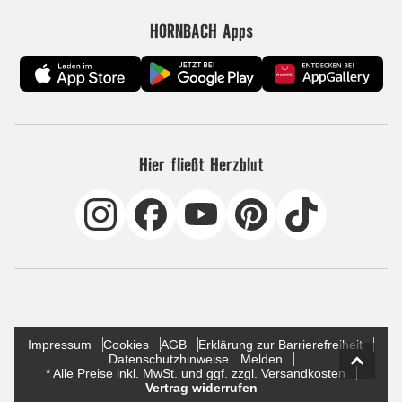
HORNBACH Apps
Hier fließt Herzblut
Impressum
Cookies
AGB
Erklärung zur Barrierefreiheit
Datenschutzhinweise
Melden
* Alle Preise inkl. MwSt. und ggf. zzgl. Versandkosten
Vertrag widerrufen