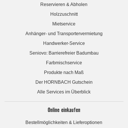
Reservieren & Abholen
Holzzuschnitt
Mietservice
Anhänger- und Transportervermietung
Handwerker-Service
Seniovo: Barrierefreier Badumbau
Farbmischservice
Produkte nach Maß
Der HORNBACH Gutschein
Alle Services im Überblick
Online einkaufen
Bestellmöglichkeiten & Lieferoptionen