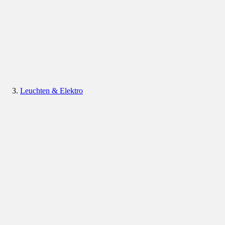
Leuchten & Elektro