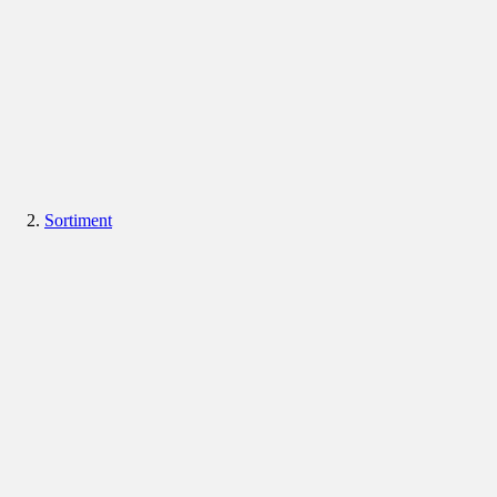
Sortiment