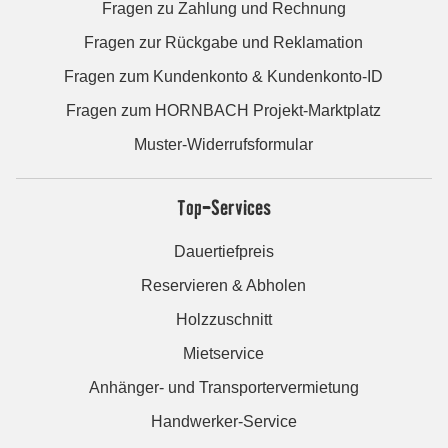
Fragen zu Zahlung und Rechnung
Fragen zur Rückgabe und Reklamation
Fragen zum Kundenkonto & Kundenkonto-ID
Fragen zum HORNBACH Projekt-Marktplatz
Muster-Widerrufsformular
Top-Services
Dauertiefpreis
Reservieren & Abholen
Holzzuschnitt
Mietservice
Anhänger- und Transportervermietung
Handwerker-Service