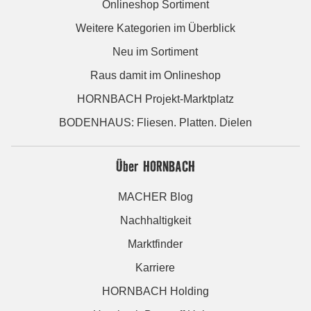
Onlineshop Sortiment
Weitere Kategorien im Überblick
Neu im Sortiment
Raus damit im Onlineshop
HORNBACH Projekt-Marktplatz
BODENHAUS: Fliesen. Platten. Dielen
Über HORNBACH
MACHER Blog
Nachhaltigkeit
Marktfinder
Karriere
HORNBACH Holding