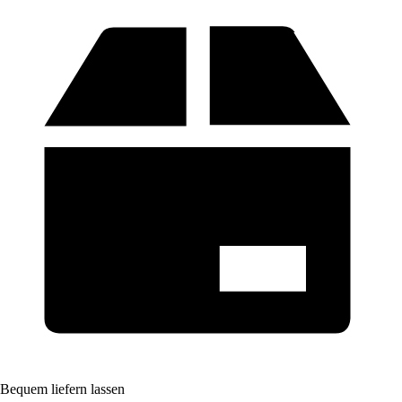
Bequem liefern lassen