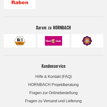
Darum zu HORNBACH
Kundenservice
Hilfe & Kontakt (FAQ)
HORNBACH Projektberatung
Fragen zur Onlinebestellung
Fragen zu Versand und Lieferung