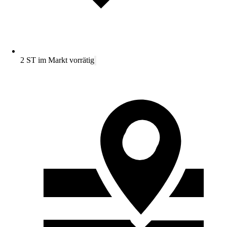
2 ST im Markt vorrätig