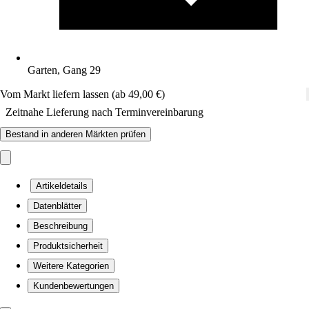
Garten, Gang 29
Vom Markt liefern lassen (ab 49,00 €)
Zeitnahe Lieferung nach Terminvereinbarung
Bestand in anderen Märkten prüfen
Artikeldetails
Datenblätter
Beschreibung
Produktsicherheit
Weitere Kategorien
Kundenbewertungen