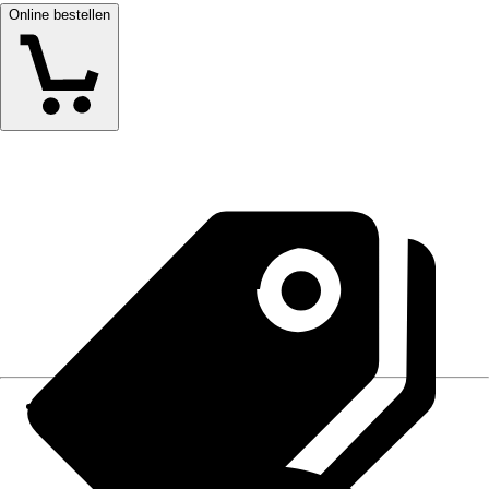
Online bestellen