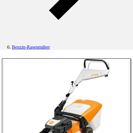
Benzin-Rasenmäher