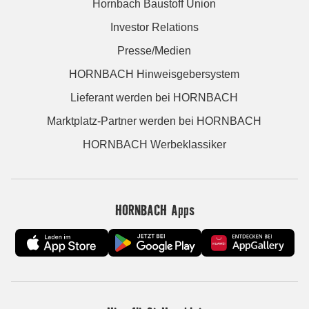
Hornbach Baustoff Union
Investor Relations
Presse/Medien
HORNBACH Hinweisgebersystem
Lieferant werden bei HORNBACH
Marktplatz-Partner werden bei HORNBACH
HORNBACH Werbeklassiker
HORNBACH Apps