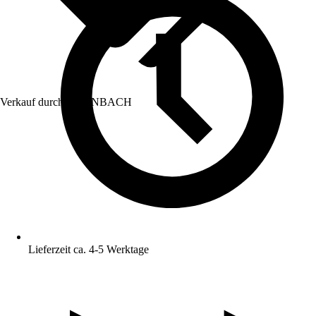
Verkauf durch:
HORNBACH
Lieferzeit ca. 4-5 Werktage