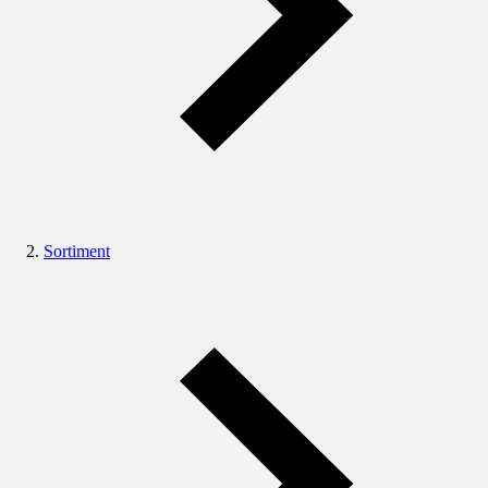
Sortiment