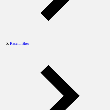
Rasenmäher