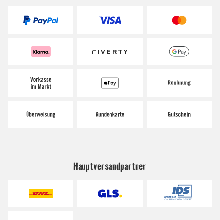
Hauptversandpartner