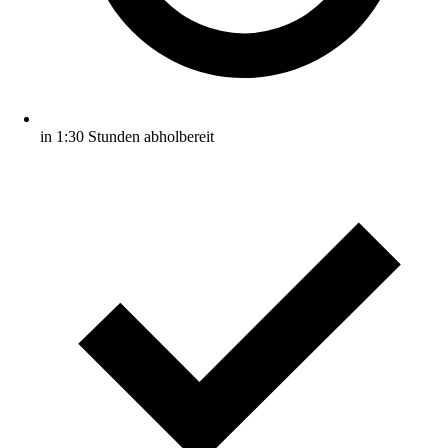
in 1:30 Stunden abholbereit