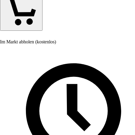
Im Markt abholen (kostenlos)