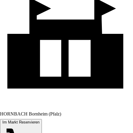
HORNBACH Bornheim (Pfalz)
Im Markt Reservieren