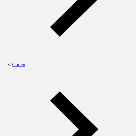
Garten