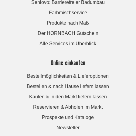
Seniovo: Barrierefreier Badumbau
Farbmischservice
Produkte nach Maß
Der HORNBACH Gutschein
Alle Services im Überblick
Online einkaufen
Bestellmöglichkeiten & Lieferoptionen
Bestellen & nach Hause liefern lassen
Kaufen & in den Markt liefern lassen
Reservieren & Abholen im Markt
Prospekte und Kataloge
Newsletter