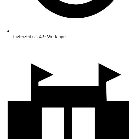
Lieferzeit ca. 4-9 Werktage