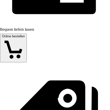
Bequem liefern lassen
Online bestellen