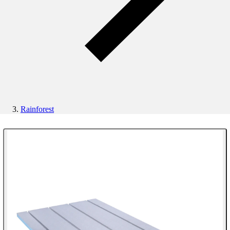
Rainforest