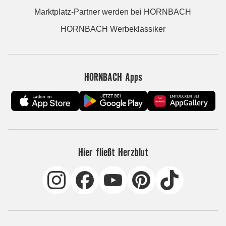
Marktplatz-Partner werden bei HORNBACH
HORNBACH Werbeklassiker
HORNBACH Apps
Hier fließt Herzblut