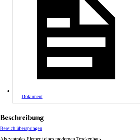
Dokument
Beschreibung
Bereich überspringen
Als zentrales Element eines modernen Trockenbau-