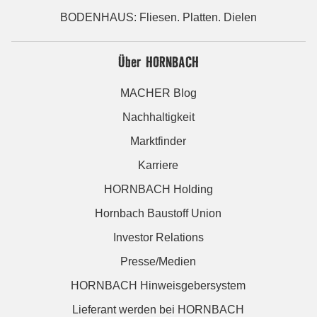
BODENHAUS: Fliesen. Platten. Dielen
Über HORNBACH
MACHER Blog
Nachhaltigkeit
Marktfinder
Karriere
HORNBACH Holding
Hornbach Baustoff Union
Investor Relations
Presse/Medien
HORNBACH Hinweisgebersystem
Lieferant werden bei HORNBACH