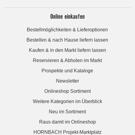
Online einkaufen
Bestellmöglichkeiten & Lieferoptionen
Bestellen & nach Hause liefern lassen
Kaufen & in den Markt liefern lassen
Reservieren & Abholen im Markt
Prospekte und Kataloge
Newsletter
Onlineshop Sortiment
Weitere Kategorien im Überblick
Neu im Sortiment
Raus damit im Onlineshop
HORNBACH Projekt-Marktplatz