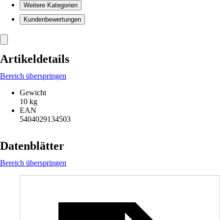
Weitere Kategorien
Kundenbewertungen
Artikeldetails
Bereich überspringen
Gewicht
10 kg
EAN
5404029134503
Datenblätter
Bereich überspringen