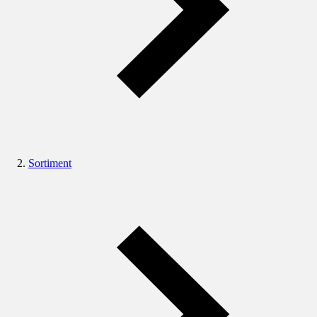
Sortiment