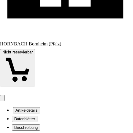
HORNBACH Bornheim (Pfalz)
Nicht reservierbar
Artikeldetails
Datenblätter
Beschreibung