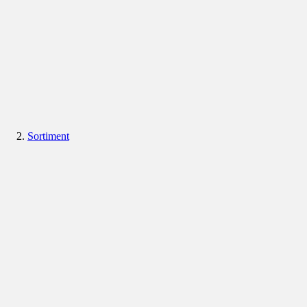
Sortiment