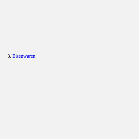
Eisenwaren