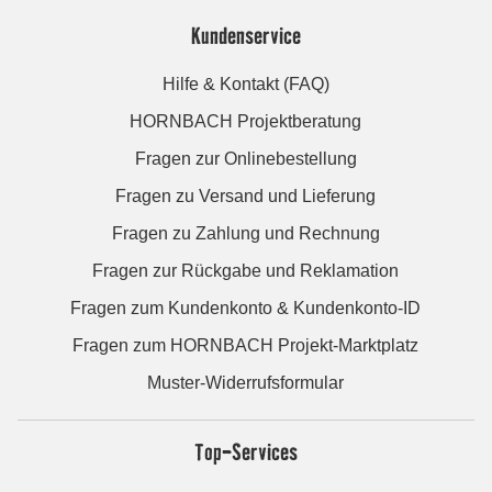
Kundenservice
Hilfe & Kontakt (FAQ)
HORNBACH Projektberatung
Fragen zur Onlinebestellung
Fragen zu Versand und Lieferung
Fragen zu Zahlung und Rechnung
Fragen zur Rückgabe und Reklamation
Fragen zum Kundenkonto & Kundenkonto-ID
Fragen zum HORNBACH Projekt-Marktplatz
Muster-Widerrufsformular
Top-Services