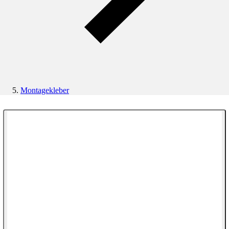
Montagekleber