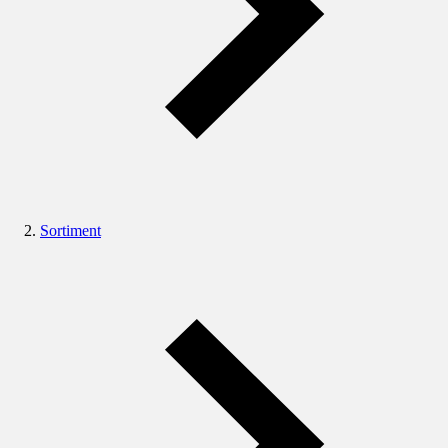
Sortiment