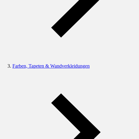
Farben, Tapeten & Wandverkleidungen