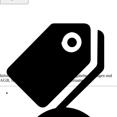
Informationen des Verkäufers, wie z. B. Rückgabebedingungen und
AGB, finden Sie bei Klick auf den Verkäufernamen.