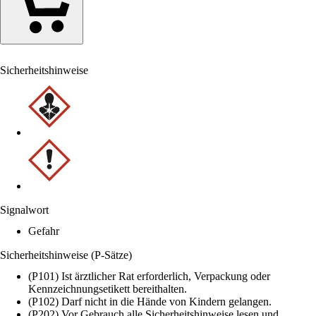
Sicherheitshinweise
Signalwort
Gefahr
Sicherheitshinweise (P-Sätze)
(P101) Ist ärztlicher Rat erforderlich, Verpackung oder
Kennzeichnungsetikett bereithalten.
(P102) Darf nicht in die Hände von Kindern gelangen.
(P202) Vor Gebrauch alle Sicherheitshinweise lesen und