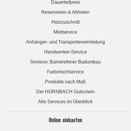
Dauertiefpreis
Reservieren & Abholen
Holzzuschnitt
Mietservice
Anhänger- und Transportervermietung
Handwerker-Service
Seniovo: Barrierefreier Badumbau
Farbmischservice
Produkte nach Maß
Der HORNBACH Gutschein
Alle Services im Überblick
Online einkaufen