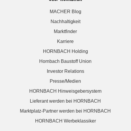
MACHER Blog
Nachhaltigkeit
Marktfinder
Karriere
HORNBACH Holding
Hornbach Baustoff Union
Investor Relations
Presse/Medien
HORNBACH Hinweisgebersystem
Lieferant werden bei HORNBACH
Marktplatz-Partner werden bei HORNBACH
HORNBACH Werbeklassiker