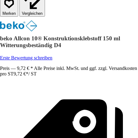
Vergleichen
beko Allcon 10® Konstruktionsklebstoff 150 ml
Witterungsbeständig D4
Erste Bewertung schreiben
Preis — 9,72 € * Alle Preise inkl. MwSt. und ggf. zzgl. Versandkosten
pro ST
9,72 €
*
/
ST