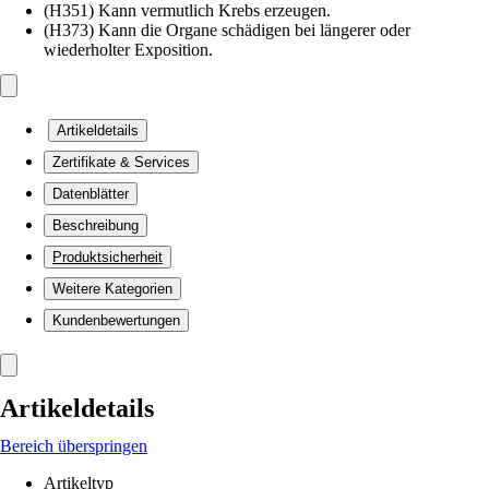
(H351) Kann vermutlich Krebs erzeugen.
(H373) Kann die Organe schädigen bei längerer oder
wiederholter Exposition.
Artikeldetails
Zertifikate & Services
Datenblätter
Beschreibung
Produktsicherheit
Weitere Kategorien
Kundenbewertungen
Artikeldetails
Bereich überspringen
Artikeltyp