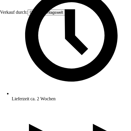
Verkauf durch:
OTT Beschlagswelt
Lieferzeit ca. 2 Wochen