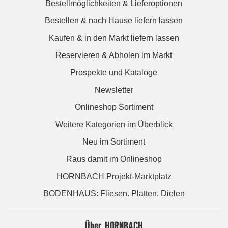
Bestellmöglichkeiten & Lieferoptionen
Bestellen & nach Hause liefern lassen
Kaufen & in den Markt liefern lassen
Reservieren & Abholen im Markt
Prospekte und Kataloge
Newsletter
Onlineshop Sortiment
Weitere Kategorien im Überblick
Neu im Sortiment
Raus damit im Onlineshop
HORNBACH Projekt-Marktplatz
BODENHAUS: Fliesen. Platten. Dielen
Über HORNBACH