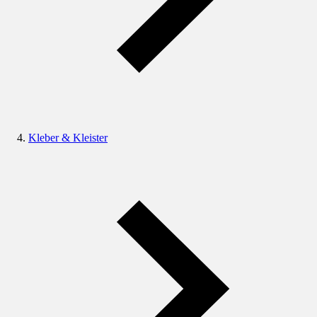
Kleber & Kleister