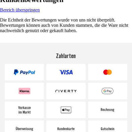
Bereich überspringen
Die Echtheit der Bewertungen wurde von uns nicht überprüft.
Bewertungen können auch von Kunden stammen, die die Ware nicht
nachweislich genutzt oder gekauft haben.
Zahlarten