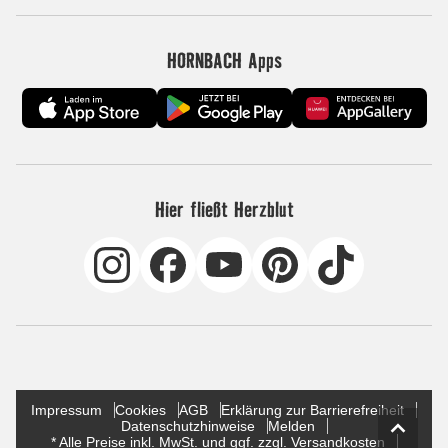
HORNBACH Apps
Hier fließt Herzblut
Impressum
Cookies
AGB
Erklärung zur Barrierefreiheit
Datenschutzhinweise
Melden
* Alle Preise inkl. MwSt. und ggf. zzgl. Versandkosten