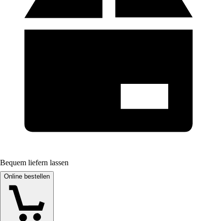
Bequem liefern lassen
Online bestellen