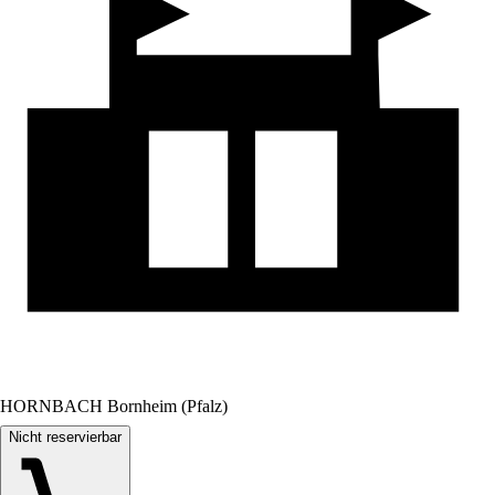
HORNBACH Bornheim (Pfalz)
Nicht reservierbar