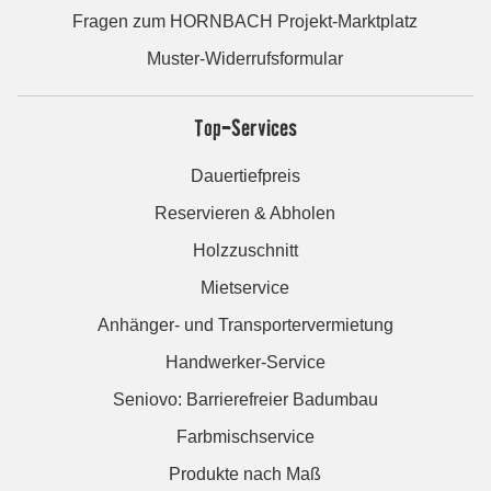
Fragen zum HORNBACH Projekt-Marktplatz
Muster-Widerrufsformular
Top-Services
Dauertiefpreis
Reservieren & Abholen
Holzzuschnitt
Mietservice
Anhänger- und Transportervermietung
Handwerker-Service
Seniovo: Barrierefreier Badumbau
Farbmischservice
Produkte nach Maß