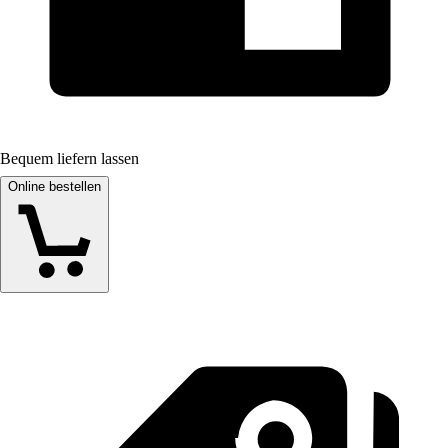
Bequem liefern lassen
Online bestellen