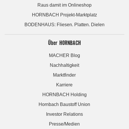
Raus damit im Onlineshop
HORNBACH Projekt-Marktplatz
BODENHAUS: Fliesen. Platten. Dielen
Über HORNBACH
MACHER Blog
Nachhaltigkeit
Marktfinder
Karriere
HORNBACH Holding
Hornbach Baustoff Union
Investor Relations
Presse/Medien