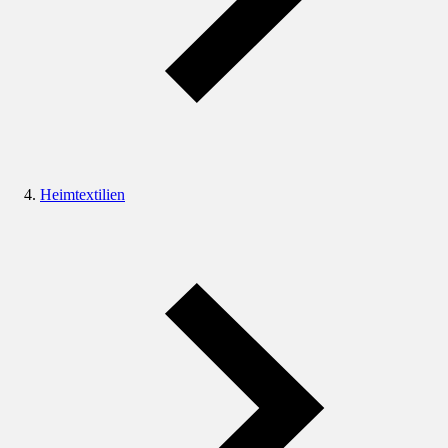
Heimtextilien