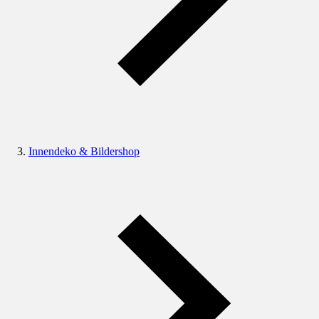
Innendeko & Bildershop