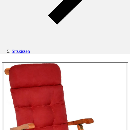
Sitzkissen