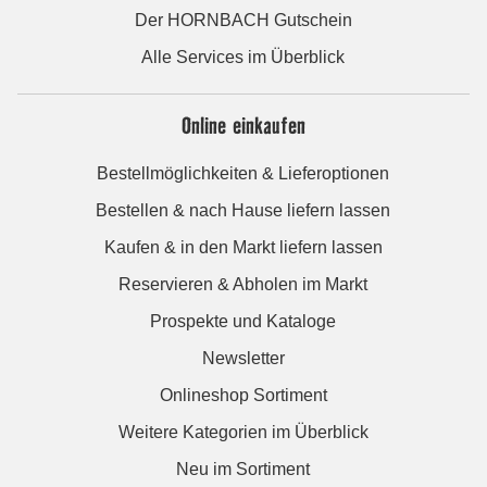
Der HORNBACH Gutschein
Alle Services im Überblick
Online einkaufen
Bestellmöglichkeiten & Lieferoptionen
Bestellen & nach Hause liefern lassen
Kaufen & in den Markt liefern lassen
Reservieren & Abholen im Markt
Prospekte und Kataloge
Newsletter
Onlineshop Sortiment
Weitere Kategorien im Überblick
Neu im Sortiment