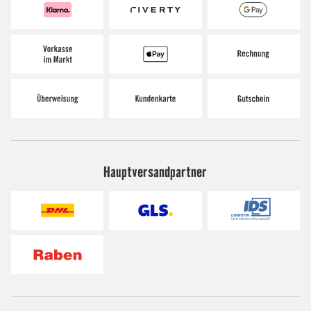
Hauptversandpartner