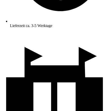
Lieferzeit ca. 3-5 Werktage