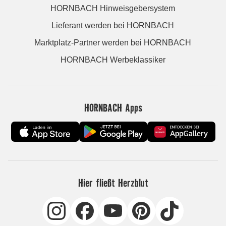
HORNBACH Hinweisgebersystem
Lieferant werden bei HORNBACH
Marktplatz-Partner werden bei HORNBACH
HORNBACH Werbeklassiker
HORNBACH Apps
Hier fließt Herzblut