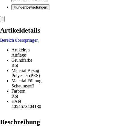
Kundenbewertungen
Artikeldetails
Bereich überspringen
Artikeltyp
Auflage
Grundfarbe
Rot
Material Bezug
Polyester (PES)
Material Füllung
Schaumstoff
Farbton
Rot
EAN
4054673404180
Beschreibung