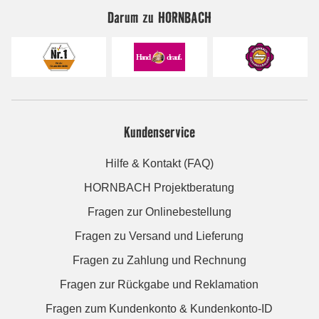
Darum zu HORNBACH
Kundenservice
Hilfe & Kontakt (FAQ)
HORNBACH Projektberatung
Fragen zur Onlinebestellung
Fragen zu Versand und Lieferung
Fragen zu Zahlung und Rechnung
Fragen zur Rückgabe und Reklamation
Fragen zum Kundenkonto & Kundenkonto-ID