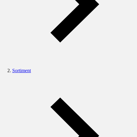
Sortiment