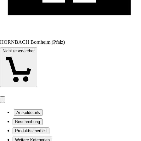
HORNBACH Bornheim (Pfalz)
Nicht reservierbar
Artikeldetails
Beschreibung
Produktsicherheit
Weitere Kategorien