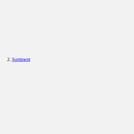
Sortiment