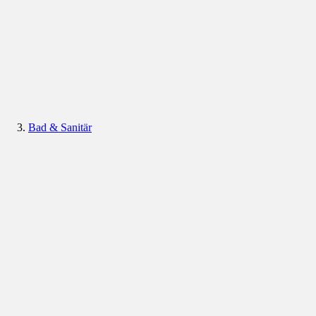
Bad & Sanitär